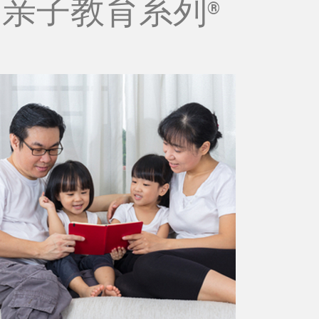
亲子教育系列
®