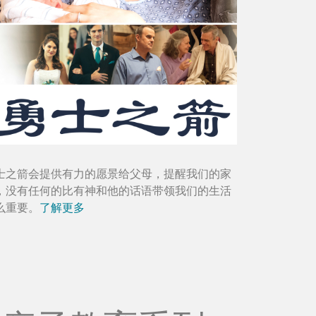
士之箭会提供有力的愿景给父母，提醒我们的家
，没有任何的比有神和他的话语带领我们的生活
么重要。
了解更多