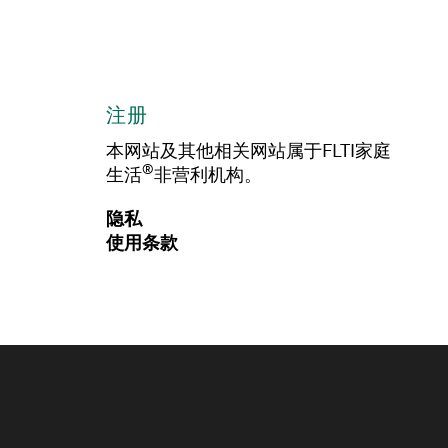
注册
本网站及其他相关网站属于FLTI家庭
®
生活
非营利机构。
隐私
使用条款