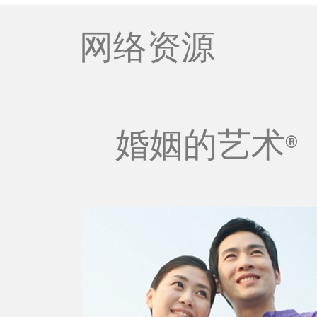
网络资源
婚姻的艺术
®