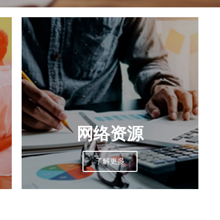
网络资源
了解更多