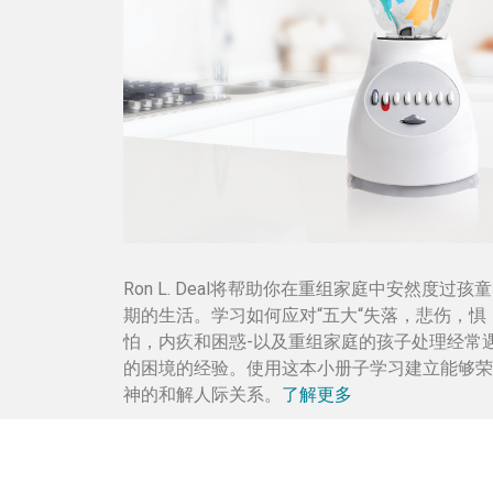
Ron L. Deal将帮助你在重组家庭中安然度过孩
期的生活。学习如何应对“五大“失落，悲伤，惧
怕，内疚和困惑-以及重组家庭的孩子处理经常
的困境的经验。使用这本小册子学习建立能够荣
神的和解人际关系。
了解更多