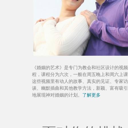
《婚姻的艺术》是专门为教会和社区设计的视频
程，课程分为六次，一般在周五晚上和周六上课
这些视频里有动人的故事、真实的见证、专家访
谈、幽默插曲和其他教学方法，新颖、富有吸引
地展现神对婚姻的计划。
了解更多