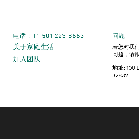
电话：+1-501-223-8663
问题
关于家庭生活
若您对我
问题，请
加入团队
地址:
100 L
32832