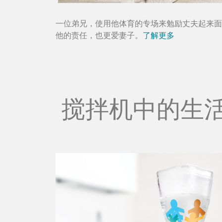
一位弟兄，使用他体育的专场来勉励丈夫起来面
他的责任，也更爱妻子。
了解更多
搅拌机中的生