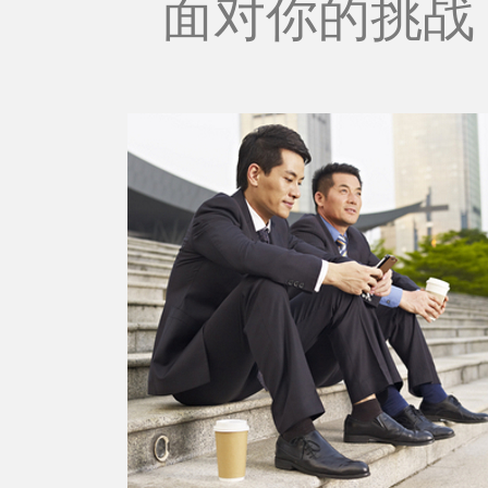
面对你的挑战