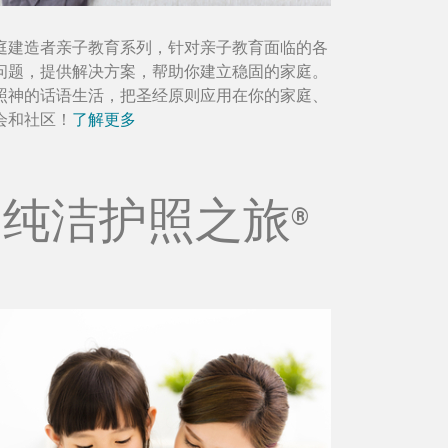
庭建造者亲子教育系列，针对亲子教育面临的各
问题，提供解决方案，帮助你建立稳固的家庭。
照神的话语生活，把圣经原则应用在你的家庭、
会和社区！
了解更多
纯洁护照之旅
®