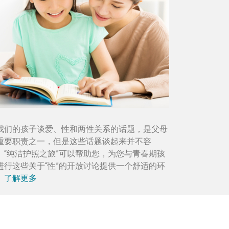
我们的孩子谈爱、性和两性关系的话题，是父母
重要职责之一，但是这些话题谈起来并不容
。“纯洁护照之旅”可以帮助您，为您与青春期孩
进行这些关于“性”的开放讨论提供一个舒适的环
。
了解更多