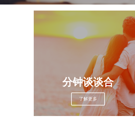
分钟谈谈合
了解更多