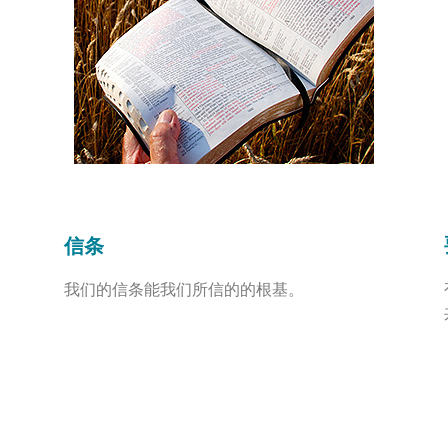
信条
我们的信条能我们所信的的根基。