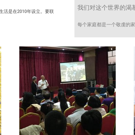
我们对这个世界的渴
生活是在2010年设立。要联
每个家庭都是一个敬虔的