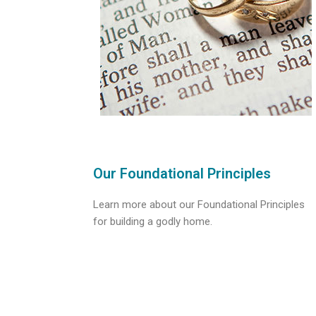
Our Foundational Principles
Learn more about our Foundational Principles
for building a godly home.