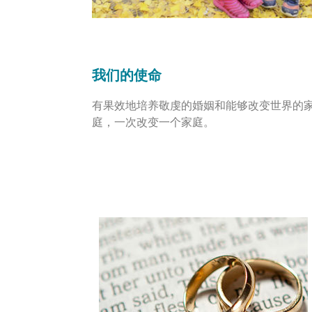
我们的使命
有果效地培养敬虔的婚姻和能够改变世界的
庭，一次改变一个家庭。