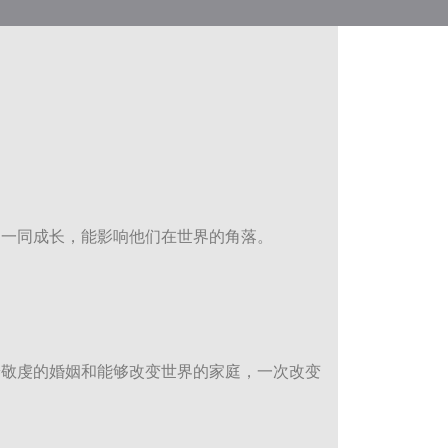
庭一同成长，能影响他们在世界的角落。
养敬虔的婚姻和能够改变世界的家庭，一次改变