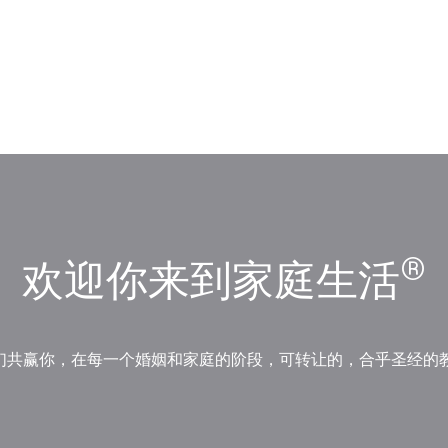
®
欢迎你来到家庭生活
们共赢你，在每一个婚姻和家庭的阶段，可转让的，合乎圣经的教