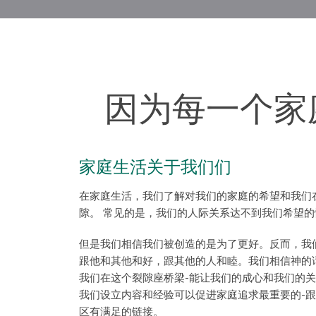
因为每一个家
家庭生活关于我们们
在家庭生活，我们了解对我们的家庭的希望和我们
隙。 常见的是，我们的人际关系达不到我们希望的
但是我们相信我们被创造的是为了更好。反而，
我
跟他和其他和好，跟其他的人和睦。
我们相信神的
我们在这个裂隙座桥梁-
能让我们的成心和我们的关
我们设立内容和经验可以促进家庭追求最重要的-
跟
区有满足的链接。