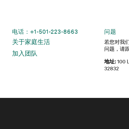
电话：+1-501-223-8663
问题
关于家庭生活
若您对我
问题，请
加入团队
地址:
100 L
32832