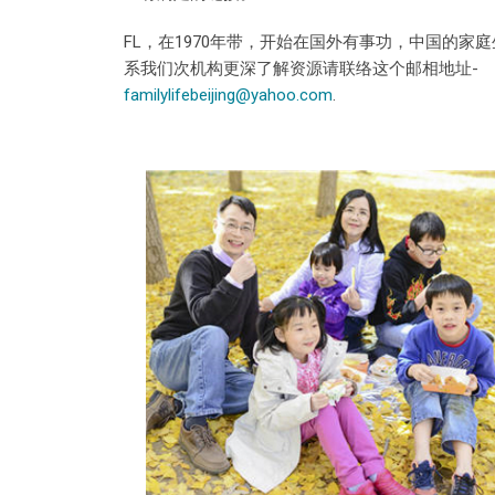
FL，在1970年带，开始在国外有事功，中国的家庭
系我们次机构更深了解资源请联络这个邮相地址-
familylifebeijing@yahoo.com
.