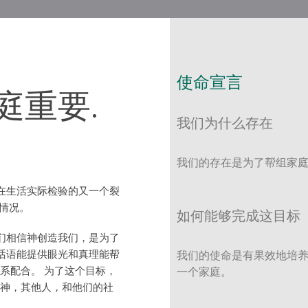
使命宣言
庭重要.
我们为什么存在
我们的存在是为了帮组家
在生活实际检验的又一个裂
情况。
如何能够完成这目标
们相信神创造我们，是为了
话语能提供眼光和真理能帮
我们的使命是有果效地培
系配合。 为了这个目标，
一个家庭。
神，其他人，和他们的社