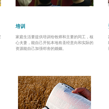
培训
家
家庭生活要提供培训给牧师和主要的同工，核
心夫妻，能自己开拓本地有圣经意向和实际的
资源能自己加强邻舍的婚姻。