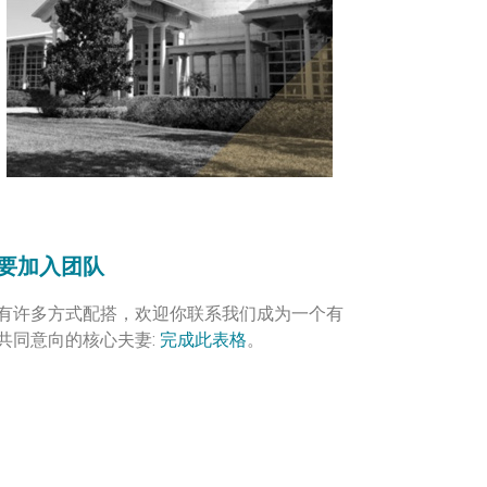
要加入团队
有许多方式配搭，欢迎你联系我们成为一个有
共同意向的核心夫妻:
完成此表格
。