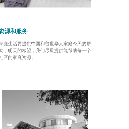
资源和服务
家庭生活要提供中国和普世华人家庭今天的帮
助，明天的希望，我们尽量提供能帮助每一个
社区的家庭资源。