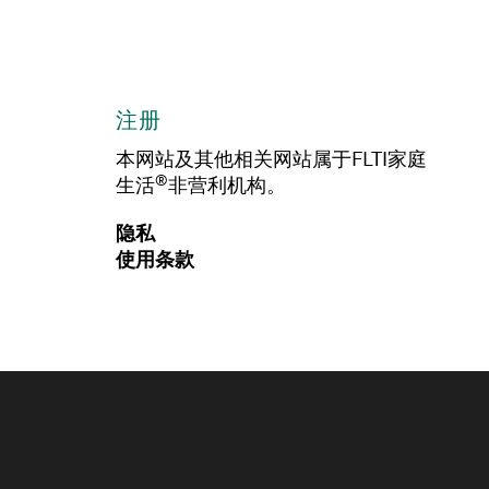
注册
本网站及其他相关网站属于FLTI家庭
®
生活
非营利机构。
隐私
使用条款