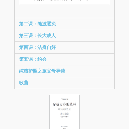
第二课：随波逐流
第三课：长大成人
第四课：洁身自好
第五课：约会
纯洁护照之旅父母导读
歌曲