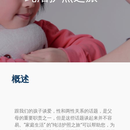
概述
跟我们的孩子谈爱，性和两性关系的话题，是父
母的重要职责之一，但是这些话题谈起来并不容
易。“家庭生活“ 的“纯洁护照之旅”可以帮助您，为