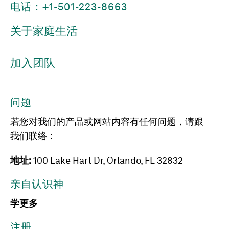
电话：+1-501-223-8663
关于家庭生活
加入团队
问题
若您对我们的产品或网站内容有任何问题，请跟
我们联络：
地址:
100 Lake Hart Dr, Orlando, FL 32832
亲自认识神
学更多
注册