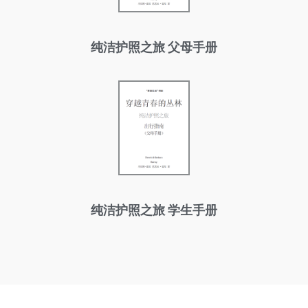
纯洁护照之旅 父母手册
纯洁护照之旅 学生手册