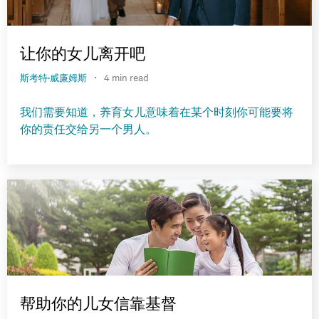
让你的女儿离开吧
·
斯考特·威廉姆斯
4 min read
我们需要知道，养育女儿意味着在某个时刻你可能要将
你的责任交给另一个男人。
帮助你的儿女信靠基督