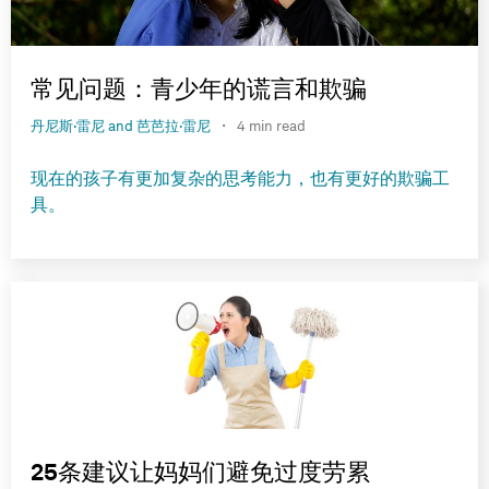
常见问题：青少年的谎言和欺骗
·
丹尼斯·雷尼 and 芭芭拉·雷尼
4 min read
现在的孩子有更加复杂的思考能力，也有更好的欺骗工
具。
25条建议让妈妈们避免过度劳累