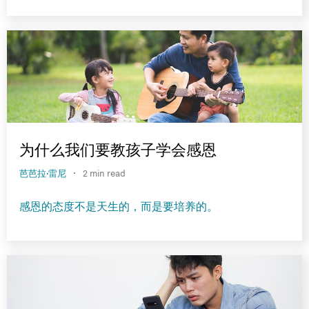
为什么我们要教孩子学会感恩
·
芭芭拉·雷尼
2 min read
感恩的态度不是天生的，而是要培养的。