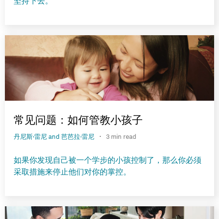
坚持下去。
常见问题：如何管教小孩子
·
丹尼斯·雷尼 and 芭芭拉·雷尼
3 min read
如果你发现自己被一个学步的小孩控制了，那么你必须
采取措施来停止他们对你的掌控。