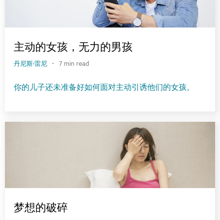
主动的女孩，无力的男孩
·
丹尼斯·雷尼
7 min read
你的儿子还未准备好如何面对主动引诱他们的女孩。
梦想的破碎