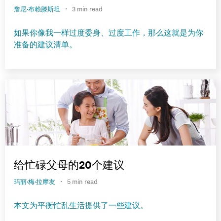
·
詹尼·布赖滕斯坦
3 min read
如果你像我一样过度委身、过度工作，那么这就是为你
准备的建议清单。
给忙碌父母的20个建议
·
玛丽·梅·拉摩友
5 min read
本文为平衡忙乱生活提供了一些建议。