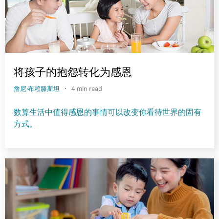
将孩子的抱怨转化为感恩
·
詹尼·布赖滕斯坦
4 min read
数算生活中值得感恩的事情可以改变你看待世界的固有
方式。