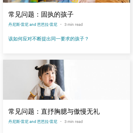
常见问题：固执的孩子
·
丹尼斯·雷尼 and 芭芭拉·雷尼
3 min read
该如何应对不断提出同一要求的孩子？
常见问题：直抒胸臆与傲慢无礼
·
丹尼斯·雷尼 and 芭芭拉·雷尼
3 min read