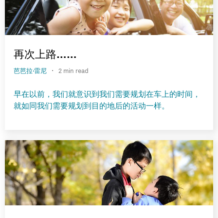
再次上路……
·
芭芭拉·雷尼
2 min read
早在以前，我们就意识到我们需要规划在车上的时间，
就如同我们需要规划到目的地后的活动一样。