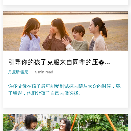
引导你的孩子克服来自同辈的压�...
·
丹尼斯·雷尼
5 min read
许多父母在孩子最可能受到试探去随从大众的时候，犯
了错误，他们让孩子自己去做选择。