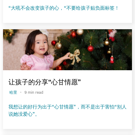
“大吼不会改变孩子的心，“不要给孩子贴负面标签！
让孩子的分享“心甘情愿”
·
哈里
9 min read
我想让的好行为出于“心甘情愿”，而不是出于害怕“别人
说她没爱心”。