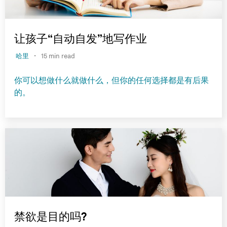
让孩子“自动自发”地写作业
·
哈里
15 min read
你可以想做什么就做什么，但你的任何选择都是有后果
的。
禁欲是目的吗?