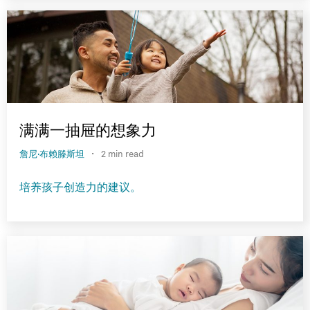
满满一抽屉的想象力
·
詹尼·布赖滕斯坦
2 min read
培养孩子创造力的建议。