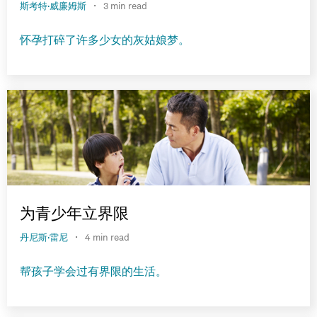
·
斯考特·威廉姆斯
3 min read
怀孕打碎了许多少女的灰姑娘梦。
为青少年立界限
·
丹尼斯·雷尼
4 min read
帮孩子学会过有界限的生活。