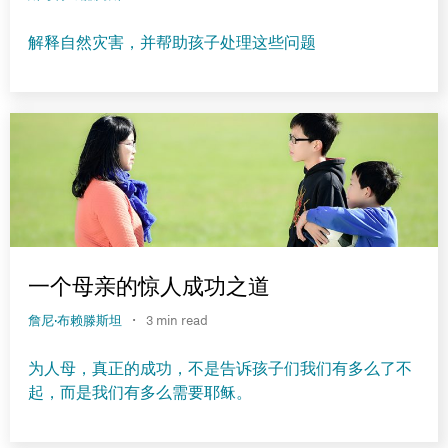
解释自然灾害，并帮助孩子处理这些问题
一个母亲的惊人成功之道
·
詹尼·布赖滕斯坦
3 min read
为人母，真正的成功，不是告诉孩子们我们有多么了不
起，而是我们有多么需要耶稣。