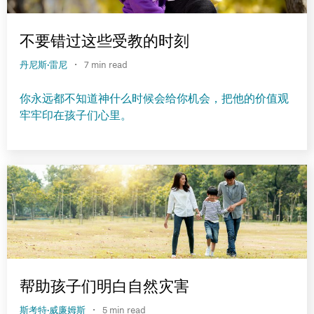
不要错过这些受教的时刻
·
丹尼斯·雷尼
7 min read
你永远都不知道神什么时候会给你机会，把他的价值观
牢牢印在孩子们心里。
帮助孩子们明白自然灾害
·
斯考特·威廉姆斯
5 min read