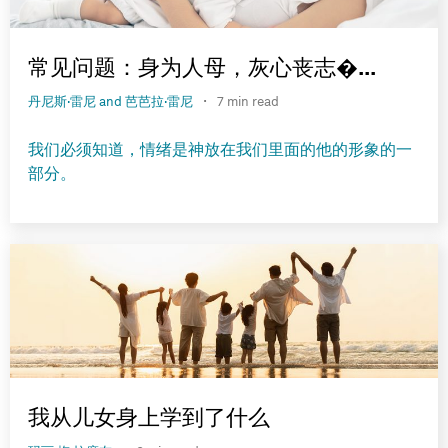
常见问题：身为人母，灰心丧志�...
·
丹尼斯·雷尼 and 芭芭拉·雷尼
7 min read
我们必须知道，情绪是神放在我们里面的他的形象的一
部分。
我从儿女身上学到了什么