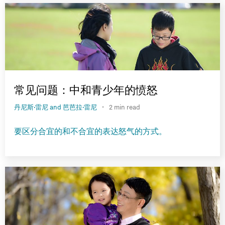
常见问题：中和青少年的愤怒
·
丹尼斯·雷尼 and 芭芭拉·雷尼
2 min read
要区分合宜的和不合宜的表达怒气的方式。