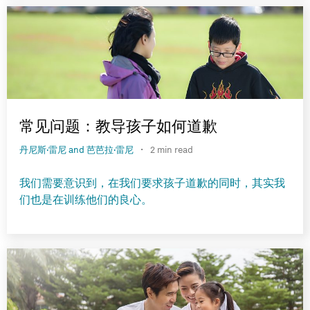
常见问题：教导孩子如何道歉
·
丹尼斯·雷尼 and 芭芭拉·雷尼
2 min read
我们需要意识到，在我们要求孩子道歉的同时，其实我
们也是在训练他们的良心。