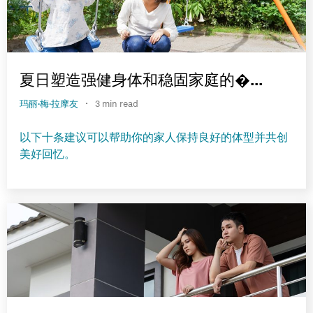
夏日塑造强健身体和稳固家庭的�...
·
玛丽·梅·拉摩友
3 min read
以下十条建议可以帮助你的家人保持良好的体型并共创
美好回忆。