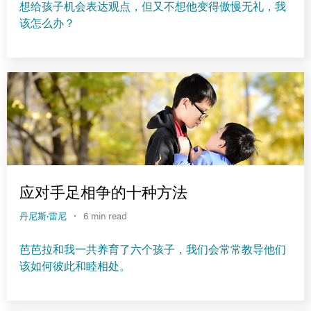
想给孩子机会表达观点，但又不想他变得傲慢无礼，我
该怎么办？
应对手足相争的十种方法
·
丹尼斯·雷尼
6 min read
芭芭拉和我一共养育了六个孩子，我们会常常教导他们
该如何彼此和睦相处。