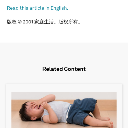
Read this article in English.
版权 © 2001 家庭生活。版权所有。
Related Content