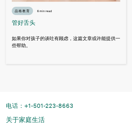
品格教育
6 min read
管好舌头
如果你对孩子的谈吐有顾虑，这篇文章或许能提供一
些帮助。
电话：+1-501-223-8663
关于家庭生活