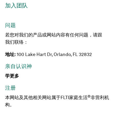
加入团队
问题
若您对我们的产品或网站内容有任何问题，请跟
我们联络：
地址:
100 Lake Hart Dr, Orlando, FL 32832
亲自认识神
学更多
注册
®
本网站及其他相关网站属于FLTI家庭生活
非营利机
构。