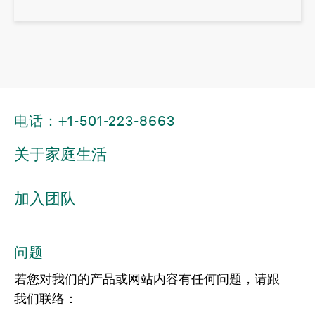
电话：+1-501-223-8663
关于家庭生活
加入团队
问题
若您对我们的产品或网站内容有任何问题，请跟
我们联络：