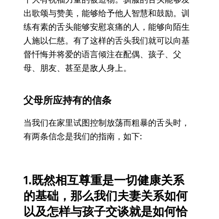
出歌颂与赞美，能够给予他人智慧和鼓励。训
练有素的舌头能够安慰哀痛的人，能够向陌生
人施以仁慈。有了这样的舌头我们就可以向基
督忏悔并将爱的语言倾注在配偶、孩子、父
母、朋友、甚至是敌人身上。
父母所应持有的信条
当我们在家里试图控制放荡而粗暴的舌头时，
有两条信念是我们的指南，如下:
1.既然相互尊重是一切健康关系
的基础，那么我们夫妻关系如何
以及怎样与孩子交谈就是如何恰