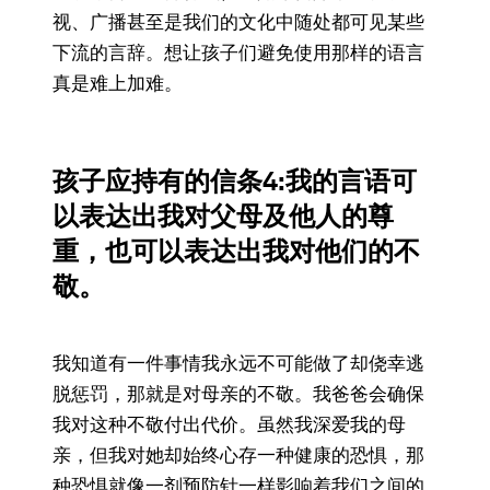
视、广播甚至是我们的文化中随处都可见某些
下流的言辞。想让孩子们避免使用那样的语言
真是难上加难。
孩子应持有的信条
4:我的言语可
以表达出我对父母及他人的尊
重，也可以表达出我对他们的不
敬。
我知道有一件事情我永远不可能做了却侥幸逃
脱惩罚，那就是对母亲的不敬。我爸爸会确保
我对这种不敬付出代价。虽然我深爱我的母
亲，但我对她却始终心存一种健康的恐惧，那
种恐惧就像一剂预防针一样影响着我们之间的