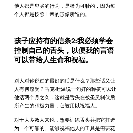
他人都是卑劣的行为，是极为可耻的，因为每
个人都是按照上帝的形像所造的。
孩子应持有的信条
2:我必须学会
控制自己的舌头，以便我的言语
可以带给人生命和祝福。
别人对你说过的最好的话是什么？那些话又让
人有何感受？马克·吐温说一句好的称赞可以让
他活两个月之久，这就是舌头在被圣灵制伏后
所产生的积极力量，它被用以祝福人。
对于大多数人来说，想要训练舌头并把它打造
为一个可靠的、能够祝福他人的工具是需要花