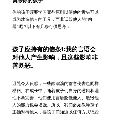
训练你的孩子
你的孩子须要学习哪些原则以便他的舌头可以
成为建造他人的工具，而非诋毁他人的“凶
器”呢？以下有几条可供思考：
孩子应持有的信条1:我的言语会
对他人产生影响，且这些影响非
善既恶。
诅咒令人反感，一些酸溜溜的蓄意伤害也同样
槽糕。在成长中，随着孩子们自身的逻辑和理
性不断完善，他们使用言语贬低他人、诋毁他
人的能力也会增强。所以，我们必须教导孩子
正确对待他人，要孩子们知道以任何方式诋毁