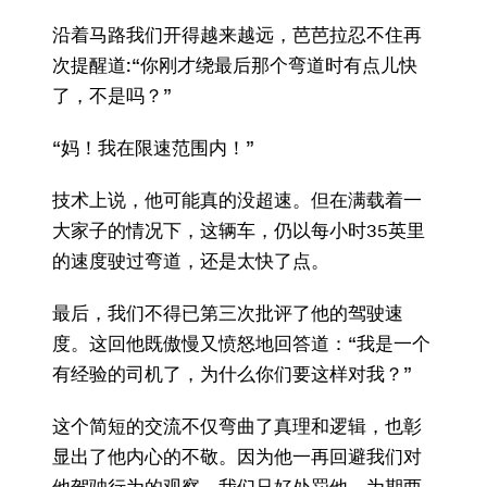
沿着马路我们开得越来越远，芭芭拉忍不住再
次提醒道:“你刚才绕最后那个弯道时有点儿快
了，不是吗？”
“妈！我在限速范围内！”
技术上说，他可能真的没超速。但在满载着一
大家子的情况下，这辆车，仍以每小时35英里
的速度驶过弯道，还是太快了点。
最后，我们不得已第三次批评了他的驾驶速
度。这回他既傲慢又愤怒地回答道：“我是一个
有经验的司机了，为什么你们要这样对我？”
这个简短的交流不仅弯曲了真理和逻辑，也彰
显出了他内心的不敬。因为他一再回避我们对