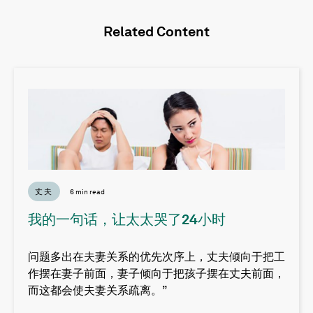
Related Content
丈夫
6 min read
我的一句话，让太太哭了24小时
问题多出在夫妻关系的优先次序上，丈夫倾向于把工
作摆在妻子前面，妻子倾向于把孩子摆在丈夫前面，
而这都会使夫妻关系疏离。”