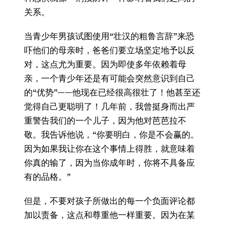
关系。
当青少年男孩试图使用“壮汉的粗鲁言辞”来恐
吓他们的母亲时，爸爸们要立场坚定地予以反
对，这点尤为重要。因为即使多年依赖着母
亲，一个青少年还是有可能会突然意识到自己
的“优势”——他现在已经很高很壮了！他甚至还
觉得自己更聪明了！几年前，我曾挺身而出严
重警告我们的一个儿子，因为他对芭芭拉不
敬。我告诉他说，“你要明白，你是不会赢的。
因为如果我让你在这个事情上得胜，就意味着
你真的输了，因为当你成年时，你将不具备应
有的品格。”
但是，不要对孩子所做出的每一个负面评论都
加以责备，这点和尊重他一样重要。因为在某