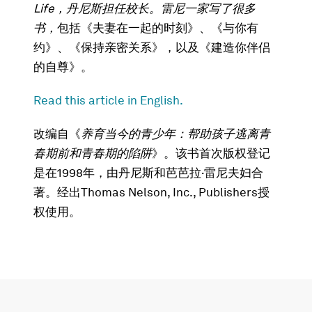
Life，丹尼斯担任校长。雷尼一家写了很多
书，
包括《夫妻在一起的时刻》、《与你有
约》、《保持亲密关系》，以及《建造你伴侣
的自尊》。
Read this article in English.
改编自《
养育当今的青少年：帮助孩子逃离青
春期前和青春期的陷阱
》。该书首次版权登记
是在1998年，由丹尼斯和芭芭拉·雷尼夫妇合
著。经出Thomas Nelson, Inc., Publishers授
权使用。