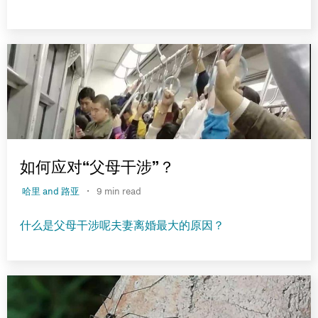
如何应对“父母干涉”？
·
哈里 and 路亚
9 min read
什么是父母干涉呢夫妻离婚最大的原因？