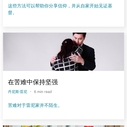
这些方法可以帮助你分享信仰，并从自家开始见证基
督。
在苦难中保持坚强
·
丹尼斯·雷尼
6 min read
苦难对于雷尼家并不陌生。