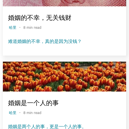
婚姻的不幸，无关钱财
·
哈里
8 min read
难道婚姻的不幸，真的是因为没钱？
婚姻是一个人的事
·
哈里
8 min read
婚姻是两个人的事，更是一个人的事。