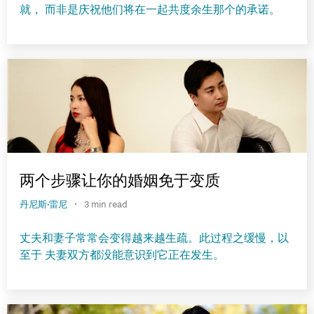
就， 而非是庆祝他们将在一起共度余生那个的承诺。
两个步骤让你的婚姻免于变质
·
丹尼斯·雷尼
3 min read
丈夫和妻子常常会变得越来越生疏。此过程之缓慢，以
至于 夫妻双方都没能意识到它正在发生。