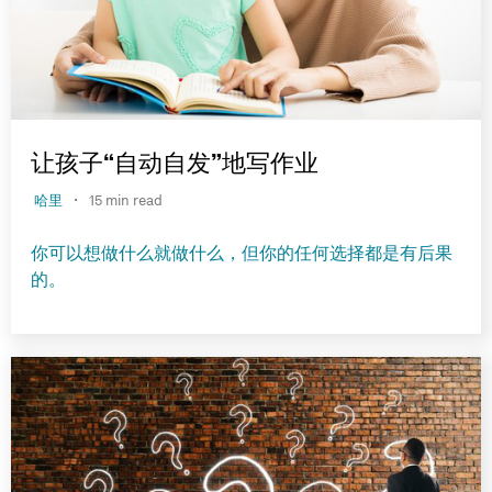
让孩子“自动自发”地写作业
·
哈里
15 min read
你可以想做什么就做什么，但你的任何选择都是有后果
的。