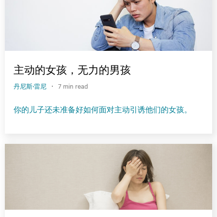
主动的女孩，无力的男孩
·
丹尼斯·雷尼
7 min read
你的儿子还未准备好如何面对主动引诱他们的女孩。