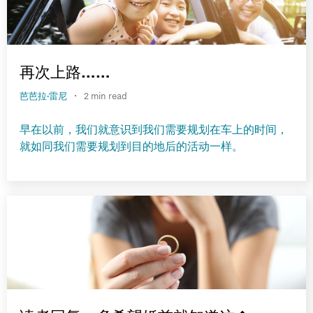
再次上路……
·
芭芭拉·雷尼
2 min read
早在以前，我们就意识到我们需要规划在车上的时间，
就如同我们需要规划到目的地后的活动一样。