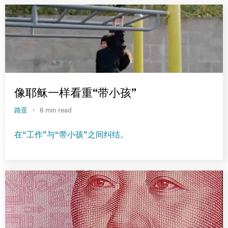
像耶稣一样看重“带小孩”
·
路亚
8 min read
在“工作”与“带小孩”之间纠结。