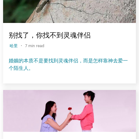
别找了，你找不到灵魂伴侣
·
哈里
7 min read
婚姻的本质不是要找到灵魂伴侣，而是怎样靠神去爱一
个陌生人。