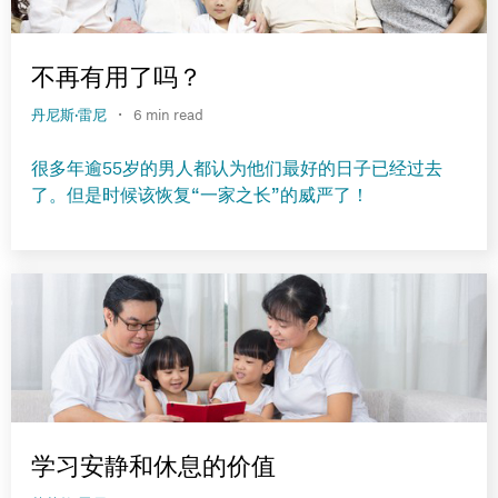
不再有用了吗？
·
丹尼斯·雷尼
6 min read
很多年逾55岁的男人都认为他们最好的日子已经过去
了。但是时候该恢复“一家之长”的威严了！
学习安静和休息的价值