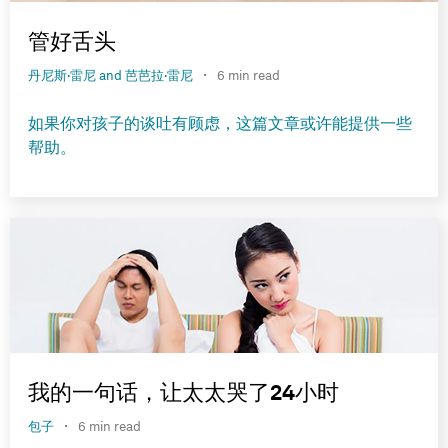
管好舌头
·
丹尼斯·雷尼 and 芭芭拉·雷尼
6 min read
如果你对孩子的谈吐有顾虑，这篇文章或许能提供一些
帮助。
我的一句话，让太太哭了24小时
·
包子
6 min read