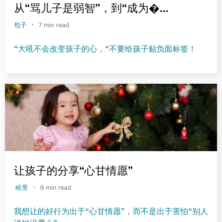
从“骂儿子是弱智”，到“成为�...
·
包子
7 min read
“大吼不会改变孩子的心，“不要给孩子贴负面标签！
让孩子的分享“心甘情愿”
·
哈里
9 min read
我想让的好行为出于“心甘情愿”，而不是出于害怕“别人