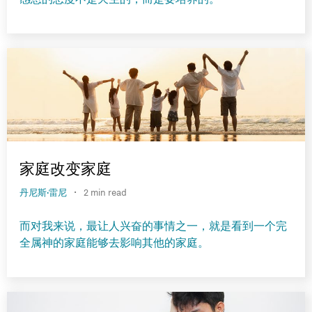
家庭改变家庭
·
丹尼斯·雷尼
2 min read
而对我来说，最让人兴奋的事情之一，就是看到一个完
全属神的家庭能够去影响其他的家庭。