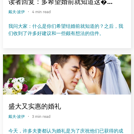
读者回复：多希望婚前就知道这�...
·
戴夫·波伊
4 min read
我问大家：什么是你们希望结婚前就知道的？之后，我
们收到了许多好建议和一些颇有想法的信件。
盛大又实惠的婚礼
·
戴夫·波伊
3 min read
今天，许多夫妻都认为婚礼是为了庆祝他们已获得的成