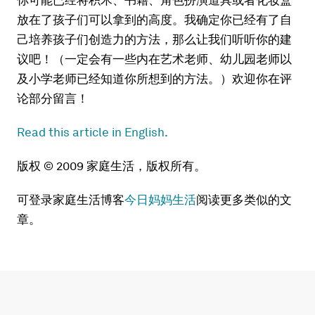
放在了孩子们可以拿到的高度。我确定你已经有了自
己培养孩子们创造力的方法，那么让我们听听你的建
议吧！（一定会有一些内在艺术老师、幼儿园老师以
及小学老师已经知道你所想到的方法。）欢迎你在评
论部分留言！
Read this article in English.
版权 © 2009 家庭生活，版权所有。
可登录家庭生活博客
今日妈妈生活
阅读更多类似的文
章。