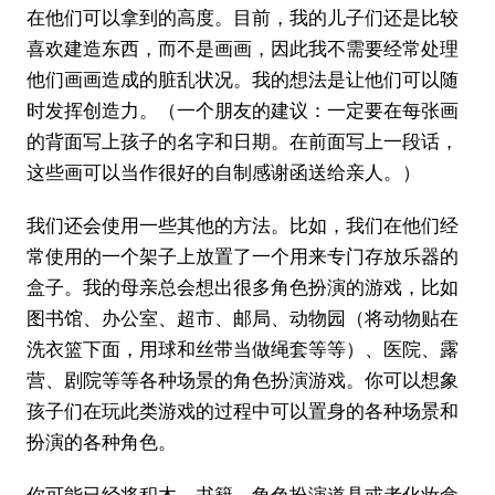
在他们可以拿到的高度。目前，我的儿子们还是比较
喜欢建造东西，而不是画画，因此我不需要经常处理
他们画画造成的脏乱状况。我的想法是让他们可以随
时发挥创造力。（一个朋友的建议：一定要在每张画
的背面写上孩子的名字和日期。在前面写上一段话，
这些画可以当作很好的自制感谢函送给亲人。）
我们还会使用一些其他的方法。比如，我们在他们经
常使用的一个架子上放置了一个用来专门存放乐器的
盒子。我的母亲总会想出很多角色扮演的游戏，比如
图书馆、办公室、超市、邮局、动物园（将动物贴在
洗衣篮下面，用球和丝带当做绳套等等）、医院、露
营、剧院等等各种场景的角色扮演游戏。你可以想象
孩子们在玩此类游戏的过程中可以置身的各种场景和
扮演的各种角色。
你可能已经将积木、书籍、角色扮演道具或者化妆盒