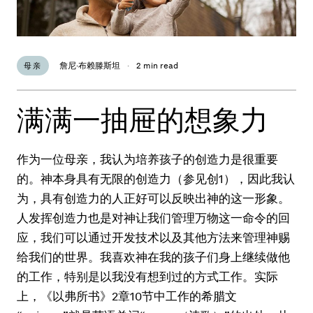
詹尼·布赖滕斯坦
·
2 min read
母亲
满满一抽屉的想象力
作为一位母亲，我认为培养孩子的创造力是很重要
的。神本身具有无限的创造力（参见创1），因此我认
为，具有创造力的人正好可以反映出神的这一形象。
人发挥创造力也是对神让我们管理万物这一命令的回
应，我们可以通过开发技术以及其他方法来管理神赐
给我们的世界。我喜欢神在我的孩子们身上继续做他
的工作，特别是以我没有想到过的方式工作。实际
上，《以弗所书》2章10节中工作的希腊文