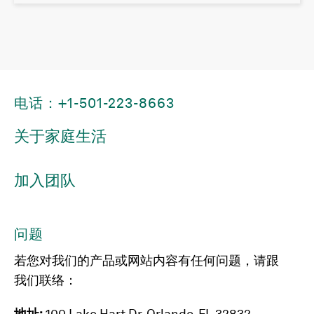
电话：+1-501-223-8663
关于家庭生活
加入团队
问题
若您对我们的产品或网站内容有任何问题，请跟
我们联络：