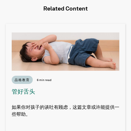
Related Content
品格教育
6 min read
管好舌头
如果你对孩子的谈吐有顾虑，这篇文章或许能提供一
些帮助。