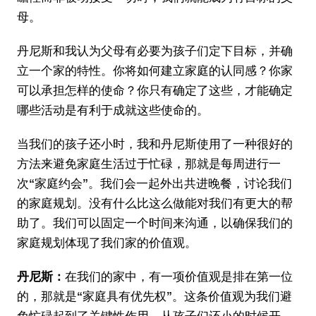
母。
丹尼斯和我认为父母有必要为孩子们定下目标，并确
立一个家的特性。你将如何建立家庭的认同感？你家
可以承担怎样的使命？你只有确定了这些，才能确定
哪些活动是有利于成就这些使命的。
当我们的孩子还小时，我和丹尼斯使用了一种很好的
方法来避免家庭生活过于忙碌，那就是每周进行一
次“家庭约会”。我们会一起外出共进晚餐，讨论我们
的家庭规划。没有什么比这么做能对我们有更大的帮
助了。我们可以固定一个时间来沟通，以确保我们的
家庭规划体现了我们家的价值观。
丹尼斯：
在我们的家中，有一项价值观是排在第一位
的，那就是“家庭具有优先权”。这条价值观为我们避
免忙碌起到了关键性作用。从孩子们还小的时候开