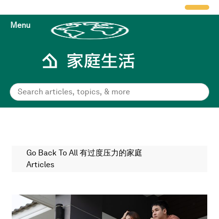
Menu
Go Back To All 有过度压力的家庭
Articles