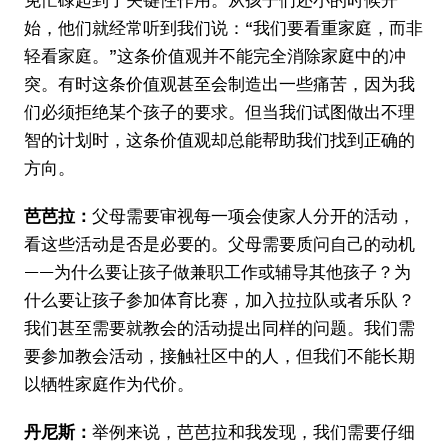
始，他们就经常听到我们说：“我们要看重家庭，而非
轻看家庭。”这条价值观并不能完全消除家庭中的冲
突。有时这条价值观甚至会制造出一些痛苦，因为我
们必须拒绝某个孩子的要求。但当我们试图做出不理
智的计划时，这条价值观却总能帮助我们找到正确的
方向。
芭芭拉：
父母需要审视每一项会使家人分开的活动，
看这些活动是否是必要的。父母需要质问自己的动机
——为什么要让孩子做兼职工作或辅导其他孩子？为
什么要让孩子参加体育比赛，加入拉拉队或者乐队？
我们甚至需要就教会的活动提出同样的问题。我们需
要参加教会活动，接触社区中的人，但我们不能长期
以牺牲家庭作为代价。
丹尼斯：
举例来说，芭芭拉和我发现，我们需要仔细