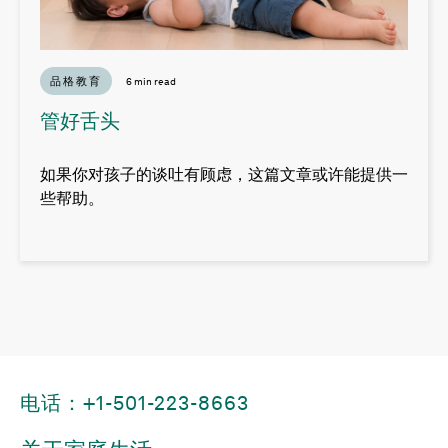
品格教育
6 min read
管好舌头
如果你对孩子的谈吐有顾虑，这篇文章或许能提供一
些帮助。
电话：+1-501-223-8663