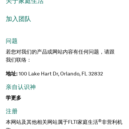
关于家庭生活
加入团队
问题
若您对我们的产品或网站内容有任何问题，请跟
我们联络：
地址:
100 Lake Hart Dr, Orlando, FL 32832
亲自认识神
学更多
注册
®
本网站及其他相关网站属于FLTI家庭生活
非营利机