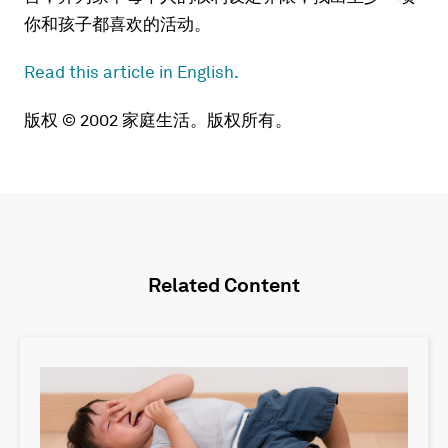
你和孩子都喜欢的活动。
Read this article in English.
版权 © 2002 家庭生活。版权所有。
Related Content