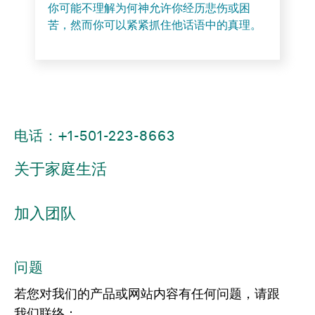
你可能不理解为何神允许你经历悲伤或困
苦，然而你可以紧紧抓住他话语中的真理。
电话：+1-501-223-8663
关于家庭生活
加入团队
问题
若您对我们的产品或网站内容有任何问题，请跟
我们联络：