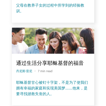
父母在教养子女的过程中所学到的经验教
训。
通过生活分享耶稣基督的福音
·
丹尼斯·雷尼
7 min read
耶稣基督甘心被钉十字架，不是为了使我们
拥有幸福的家庭和实现美国梦……他来，是
要寻找拯救失丧的人。