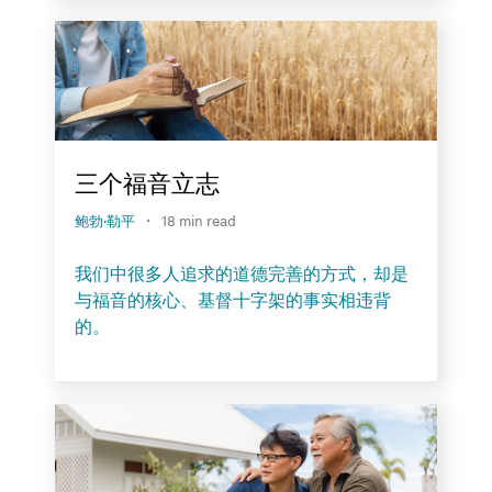
三个福音立志
·
鲍勃·勒平
18 min read
我们中很多人追求的道德完善的方式，却是
与福音的核心、基督十字架的事实相违背
的。