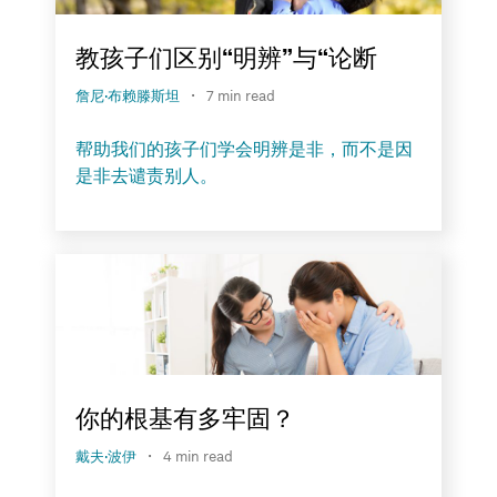
教孩子们区别“明辨”与“论断
·
詹尼·布赖滕斯坦
7 min read
帮助我们的孩子们学会明辨是非，而不是因
是非去谴责别人。
你的根基有多牢固？
·
戴夫·波伊
4 min read