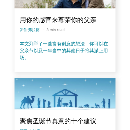
用你的感官来尊荣你的父亲
·
罗伯·弗拉德
8 min read
本文列举了一些富有创意的想法，你可以在
父亲节以及一年当中的其他日子将其派上用
场。
聚焦圣诞节真意的十个建议