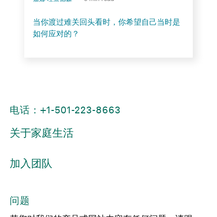
当你渡过难关回头看时，你希望自己当时是
如何应对的？
电话：+1-501-223-8663
关于家庭生活
加入团队
问题