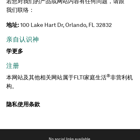
若您对我们的产品或网站内容有任何问题，请跟
我们联络：
地址:
100 Lake Hart Dr, Orlando, FL 32832
亲自认识神
学更多
注册
®
本网站及其他相关网站属于FLTI家庭生活
非营利机
构。
隐私
使用条款
No social links available.