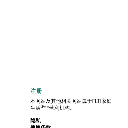
注册
本网站及其他相关网站属于FLTI家庭
®
生活
非营利机构。
隐私
使用条款