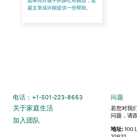
如果你对孩子的谈吐有顾虑，这
篇文章或许能提供一些帮助。
电话：+1-501-223-8663
问题
关于家庭生活
若您对我
问题，请
加入团队
地址:
100 L
32832