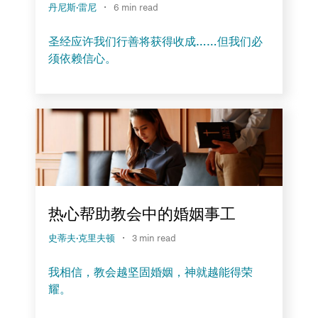
·
丹尼斯·雷尼
6 min read
圣经应许我们行善将获得收成……但我们必
须依赖信心。
热心帮助教会中的婚姻事工
·
史蒂夫·克里夫顿
3 min read
我相信，教会越坚固婚姻，神就越能得荣
耀。