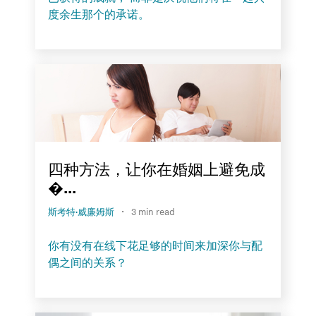
度余生那个的承诺。
四种方法，让你在婚姻上避免成
�...
·
斯考特·威廉姆斯
3 min read
你有没有在线下花足够的时间来加深你与配
偶之间的关系？