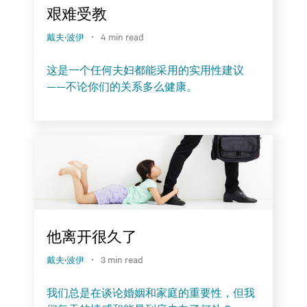
艰难受教
·
戴夫·波伊
4 min read
这是一个任何夫妇都能采用的实用性建议
——不论你们的关系多么健康。
他离开很久了
·
戴夫·波伊
3 min read
我们总是在谈论婚姻和家庭的重要性，但我