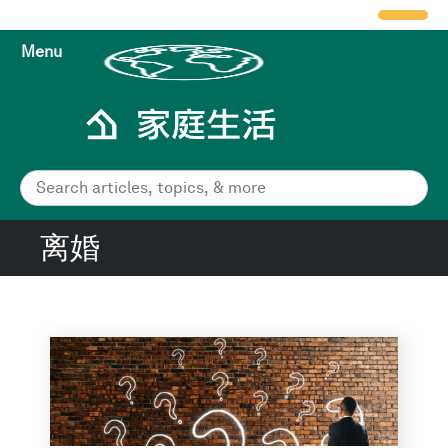
Menu
离婚