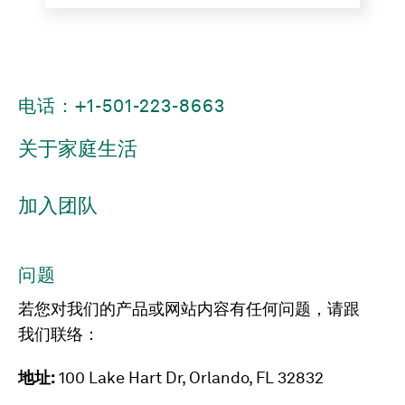
电话：+1-501-223-8663
关于家庭生活
加入团队
问题
若您对我们的产品或网站内容有任何问题，请跟
我们联络：
地址:
100 Lake Hart Dr, Orlando, FL 32832