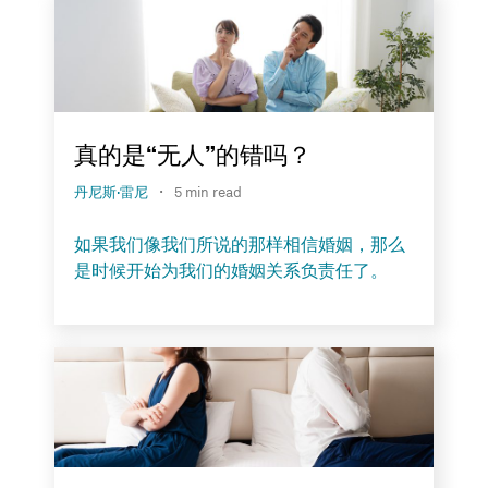
真的是“无人”的错吗？
·
丹尼斯·雷尼
5 min read
如果我们像我们所说的那样相信婚姻，那么
是时候开始为我们的婚姻关系负责任了。