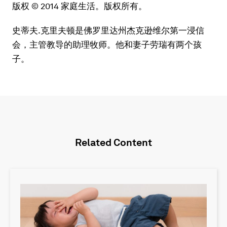
版权 © 2014 家庭生活。版权所有。
史蒂夫.克里夫顿是佛罗里达州杰克逊维尔第一浸信
会，主管教导的助理牧师。他和妻子劳瑞有两个孩
子。
Related Content