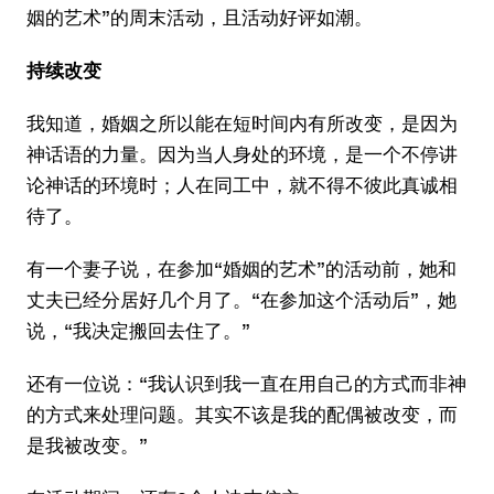
姻的艺术”的周末活动，且活动好评如潮。
持续改变
我知道，婚姻之所以能在短时间内有所改变，是因为
神话语的力量。因为当人身处的环境，是一个不停讲
论神话的环境时；人在同工中，就不得不彼此真诚相
待了。
有一个妻子说，在参加“婚姻的艺术”的活动前，她和
丈夫已经分居好几个月了。“在参加这个活动后”，她
说，“我决定搬回去住了。”
还有一位说：“我认识到我一直在用自己的方式而非神
的方式来处理问题。其实不该是我的配偶被改变，而
是我被改变。”