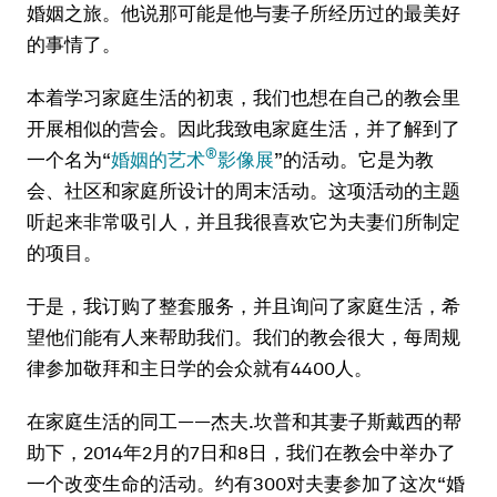
婚姻之旅。他说那可能是他与妻子所经历过的最美好
的事情了。
本着学习家庭生活的初衷，我们也想在自己的教会里
开展相似的营会。因此我致电家庭生活，并了解到了
®
一个名为“
婚姻的艺术
影像展
”的活动。它是为教
会、社区和家庭所设计的周末活动。这项活动的主题
听起来非常吸引人，并且我很喜欢它为夫妻们所制定
的项目。
于是，我订购了整套服务，并且询问了家庭生活，希
望他们能有人来帮助我们。我们的教会很大，每周规
律参加敬拜和主日学的会众就有4400人。
在家庭生活的同工——杰夫.坎普和其妻子斯戴西的帮
助下，2014年2月的7日和8日，我们在教会中举办了
一个改变生命的活动。约有300对夫妻参加了这次“婚