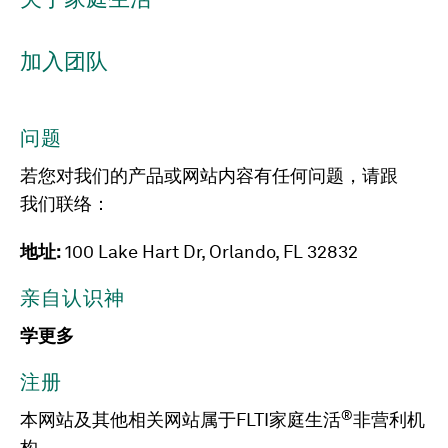
加入团队
问题
若您对我们的产品或网站内容有任何问题，请跟
我们联络：
地址:
100 Lake Hart Dr, Orlando, FL 32832
亲自认识神
学更多
注册
®
本网站及其他相关网站属于FLTI家庭生活
非营利机