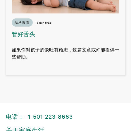
品格教育
6 min read
管好舌头
如果你对孩子的谈吐有顾虑，这篇文章或许能提供一
些帮助。
电话：+1-501-223-8663
关于家庭生活