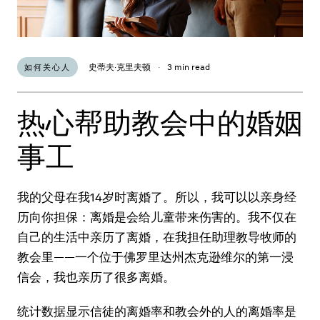
史蒂夫·克里夫顿
·
3 min read
如何关心人
热心帮助教会中的婚姻
事工
我的父母在我14岁时离婚了。所以，我可以以亲身经
历向你担保：离婚是会给儿童带来伤害的。我不仅在
自己的生活中亲历了离婚，在我担任助理教导牧师的
教会里——一个位于佛罗里达州杰克逊维尔的第一浸
信会，我也亲历了很多离婚。
统计数据显示信徒的离婚率和教会外的人的离婚率是