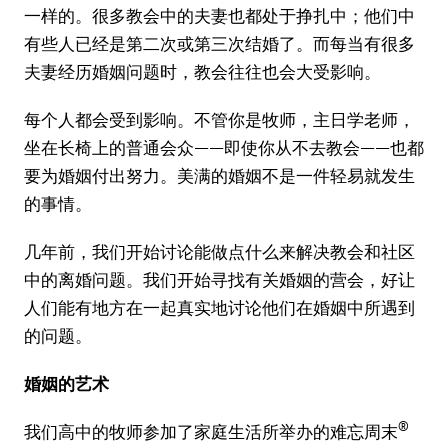
一样的。很多教会中的夫妻也都处于挣扎中；他们中
有些人已经是第二次或第三次结婚了。而每当有很多
夫妻经历婚姻问题时，教会往往也会大受影响。
每个人都会受到影响。不管你是牧师，主日学老师，
坐在长椅上的普通会众——即使你从不去教会——也都
要为婚姻付出努力。美满的婚姻不是一件轻易就发生
的事情。
几年前，我们开始讨论能做点什么来解决教会和社区
中的离婚问题。我们开始寻找有关婚姻的营会，好让
人们能有地方在一起真实地讨论他们在婚姻中所遇到
的问题。
婚姻的艺术
®
我们高中的牧师参加了家庭生活所举办的难忘周末