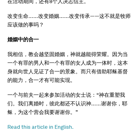
在活动期间，还有8个人决志信主。
改变生命……改变婚姻……改变传承——这不就是牧师
应该做的事吗？
婚姻中的合一
我相信，教会越坚固婚姻，神就越能得荣耀。因为当
一个有罪的男人和一个有罪的女人成为一体时，这本
身就向世人见证了合一的景象。而只有借助耶稣基督
的能力，合一才有可能实现。
一个与前夫一起来参加活动的女士说：“神在重塑我
们。我们离婚时，彼此都还不认识神……谢谢你，耶
稣，为这个营会我要谢谢你。”
Read this article in English.