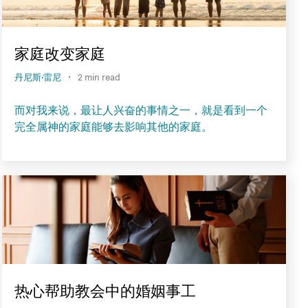
家庭改变家庭
·
丹尼斯·雷尼
2 min read
而对我来说，最让人兴奋的事情之一，就是看到一个
完全属神的家庭能够去影响其他的家庭。
热心帮助教会中的婚姻事工