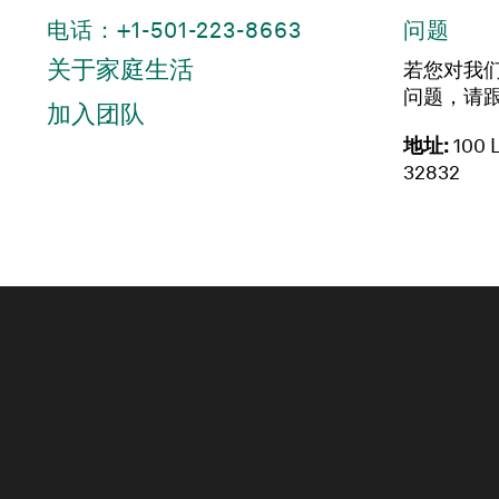
电话：+1-501-223-8663
问题
关于家庭生活
若您对我
问题，请
加入团队
地址:
100 L
32832