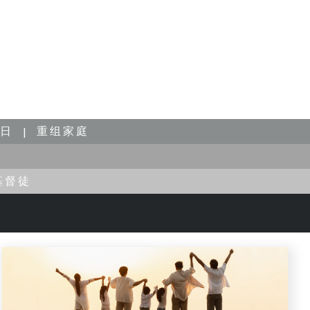
日
重组家庭
基督徒