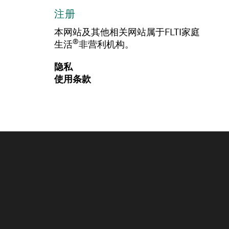
注册
本网站及其他相关网站属于FLTI家庭
®
生活
非营利机构。
隐私
使用条款