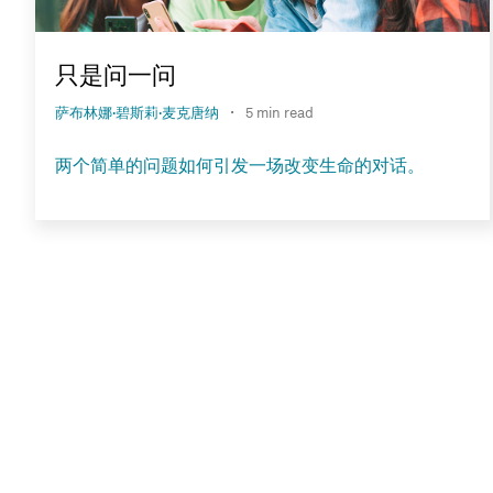
只是问一问
·
萨布林娜·碧斯莉·麦克唐纳
5 min read
两个简单的问题如何引发一场改变生命的对话。