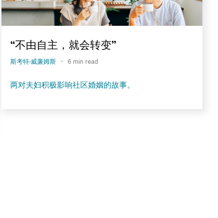
“不由自主，就会转变”
·
斯考特·威廉姆斯
6 min read
两对夫妇积极影响社区婚姻的故事。