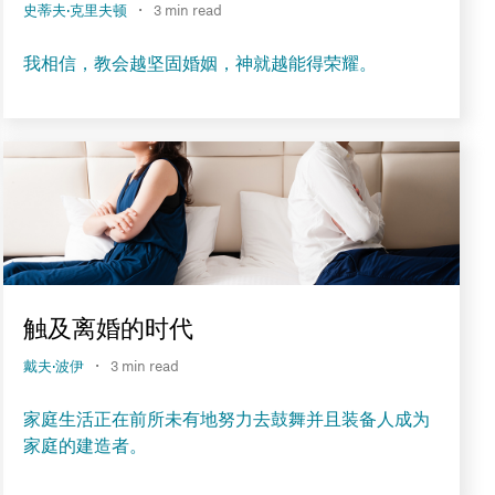
·
史蒂夫·克里夫顿
3 min read
我相信，教会越坚固婚姻，神就越能得荣耀。
触及离婚的时代
·
戴夫·波伊
3 min read
家庭生活正在前所未有地努力去鼓舞并且装备人成为
家庭的建造者。