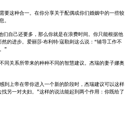
需要这种合一。在你分享关于配偶或你们婚姻中的一些较
息。
比他们自己还要多，那么你就是在浪费时间。你只能根据他
然的进步。爱丽莎·布利特·寇勒则这么说：“辅导工作不
。”
不同关系所带来的种种不同的智慧建议。杰瑞的妻子娜奥
感到上帝在带你进入一个新的阶段时，杰瑞建议可以这样
去找另一对夫妇。”这样的说法能起到两个作用：你既给了