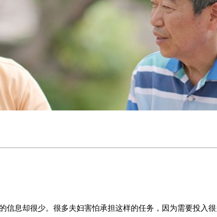
的信息却很少。很多夫妇害怕承担这样的任务，因为需要投入很