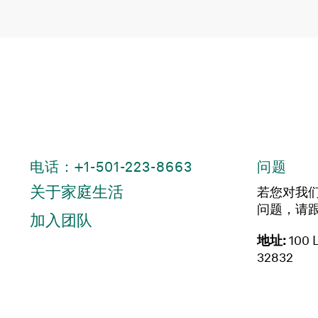
电话：+1-501-223-8663
问题
关于家庭生活
若您对我
问题，请
加入团队
地址:
100 L
32832