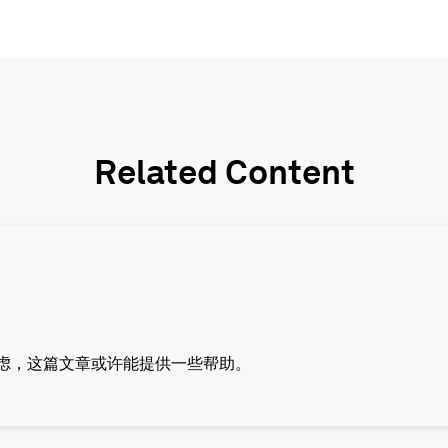
Related Content
虑，这篇文章或许能提供一些帮助。