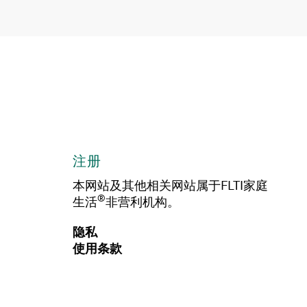
注册
本网站及其他相关网站属于FLTI家庭
®
生活
非营利机构。
隐私
使用条款