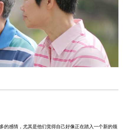
多的感情，尤其是他们觉得自己好像正在踏入一个新的领