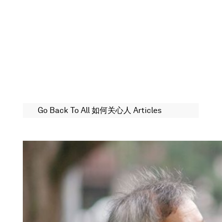
Go Back To All 如何关心人 Articles