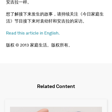
安吉拉一样。
想了解接下来发生的故事，请持续关注《今日家庭生
活》节目接下来对袁幼轩和安吉拉的采访。
Read this article in English.
版权 © 2013 家庭生活。版权所有。
Related Content