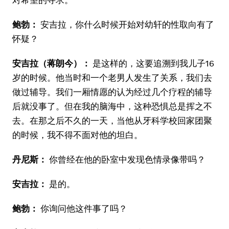
鲍勃：
安吉拉，你什么时候开始对幼轩的性取向有了
怀疑？
安吉拉（蒋朗今）：
是这样的，这要追溯到我儿子16
岁的时候。他当时和一个老男人发生了关系，我们去
做过辅导。我们一厢情愿的认为经过几个疗程的辅导
后就没事了。但在我的脑海中，这种恐惧总是挥之不
去。在那之后不久的一天，当他从牙科学校回家团聚
的时候，我不得不面对他的坦白。
丹尼斯：
你曾经在他的卧室中发现色情录像带吗？
安吉拉：
是的。
鲍勃：
你询问他这件事了吗？