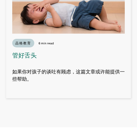
品格教育
6 min read
管好舌头
如果你对孩子的谈吐有顾虑，这篇文章或许能提供一
些帮助。