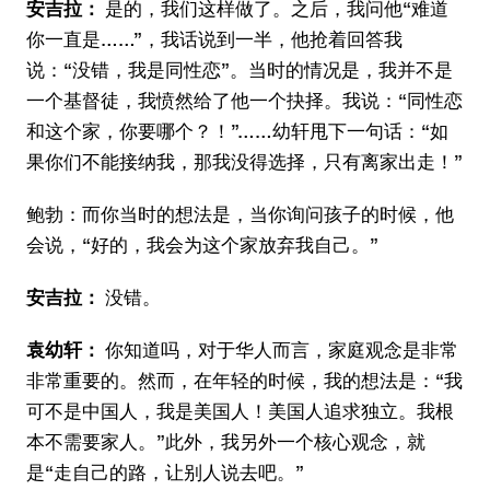
安吉拉：
是的，我们这样做了。之后，我问他“难道
你一直是……”，我话说到一半，他抢着回答我
说：“没错，我是同性恋”。当时的情况是，我并不是
一个基督徒，我愤然给了他一个抉择。我说：“同性恋
和这个家，你要哪个？！”……幼轩甩下一句话：“如
果你们不能接纳我，那我没得选择，只有离家出走！”
鲍勃：而你当时的想法是，当你询问孩子的时候，他
会说，“好的，我会为这个家放弃我自己。”
安吉拉：
没错。
袁幼轩：
你知道吗，对于华人而言，家庭观念是非常
非常重要的。然而，在年轻的时候，我的想法是：“我
可不是中国人，我是美国人！美国人追求独立。我根
本不需要家人。”此外，我另外一个核心观念，就
是“走自己的路，让别人说去吧。”