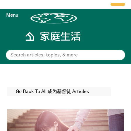
Menu
Go Back To All 成为基督徒 Articles