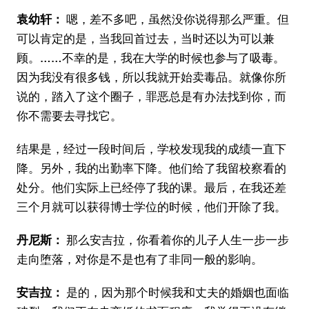
袁幼轩：
嗯，差不多吧，虽然没你说得那么严重。但
可以肯定的是，当我回首过去，当时还以为可以兼
顾。……不幸的是，我在大学的时候也参与了吸毒。
因为我没有很多钱，所以我就开始卖毒品。就像你所
说的，踏入了这个圈子，罪恶总是有办法找到你，而
你不需要去寻找它。
结果是，经过一段时间后，学校发现我的成绩一直下
降。另外，我的出勤率下降。他们给了我留校察看的
处分。他们实际上已经停了我的课。最后，在我还差
三个月就可以获得博士学位的时候，他们开除了我。
丹尼斯：
那么安吉拉，你看着你的儿子人生一步一步
走向堕落，对你是不是也有了非同一般的影响。
安吉拉：
是的，因为那个时候我和丈夫的婚姻也面临