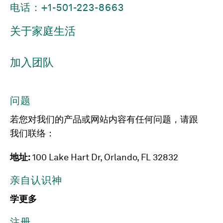
电话：+1-501-223-8663
关于家庭生活
加入团队
问题
若您对我们的产品或网站内容有任何问题，请跟
我们联络：
地址:
100 Lake Hart Dr, Orlando, FL 32832
亲自认识神
学更多
注册