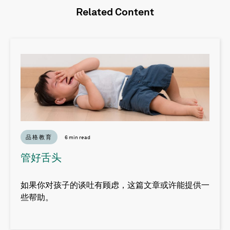
Related Content
品格教育
6 min read
管好舌头
如果你对孩子的谈吐有顾虑，这篇文章或许能提供一
些帮助。