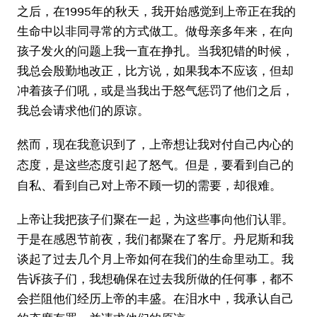
之后，在1995年的秋天，我开始感觉到上帝正在我的
生命中以非同寻常的方式做工。做母亲多年来，在向
孩子发火的问题上我一直在挣扎。当我犯错的时候，
我总会殷勤地改正，比方说，如果我本不应该，但却
冲着孩子们吼，或是当我出于怒气惩罚了他们之后，
我总会请求他们的原谅。
然而，现在我意识到了，
上帝想让我对付自己内心的
但是，要看到自己的
态度，是这些态度引起了怒气。
自私、看到自己对上帝不顾一切的需要，却很难。
上帝让我把孩子们聚在一起，为这些事向他们认罪。
于是在感恩节前夜，我们都聚在了客厅。丹尼斯和我
谈起了过去几个月上帝如何在我们的生命里动工。我
告诉孩子们，我想确保在过去我所做的任何事，都不
会拦阻他们经历上帝的丰盛。在泪水中，我承认自己