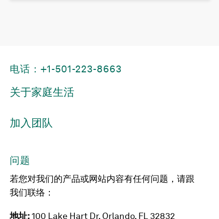
电话：+1-501-223-8663
关于家庭生活
加入团队
问题
若您对我们的产品或网站内容有任何问题，请跟
我们联络：
地址:
100 Lake Hart Dr, Orlando, FL 32832