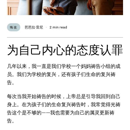
芭芭拉·雷尼
·
2 min read
悔改
为自己内心的态度认罪
几年以来，我一直是我们学校一个妈妈祷告小组的成
员。我们为学校的复兴，还有孩子们生命的复兴祷
告。
每次当我开始祷告的时候，上帝总是引导我回到自己
身上。在为孩子们的生命复兴祷告时，我常觉得光祷
告这个是不够的——我也需要为自己的属灵更新祷
告。