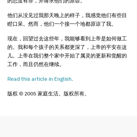
的态度有罪，并请求他们的原谅。
他们从没见过我那天晚上的样子，我感觉他们有些目
瞪口呆。然而，他们一个接一个地都原谅了我。
现在，回望过去这些年，我能够看到上帝是如何做工
的。我和每个孩子的关系都更深了，上帝的平安在这
儿。上帝在我们整个家中开始了属灵的更新和觉醒的
工作，而且仍然在继续。
Read this article in English.
版权 © 2005 家庭生活。版权所有。