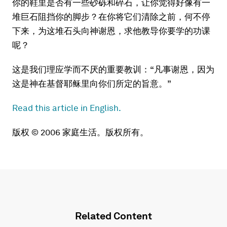
你的鞋里是否有一些砂砾和碎石，让你觉得好像有一
堆巨石阻挡你的脚步？在你将它们清除之前，何不停
下来，为这堆石头向神谢恩，求他教导你要学的功课
呢？
这是我们理应学而不厌的重要教训：“凡事谢恩，因为
这是神在基督耶稣里向你们所定的旨意。”
Read this article in English.
版权 © 2006 家庭生活。版权所有。
Related Content