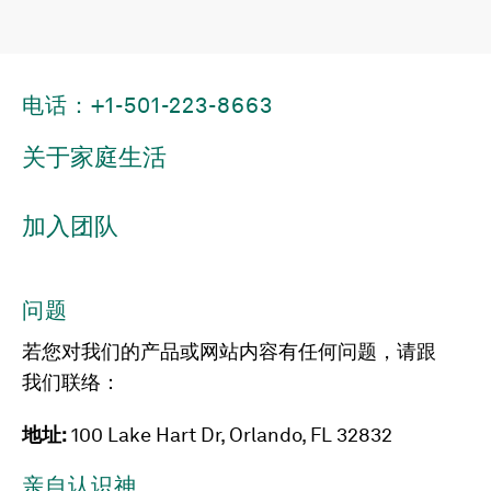
电话：+1-501-223-8663
关于家庭生活
加入团队
问题
若您对我们的产品或网站内容有任何问题，请跟
我们联络：
地址:
100 Lake Hart Dr, Orlando, FL 32832
亲自认识神