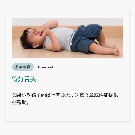
品格教育
6 min read
管好舌头
如果你对孩子的谈吐有顾虑，这篇文章或许能提供一
些帮助。