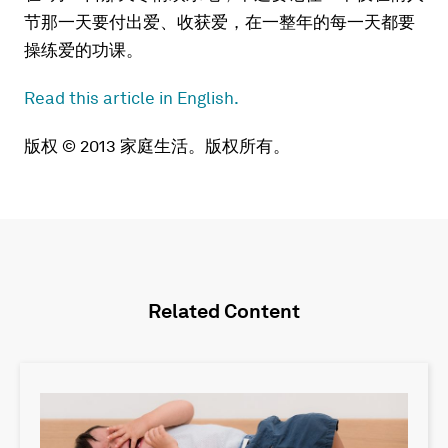
节那一天要付出爱、收获爱，在一整年的每一天都要
操练爱的功课。
Read this article in English.
版权 © 2013 家庭生活。版权所有。
Related Content