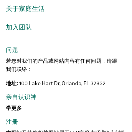
关于家庭生活
加入团队
问题
若您对我们的产品或网站内容有任何问题，请跟
我们联络：
地址:
100 Lake Hart Dr, Orlando, FL 32832
亲自认识神
学更多
注册
®