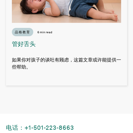
品格教育
6 min read
管好舌头
如果你对孩子的谈吐有顾虑，这篇文章或许能提供一
些帮助。
电话：+1-501-223-8663