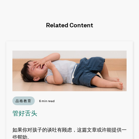
Related Content
品格教育
6 min read
管好舌头
如果你对孩子的谈吐有顾虑，这篇文章或许能提供一
些帮助。