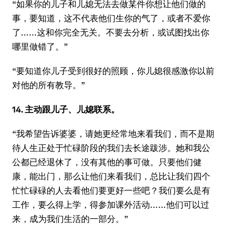
“如果你的儿子和儿媳无法去做某件你想让他们做的
事，要知道，这不代表他们生你的气了，或者不爱你
了……这和你完全无关。不要去分析，或试图找出你
哪里做错了。”
“要知道你儿子受到很好的照顾，你儿媳很感激你以前
对他的所有教导。”
14. 主动跟儿子、儿媳联系。
“我希望告诉婆婆，请她更经常地来看我们，而不是期
待人生正处于忙碌阶段的我们去长途跋涉。她和我公
公都已经退休了，没有其他的事可做。只要他们健
康，能出门，那么让他们来看我们，总比让我们四个
忙忙碌碌的人去看他们要更好一些吧？我们要么是有
工作，要么得上学，得参加课外活动……他们可以过
来，成为我们生活的一部分。”