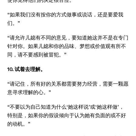
“如果我们没有按你的方式做事或说话，还是要爱我
们。”
“请允许儿媳有不同的意见，要知道她这并不是在专门
针对你。如果儿媳和你的品味、梦想或价值观有所不
同，请不要感到被冒犯。”
10. 试着去理解。
“请记住，所有好的关系都需要努力经营，需要一颗愿
意寻求理解的心。”
“不要以为自己知道为什么‘她这样说’或‘她这样做’，
特别是，如果你的假设倾向于认为她有负面的或不好
的动机。”