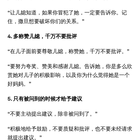
“让儿媳知道，如果你冒犯了她，一定要告诉你。记
住，撒旦想要破坏你们的关系。”
4. 多称赞儿媳，千万不要批评
“在儿子面前要尊敬儿媳，称赞她，千万不要批评。”
“要努力夸奖、赞美和感谢儿媳。告诉她，你是多么欣
赏她对儿子的积极影响，以及你为什么觉得她是一个
好妈妈。”
5. 只有被问到的时候才给予建议
“不要主动提出建议，除非被问到了。”
“积极地给予鼓励，不要质疑和批评，也不要未经请求
就提出建议。”