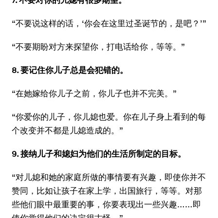
“不要说这样的话，‘你会在这里过圣诞节的，是吧？’”
“不要期盼对方来探望你，打电话给你，等等。”
8. 要记住你儿子总是会犯错的。
“在她嫁给你儿子之前，你儿子也并不完美。”
“你爱你的儿子，你儿媳也爱。你在儿子身上看到的每
个改变并不都是儿媳造成的。”
9. 接纳儿子和媳妇为他们的生活所制定的目标。
“对儿媳和她的家庭所做的事情要有兴趣，即使你并不
赞同，比如让孩子在家上学，出国旅行，等等。对那
些他们眼中最重要的事，你要表现出一些兴趣……即
使你觉得他们的决定很古怪。”