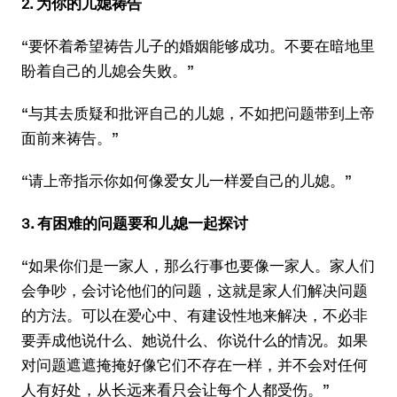
2. 为你的儿媳祷告
“要怀着希望祷告儿子的婚姻能够成功。不要在暗地里
盼着自己的儿媳会失败。”
“与其去质疑和批评自己的儿媳，不如把问题带到上帝
面前来祷告。”
“请上帝指示你如何像爱女儿一样爱自己的儿媳。”
3. 有困难的问题要和儿媳一起探讨
“如果你们是一家人，那么行事也要像一家人。家人们
会争吵，会讨论他们的问题，这就是家人们解决问题
的方法。可以在爱心中、有建设性地来解决，不必非
要弄成他说什么、她说什么、你说什么的情况。如果
对问题遮遮掩掩好像它们不存在一样，并不会对任何
人有好处，从长远来看只会让每个人都受伤。”