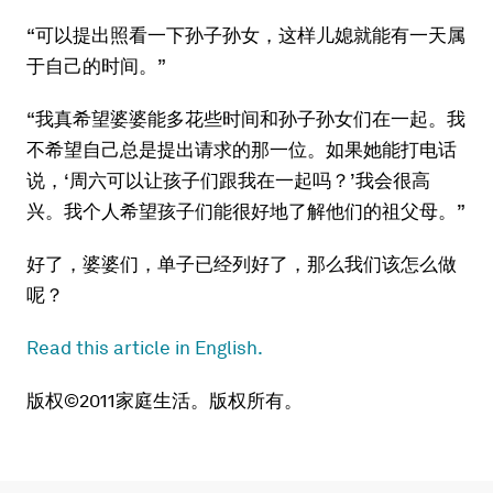
“可以提出照看一下孙子孙女，这样儿媳就能有一天属
于自己的时间。”
“我真希望婆婆能多花些时间和孙子孙女们在一起。我
不希望自己总是提出请求的那一位。如果她能打电话
说，‘周六可以让孩子们跟我在一起吗？’我会很高
兴。我个人希望孩子们能很好地了解他们的祖父母。”
好了，婆婆们，单子已经列好了，那么我们该怎么做
呢？
Read this article in English.
版权©2011家庭生活。版权所有。