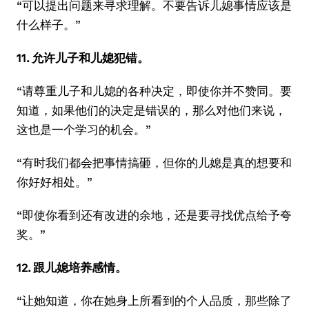
“可以提出问题来寻求理解。不要告诉儿媳事情应该是
什么样子。”
11. 允许儿子和儿媳犯错。
“请尊重儿子和儿媳的各种决定，即使你并不赞同。要
知道，如果他们的决定是错误的，那么对他们来说，
这也是一个学习的机会。”
“有时我们都会把事情搞砸，但你的儿媳是真的想要和
你好好相处。”
“即使你看到还有改进的余地，还是要寻找优点给予夸
奖。”
12. 跟儿媳培养感情。
“让她知道，你在她身上所看到的个人品质，那些除了