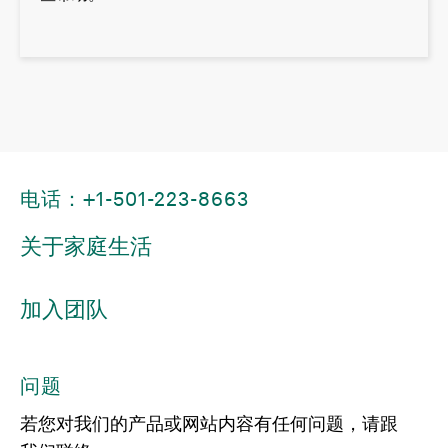
电话：+1-501-223-8663
关于家庭生活
加入团队
问题
若您对我们的产品或网站内容有任何问题，请跟