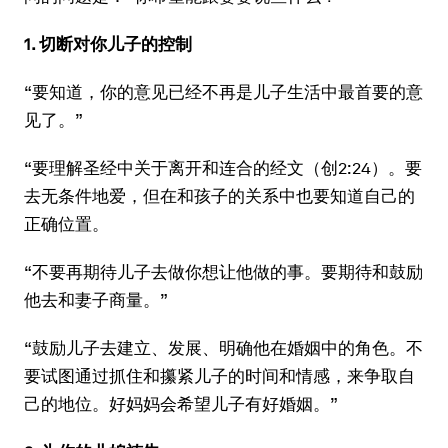
1. 切断对你儿子的控制
“要知道，你的意见已经不再是儿子生活中最首要的意
见了。”
“要理解圣经中关于离开和连合的经文（创2:24）。要
去无条件地爱，但在和孩子的关系中也要知道自己的
正确位置。
“不要再期待儿子去做你想让他做的事。要期待和鼓励
他去和妻子商量。”
“鼓励儿子去建立、发展、明确他在婚姻中的角色。不
要试图通过抓住和攥紧儿子的时间和情感，来争取自
己的地位。好妈妈会希望儿子有好婚姻。”