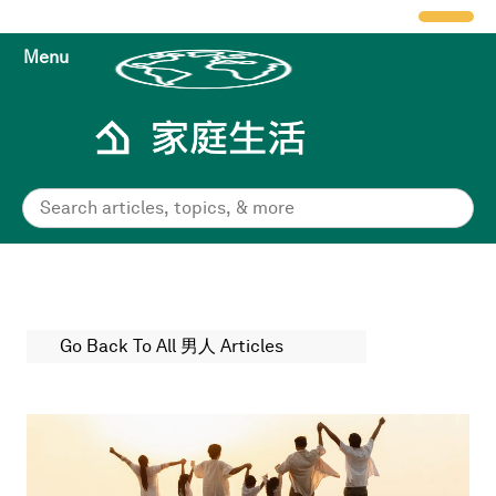
Menu
Go Back To All 男人 Articles