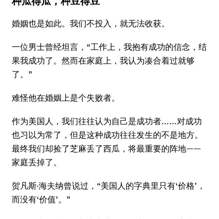
种瓜得瓜，种豆得豆
婚姻也是如此。我们不投入，就无法收获。
一位男士曾经坦言，“工作上，我抱有成功的信念，结
果我成功了。然而在家庭上，我认为凑合着过就够
了。”
难怪他在婚姻上是个失败者。
作为美国人，我们往往认为自己是成功者……对成功
也习以为常了，但是这种成功往往发生的不是地方。
最终我们却捡了芝麻丢了西瓜，将最重要的阵地——
家庭丢掉了。
贺凡斯·海夫纳曾说过，“美国人的字典里只有‘价格’，
而没有‘价值’。”