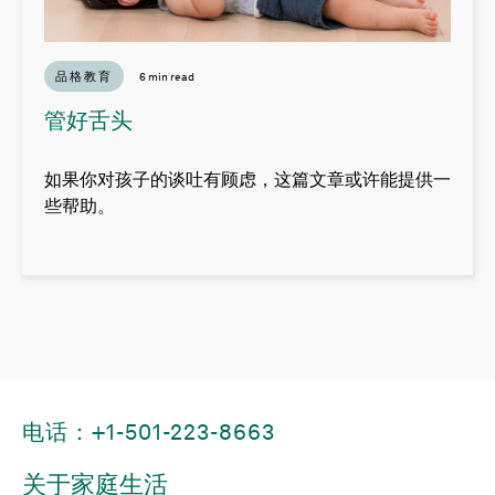
品格教育
6 min read
管好舌头
如果你对孩子的谈吐有顾虑，这篇文章或许能提供一
些帮助。
电话：+1-501-223-8663
关于家庭生活