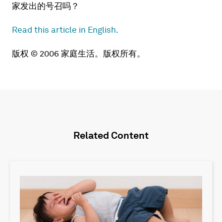
家发出的号召吗？
Read this article in English.
版权 © 2006 家庭生活。版权所有。
Related Content