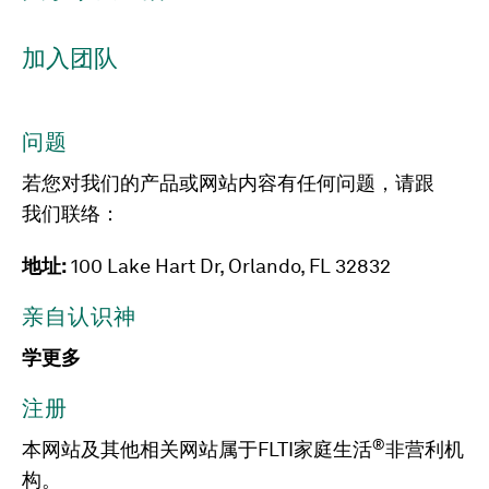
加入团队
问题
若您对我们的产品或网站内容有任何问题，请跟
我们联络：
地址:
100 Lake Hart Dr, Orlando, FL 32832
亲自认识神
学更多
注册
®
本网站及其他相关网站属于FLTI家庭生活
非营利机
构。