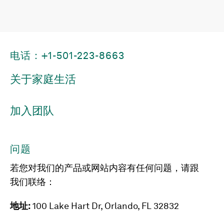
电话：+1-501-223-8663
关于家庭生活
加入团队
问题
若您对我们的产品或网站内容有任何问题，请跟
我们联络：
地址:
100 Lake Hart Dr, Orlando, FL 32832