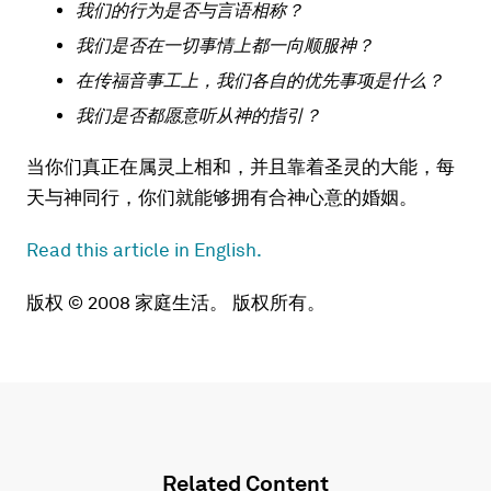
我们的行为是否与言语相称？
我们是否在一切事情上都一向顺服神？
在传福音事工上，我们各自的优先事项是什么？
我们是否都愿意听从神的指引？
当你们真正在属灵上相和，并且靠着圣灵的大能，每
天与神同行，你们就能够拥有合神心意的婚姻。
Read this article in English.
版权 © 2008 家庭生活。 版权所有。
Related Content