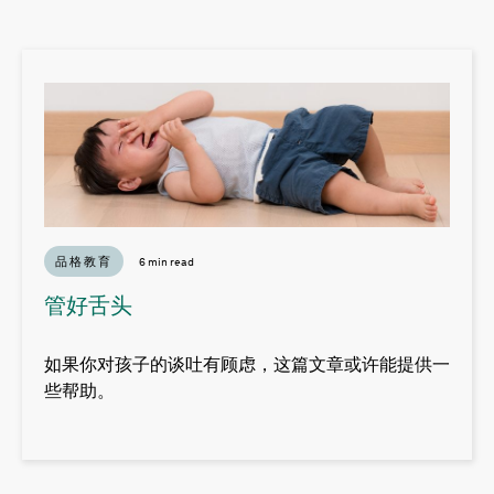
品格教育
6 min read
管好舌头
如果你对孩子的谈吐有顾虑，这篇文章或许能提供一
些帮助。