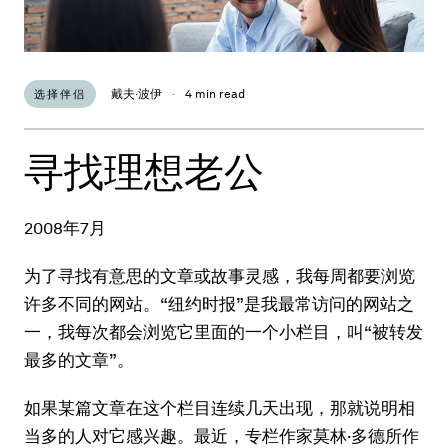
戴夫·波伊
·
4 min read
选择伴侣
寻找理想老公
2008年7月
为了寻找有意思的文章或故事灵感，我每周都要浏览
许多不同的网站。“纽约时报”是我最常访问的网站之
一，我每次都会浏览它里面的一个小栏目，叫“被转发
最多的文章”。
如果某篇文章在这个栏目连续几天出现，那就说明相
当多的人对它感兴趣。最近，专栏作家莫林·多德所作