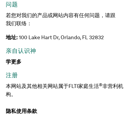
问题
若您对我们的产品或网站内容有任何问题，请跟
我们联络：
地址:
100 Lake Hart Dr, Orlando, FL 32832
亲自认识神
学更多
注册
®
本网站及其他相关网站属于FLTI家庭生活
非营利机
构。
隐私
使用条款