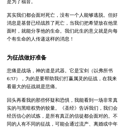
是为了福音。
其实我们都会面对死亡，没有一个人能够逃脱。但好
消息是基督已经战胜了死亡，当我们把希望放在他里
面时，就能分享他的生命。我们此生的意义就是向每
个有生命的人传递这样的消息！
为征战做好准备
悲痛是战场，神的道是武器。它是宝剑（以弗所书
6:17），为的是要帮助我们打赢属灵的征战，在我来
看最大的征战就是悲痛。
回头再看我的那些怀疑和恐惧，我能看到一场非常真
实的与黑暗权势的较量。《圣经》告诉我们，我们会
经历信心的试炼，是所有真正的信徒都会面对的。不
同的人有不同的征战，可能会通过流产、离婚或中年