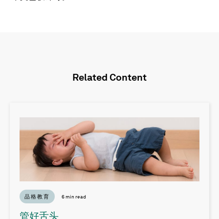
Related Content
品格教育
6 min read
管好舌头