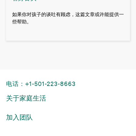
如果你对孩子的谈吐有顾虑，这篇文章或许能提供一
些帮助。
电话：+1-501-223-8663
关于家庭生活
加入团队