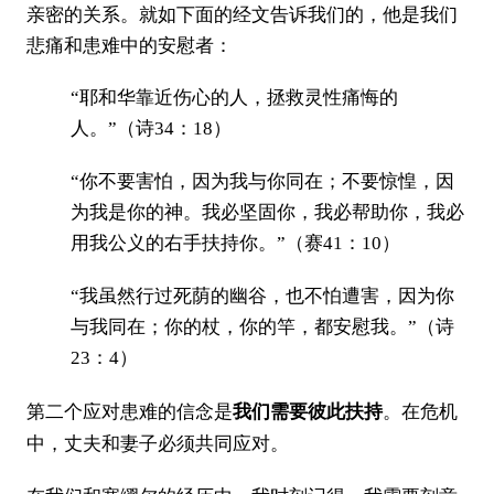
亲密的关系。就如下面的经文告诉我们的，他是我们
悲痛和患难中的安慰者：
“耶和华靠近伤心的人，拯救灵性痛悔的
人。”（诗34：18）
“你不要害怕，因为我与你同在；不要惊惶，因
为我是你的神。我必坚固你，我必帮助你，我必
用我公义的右手扶持你。”（赛41：10）
“我虽然行过死荫的幽谷，也不怕遭害，因为你
与我同在；你的杖，你的竿，都安慰我。”（诗
23：4）
第二个应对患难的信念是
。在危机
我们需要彼此扶持
中，丈夫和妻子必须共同应对。