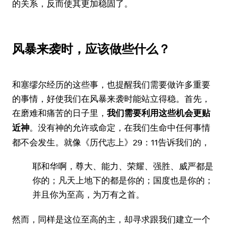
的关系，反而使其更加稳固了。
风暴来袭时，应该做些什么？
和塞缪尔经历的这些事，也提醒我们需要做许多重要
的事情，好使我们在风暴来袭时能站立得稳。首先，
在磨难和痛苦的日子里，
我们需要利用这些机会更贴
。没有神的允许或命定，在我们生命中任何事情
近神
都不会发生。就像《历代志上》29：11告诉我们的，
耶和华啊，尊大、能力、荣耀、强胜、威严都是
你的；凡天上地下的都是你的；国度也是你的；
并且你为至高，为万有之首。
然而，同样是这位至高的主，却寻求跟我们建立一个