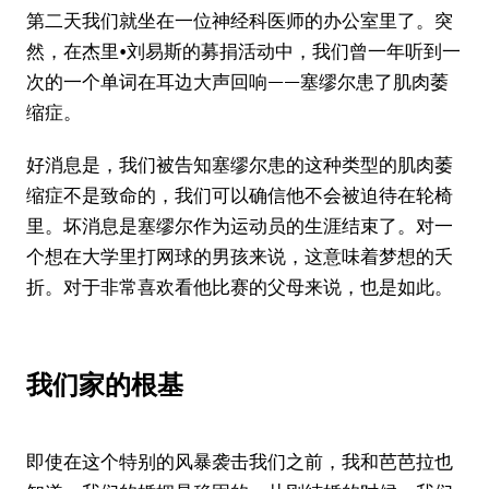
第二天我们就坐在一位神经科医师的办公室里了。突
然，在杰里•刘易斯的募捐活动中，我们曾一年听到一
次的一个单词在耳边大声回响——塞缪尔患了肌肉萎
缩症。
好消息是，我们被告知塞缪尔患的这种类型的肌肉萎
缩症不是致命的，我们可以确信他不会被迫待在轮椅
里。坏消息是塞缪尔作为运动员的生涯结束了。对一
个想在大学里打网球的男孩来说，这意味着梦想的夭
折。对于非常喜欢看他比赛的父母来说，也是如此。
我们家的根基
即使在这个特别的风暴袭击我们之前，我和芭芭拉也