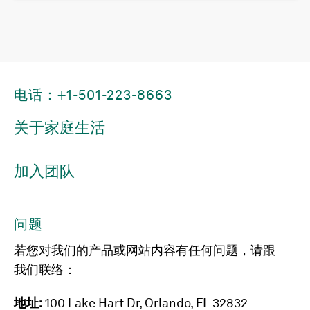
电话：+1-501-223-8663
关于家庭生活
加入团队
问题
若您对我们的产品或网站内容有任何问题，请跟
我们联络：
地址:
100 Lake Hart Dr, Orlando, FL 32832