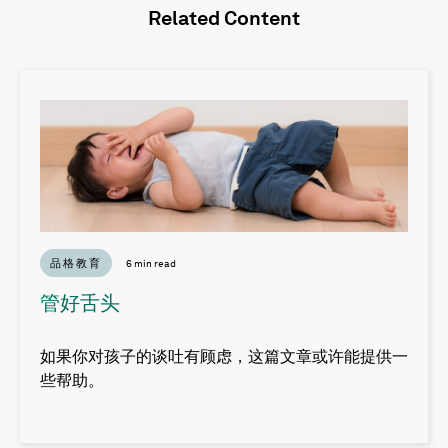
Related Content
品格教育
6 min read
管好舌头
如果你对孩子的谈吐有顾虑，这篇文章或许能提供一
些帮助。