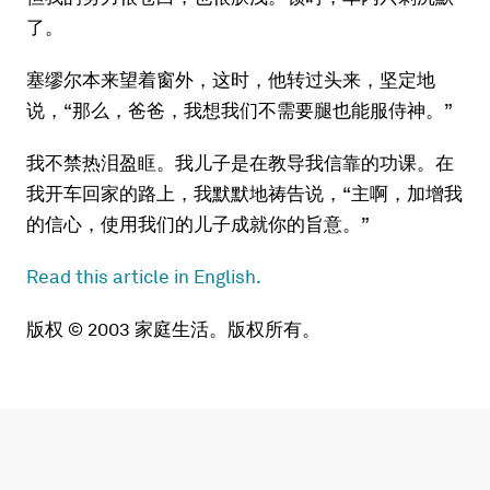
了。
塞缪尔本来望着窗外，这时，他转过头来，坚定地
说，“那么，爸爸，我想我们不需要腿也能服侍神。”
我不禁热泪盈眶。我儿子是在教导我信靠的功课。在
我开车回家的路上，我默默地祷告说，“主啊，加增我
的信心，使用我们的儿子成就你的旨意。”
Read this article in English.
版权 © 2003 家庭生活。版权所有。