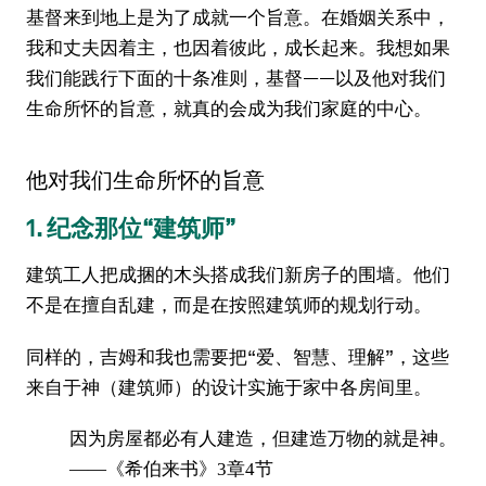
基督来到地上是为了成就一个旨意。在婚姻关系中，
我和丈夫因着主，也因着彼此，成长起来。我想如果
我们能践行下面的十条准则，基督——以及他对我们
生命所怀的旨意，就真的会成为我们家庭的中心。
他对我们生命所怀的旨意
1. 纪念那位“建筑师”
建筑工人把成捆的木头搭成我们新房子的围墙。他们
不是在擅自乱建，而是在按照建筑师的规划行动。
同样的，吉姆和我也需要把“爱、智慧、理解”，这些
来自于神（建筑师）的设计实施于家中各房间里。
因为房屋都必有人建造，但建造万物的就是神。
——《希伯来书》3章4节