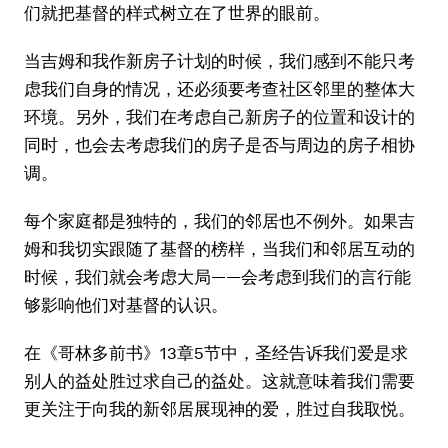
们就把基督的样式树立在了世界的眼前。
当吉姆和我作新房子计划的时候，我们感到不能只考
虑我们自身的情况，还必须要考查社区邻里的整体大
环境。另外，我们在考虑自己新房子的位置和设计的
同时，也会去考虑我们的房子是否与周边的房子相协
调。
每个家庭都是独特的，我们的邻居也不例外。如果吉
姆和我切实跟随了基督的榜样，当我们和邻居互动的
时候，我们就会考虑大局——会考虑到我们的言行能
够影响他们对基督的认识。
在《哥林多前书》13章5节中，圣经告诉我们爱是求
别人的益处胜过求自己的益处。这就意味着我们需要
更关注于向我的新邻居展现神的爱，胜过自我取悦。