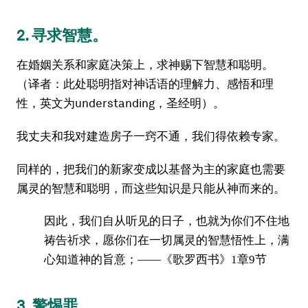
2. 寻求智慧。
在婚姻关系和家庭决策上，求神赐下智慧和聪明。
（译者：此处聪明指对神话语的理解力、感悟和理
性，英文为understanding，圣经明）。
我丈夫和我对建造房子一窍不通，我们得依赖专家。
同样的，把我们的新家变成以基督为主的家庭也需要
属灵的智慧和聪明，而这些知识是只能从神而来的。
因此，我们自从听见的日子，也就为你们不住地
祷告祈求，愿你们在一切属灵的智慧悟性上，满
心知道神的旨意；——《歌罗西书》1章9节
3. 警惕罪。