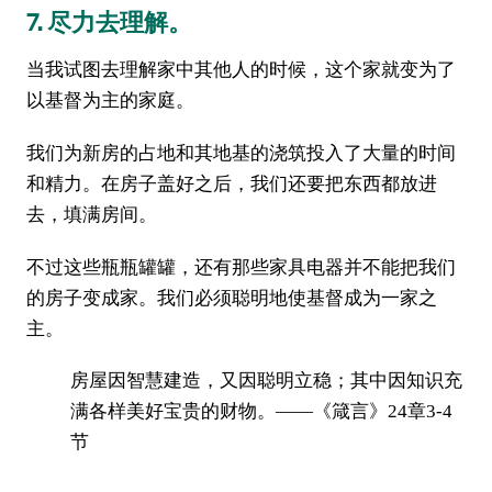
7. 尽力去理解。
当我试图去理解家中其他人的时候，这个家就变为了
以基督为主的家庭。
我们为新房的占地和其地基的浇筑投入了大量的时间
和精力。在房子盖好之后，我们还要把东西都放进
去，填满房间。
不过这些瓶瓶罐罐，还有那些家具电器并不能把我们
的房子变成家。我们必须聪明地使基督成为一家之
主。
房屋因智慧建造，又因聪明立稳；其中因知识充
满各样美好宝贵的财物。——《箴言》24章3-4
节