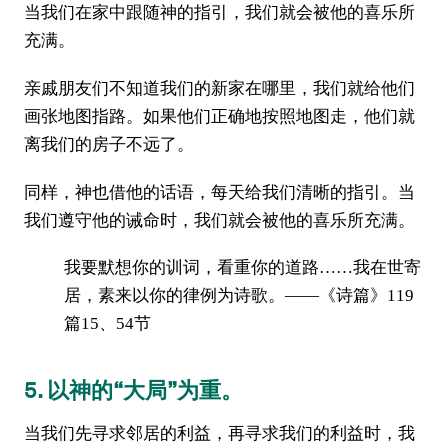
当我们在家中跟随神的指引，我们就会被他的喜乐所
充满。
亲戚朋友们不知道我们的新家在哪里，我们就给他们
画张地图指路。如果他们正确地按照地图走，他们就
离我们的房子不远了。
同样，神也借他的话语，每天给我们清晰的指引。当
我们遵守他的诫命时，我们就会被他的喜乐所充满。
我要默想你的训词，看重你的道路……我在世寄
居，素来以你的律例为诗歌。——《诗篇》119
篇15、54节
5. 以神的“大局”为重。
当我们先寻求邻居的利益，再寻求我们的利益时，我