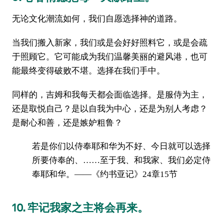
无论文化潮流如何，我们自愿选择神的道路。
当我们搬入新家，我们或是会好好照料它，或是会疏
于照顾它。它可能成为我们温馨美丽的避风港，也可
能最终变得破败不堪。选择在我们手中。
同样的，吉姆和我每天都会面临选择。是服侍为主，
还是取悦自己？是以自我为中心，还是为别人考虑？
是耐心和善，还是嫉妒粗鲁？
若是你们以侍奉耶和华为不好、今日就可以选择
所要侍奉的、……至于我、和我家、我们必定侍
奉耶和华。——《约书亚记》24章15节
10. 牢记我家之主将会再来。