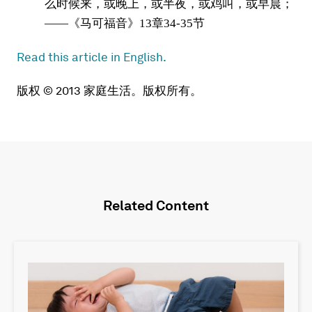
么时候来，或晚上，或半夜，或鸡叫，或早晨；
——《马可福音》13章34-35节
Read this article in English.
版权 © 2013 家庭生活。版权所有。
Related Content