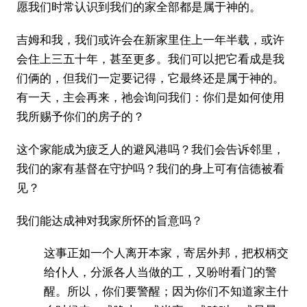
愿我们时常认识到我们的家全部都是属于神的。
吉姆和我，我们或许会在新家里住上一年半载，或许
会住上三五十年，甚至更多。我们可以把它看成是我
们俩的，但我们一定要记得，它最终还是属于神的。
有一天，主会再来，祂会询问我们：你们是如何使用
我所赐予你们的房子的？
这个家能成为疲乏人的避风港吗？我们会告诉邻里，
我们的家有基督在守护吗？我们的身上可有信德被看
见？
我们能达成神对我家所怀的旨意吗？
这事正如一个人离开本家，寄居外邦，把权柄交
给仆人，分派各人当做的工，又吩咐看门的警
醒。所以，你们要警醒；因为你们不知道家主什