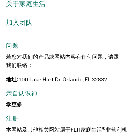
关于家庭生活
加入团队
问题
若您对我们的产品或网站内容有任何问题，请跟
我们联络：
地址:
100 Lake Hart Dr, Orlando, FL 32832
亲自认识神
学更多
注册
®
本网站及其他相关网站属于FLTI家庭生活
非营利机