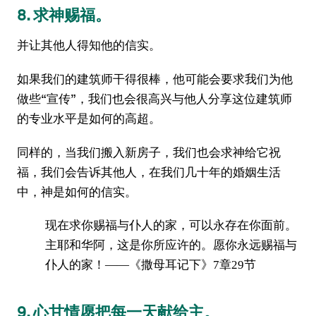
8. 求神赐福。
并让其他人得知他的信实。
如果我们的建筑师干得很棒，他可能会要求我们为他
做些“宣传”，我们也会很高兴与他人分享这位建筑师
的专业水平是如何的高超。
同样的，当我们搬入新房子，我们也会求神给它祝
福，我们会告诉其他人，在我们几十年的婚姻生活
中，神是如何的信实。
现在求你赐福与仆人的家，可以永存在你面前。
主耶和华阿，这是你所应许的。愿你永远赐福与
仆人的家！——《撒母耳记下》7章29节
9. 心甘情愿把每一天献给主。