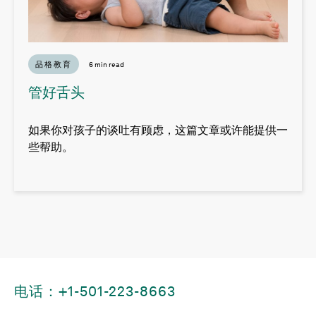
品格教育
6 min read
管好舌头
如果你对孩子的谈吐有顾虑，这篇文章或许能提供一
些帮助。
电话：+1-501-223-8663