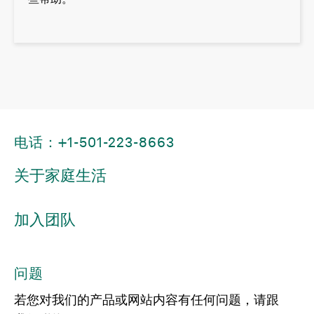
电话：+1-501-223-8663
关于家庭生活
加入团队
问题
若您对我们的产品或网站内容有任何问题，请跟