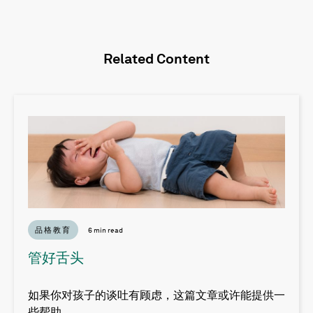
Related Content
品格教育
6 min read
管好舌头
如果你对孩子的谈吐有顾虑，这篇文章或许能提供一
些帮助。