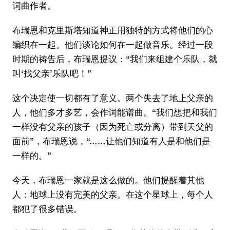
词曲作者。
布瑞恩和克里斯塔知道神正用独特的方式将他们的心
编织在一起。他们谈论如何在一起做音乐。经过一段
时期的祷告后，布瑞恩提议：“我们来组建个乐队，就
叫‘找父亲’乐队吧！”
这个决定使一切都有了意义。两个失去了地上父亲的
人，他们多才多艺，会作词能谱曲。“我们想把和我们
一样没有父亲的孩子（因为死亡或分离）带到天父的
面前”，布瑞恩说，“……让他们知道有人是和他们是
一样的。”
今天，布瑞恩一家就是这么做的。他们提醒着其他
人：地球上没有完美的父亲。在这个星球上，每个人
都犯了很多错误。