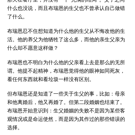
什么也没说，而且布瑞恩的生父也不曾承认自己做错
了什么。
布瑞恩忍不住想知道为什么他的生父从不悔改他的生
活。他的养父为他牺牲了这么多，而他的亲生父亲为
什么却不愿意这样做？
布瑞恩也不明白为什么他的父亲看上去是那么的无所
谓。他提不起精神，布瑞恩觉得他的眼神如同死灰，
看任何东西就和看垃圾一样没有区别。
但布瑞恩还是知道了一些关于生父的事，比如：母亲
和他离婚后，他又再婚了。但第二段婚姻也结束了。
布瑞恩开始意识到：生父婚姻的失败不是因为某些客
观情况或是命运使然，而是因为其作过的那些错误的
选择。