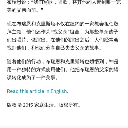
布瑞恩说：“我们写歌，唱歌，将其他的人带到唯一完
美的父亲面前。”
现在布瑞恩和克里斯塔不仅在纽约的一家教会担任敬
拜主领，他们还作为“找父亲”组合，为那些单亲孩子
们出唱片、做演出。在他们的演出之后，人们经常会
找到他们，和他们分享自己失去父亲的故事。
随着他们的行动，布瑞恩和克里斯塔也领悟到，神是
用一种独特的方式使用他们。他把布瑞恩的父亲的错
误转化成为了一件美事。
Read this article in English.
版权 © 2015 家庭生活。版权所有。