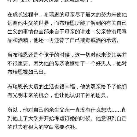
在成长过程中，布瑞恩的母亲尽了最大的努力来使他
远离他生父的世界，而布瑞恩所能了解到的有关自己
生父的事情也全部来自于母亲的讲述：父亲曾滥用毒
品和酒精，他还一再违背了自己戒毒戒酒的承诺。
当布瑞恩还是个孩子的时候，这一切对他来说其实并
不很重要。因为他的母亲改嫁给了一个好男人，他对
布瑞恩视如己出。
布瑞恩长大后的生活也很幸福，他的双亲给予了他拥
有光明未来的机会，也让他认识了神的恩典。
所以，他对自己的亲生父亲一直没有什么想法……直
到他上了大学并开始考虑订婚的时候。他意识到自己
的过去有很大的空白需要弥补。