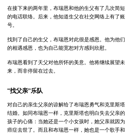
在接下来的两年里，布瑞恩和他的生父有了几次简短
的电话联络。后来，他知道生父在社交网络上有了账
号。
找到了自己的生父，布瑞恩对此很是感恩。他为他们
的相遇感恩，也为自己能宽恕对方感到欣慰。
布瑞恩看到了天父对他所怀的美意。他将继续展望未
来，而非停留在过去。
“找父亲”乐队
对自己的亲生父亲的谅解给了布瑞恩勇气和克里斯塔
结婚。如同布瑞恩一样，克里斯塔也明白失去父亲的
孩子的心痛：当她还是一个小女孩时，她父亲就因为
癌症去世了。而且和布瑞恩一样，她也是一个歌手和