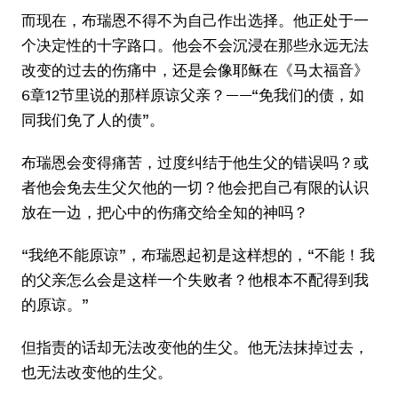
而现在，布瑞恩不得不为自己作出选择。他正处于一
个决定性的十字路口。他会不会沉浸在那些永远无法
改变的过去的伤痛中，还是会像耶稣在《马太福音》
6章12节里说的那样原谅父亲？——“免我们的债，如
同我们免了人的债”。
布瑞恩会变得痛苦，过度纠结于他生父的错误吗？或
者他会免去生父欠他的一切？他会把自己有限的认识
放在一边，把心中的伤痛交给全知的神吗？
“我绝不能原谅”，布瑞恩起初是这样想的，“不能！我
的父亲怎么会是这样一个失败者？他根本不配得到我
的原谅。”
但指责的话却无法改变他的生父。他无法抹掉过去，
也无法改变他的生父。