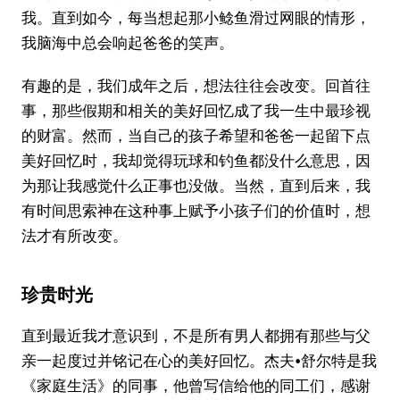
我。直到如今，每当想起那小鲶鱼滑过网眼的情形，
我脑海中总会响起爸爸的笑声。
有趣的是，我们成年之后，想法往往会改变。回首往
事，那些假期和相关的美好回忆成了我一生中最珍视
的财富。然而，当自己的孩子希望和爸爸一起留下点
美好回忆时，我却觉得玩球和钓鱼都没什么意思，因
为那让我感觉什么正事也没做。当然，直到后来，我
有时间思索神在这种事上赋予小孩子们的价值时，想
法才有所改变。
珍贵时光
直到最近我才意识到，不是所有男人都拥有那些与父
亲一起度过并铭记在心的美好回忆。杰夫•舒尔特是我
《家庭生活》的同事，他曾写信给他的同工们，感谢