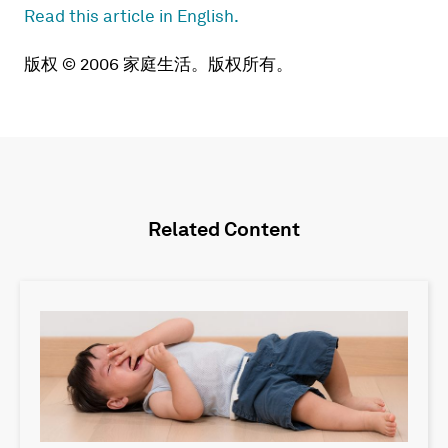
Read this article in English.
版权 © 2006 家庭生活。版权所有。
Related Content