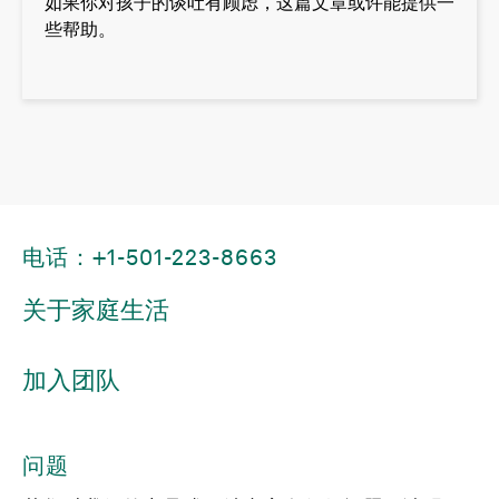
如果你对孩子的谈吐有顾虑，这篇文章或许能提供一
些帮助。
电话：+1-501-223-8663
关于家庭生活
加入团队
问题