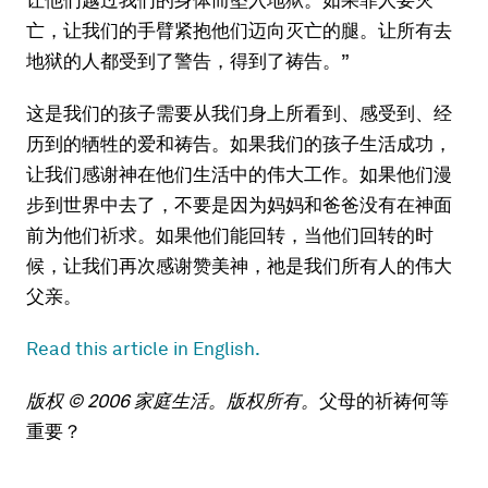
亡，让我们的手臂紧抱他们迈向灭亡的腿。让所有去
地狱的人都受到了警告，得到了祷告。”
这是我们的孩子需要从我们身上所看到、感受到、经
历到的牺牲的爱和祷告。如果我们的孩子生活成功，
让我们感谢神在他们生活中的伟大工作。如果他们漫
步到世界中去了，不要是因为妈妈和爸爸没有在神面
前为他们祈求。如果他们能回转，当他们回转的时
候，让我们再次感谢赞美神，祂是我们所有人的伟大
父亲。
Read this article in English.
版权 © 2006 家庭生活。版权所有。
父母的祈祷何等
重要？