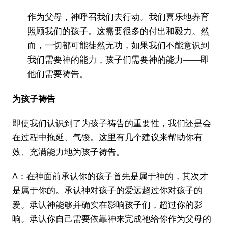
作为父母，神呼召我们去行动。我们喜乐地养育
照顾我们的孩子。这需要很多的付出和毅力。然
而，一切都可能徒然无功，如果我们不能意识到
我们需要神的能力，孩子们需要神的能力——即
他们需要祷告。
为孩子祷告
即使我们认识到了为孩子祷告的重要性，我们还是会
在过程中拖延、气馁。这里有几个建议来帮助你有
效、充满能力地为孩子祷告。
A：在神面前承认你的孩子首先是属于神的，其次才
是属于你的。承认神对孩子的爱远超过你对孩子的
爱。承认神能够并确实在影响孩子们，超过你的影
响。承认你自己需要依靠神来完成祂给你作为父母的