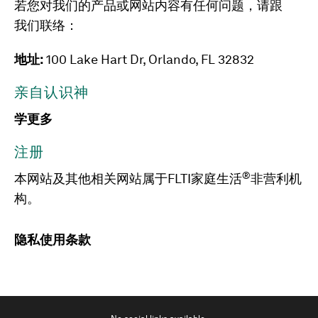
若您对我们的产品或网站内容有任何问题，请跟
我们联络：
地址:
100 Lake Hart Dr, Orlando, FL 32832
亲自认识神
学更多
注册
®
本网站及其他相关网站属于FLTI家庭生活
非营利机
构。
隐私
使用条款