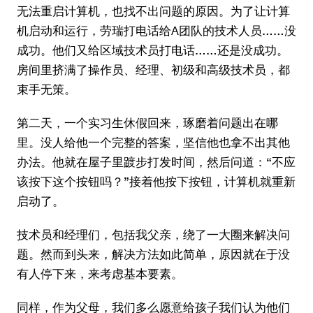
无法重启计算机，也找不出问题的原因。为了让计算
机启动和运行，劳瑞打电话给A团队的技术人员……没
成功。他们又给区域技术员打电话……还是没成功。
房间里挤满了操作员、经理、初级和高级技术员，都
束手无策。
第二天，一个实习生休假回来，琢磨着问题出在哪
里。没人给他一个完整的答案，坚信他也拿不出其他
办法。他就在屋子里踱步打发时间，然后问道：“不应
该按下这个按钮吗？”接着他按下按钮，计算机就重新
启动了。
技术员和经理们，包括我父亲，绕了一大圈来解决问
题。然而到头来，解决方法如此简单，原因就在于没
有人停下来，来考虑基本要素。
同样，作为父母，我们多么愿意给孩子我们认为他们