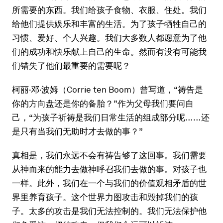
所需要的东西。我们给孩子食物、衣服、住处。我们
给他们提供娱乐和丰富的生活。为了孩子牺牲自己的
习惯、爱好、个人兴趣。我们大多数人都愿意为了他
们的成功和快乐献上自己的生命。然而有没有可能我
们错失了他们最重要的需要呢？
柯丽·邓·波姆（Corrie ten Boom）曾写道，“祷告是
你的方向盘还是你的备胎？”作为父母我们要问自
己，“为孩子祈祷是我们日常生活的组成部分呢……还
是只有当我们无助时才去做的事？”
真相是，我们永远不会有祷告够了这回事。我们需要
从神而来的能力去做神呼召我们去做的事。对孩子也
一样。此外，我们在一个与我们的价值观相矛盾的世
界里养育孩子。这个世界力图攻击和毁掉我们的孩
子。太多的攻击是我们无法控制的。我们无法保护他