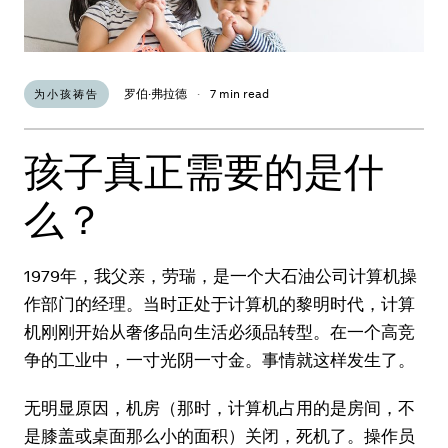
罗伯·弗拉德
·
7 min read
为小孩祷告
孩子真正需要的是什
么？
1979年，我父亲，劳瑞，是一个大石油公司计算机操
作部门的经理。当时正处于计算机的黎明时代，计算
机刚刚开始从奢侈品向生活必须品转型。在一个高竞
争的工业中，一寸光阴一寸金。事情就这样发生了。
无明显原因，机房（那时，计算机占用的是房间，不
是膝盖或桌面那么小的面积）关闭，死机了。操作员