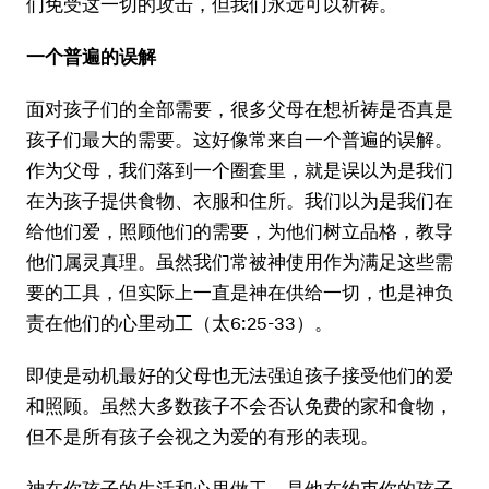
们免受这一切的攻击，但我们永远可以祈祷。
一个普遍的误解
面对孩子们的全部需要，很多父母在想祈祷是否真是
孩子们最大的需要。这好像常来自一个普遍的误解。
作为父母，我们落到一个圈套里，就是误以为是我们
在为孩子提供食物、衣服和住所。我们以为是我们在
给他们爱，照顾他们的需要，为他们树立品格，教导
他们属灵真理。虽然我们常被神使用作为满足这些需
要的工具，但实际上一直是神在供给一切，也是神负
责在他们的心里动工（太6:25-33）。
即使是动机最好的父母也无法强迫孩子接受他们的爱
和照顾。虽然大多数孩子不会否认免费的家和食物，
但不是所有孩子会视之为爱的有形的表现。
神在你孩子的生活和心里做工。是他在约束你的孩子