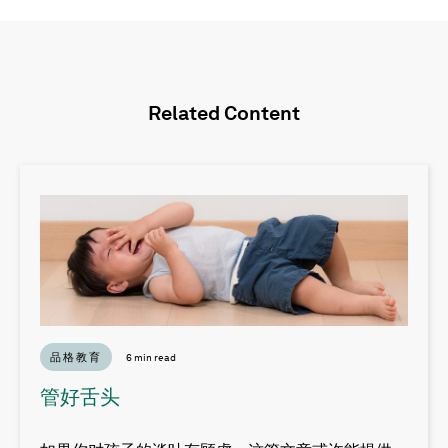
Related Content
品格教育
6 min read
管好舌头