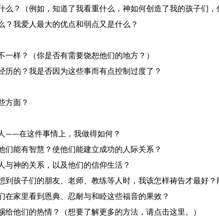
什么？（例如，知道了我看重什么，神如何创造了我的孩子们，
么？我爱人最大的优点和弱点又是什么？
不一样？（你是否有需要饶恕他们的地方？）
经历的？我是否因为这些事而有点控制过度了？
些方面？
人——在这件事情上，我做得如何？
他们能有智慧？使他们能建立成功的人际关系？
人与神的关系，以及他们的信仰生活？
想到孩子们的朋友、老师、教练等人时，我该怎样祷告才最好？
们在家里看到恩典、忍耐与和睦这些福音的果效？
赐给他们的热情？（想要了解更多的方法，请点击这里。）