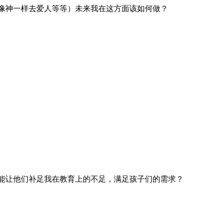
像神一样去爱人等等）未来我在这方面该如何做？
能让他们补足我在教育上的不足，满足孩子们的需求？