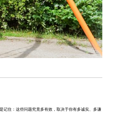
是记住：这些问题究竟多有效，取决于你有多诚实、多谦