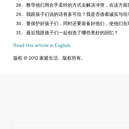
教导他们用合乎圣经的方式去解决冲突，在这方面
我跟孩子们说的话有多可信？我是否借着诚实与坦
要保护好孩子们，同时还要装备好他们，使他们在
最近我跟孩子们一起创造了哪些美好的回忆？
Read this article in English.
版权 © 2012 家庭生活。版权所有。