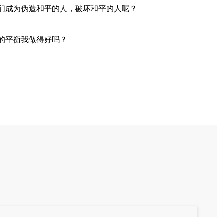
们成为伪造和平的人，破坏和平的人呢？
的平衡我做得好吗？