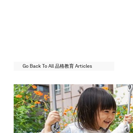
Go Back To All 品格教育 Articles