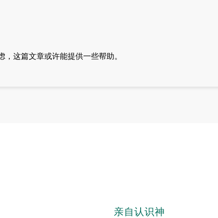
虑，这篇文章或许能提供一些帮助。
亲自认识神