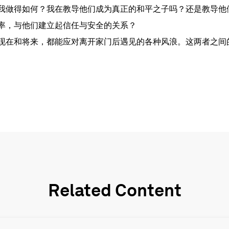
我做得如何？我在教导他们成为真正的和平之子吗？还是教导他
率，与他们建立起信任与安全的关系？
现在和将来，都能应对离开家门后遇见的各种风浪。这两者之间
Related Content