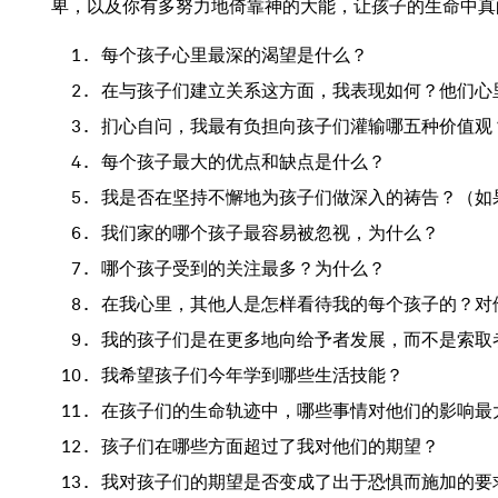
卑，以及你有多努力地倚靠神的大能，让孩子的生命中真
每个孩子心里最深的渴望是什么？
在与孩子们建立关系这方面，我表现如何？他们心
扪心自问，我最有负担向孩子们灌输哪五种价值观
每个孩子最大的优点和缺点是什么？
我是否在坚持不懈地为孩子们做深入的祷告？（如
我们家的哪个孩子最容易被忽视，为什么？
哪个孩子受到的关注最多？为什么？
在我心里，其他人是怎样看待我的每个孩子的？对
我的孩子们是在更多地向给予者发展，而不是索取
我希望孩子们今年学到哪些生活技能？
在孩子们的生命轨迹中，哪些事情对他们的影响最
孩子们在哪些方面超过了我对他们的期望？
我对孩子们的期望是否变成了出于恐惧而施加的要