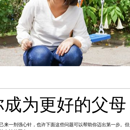
你成为更好的父母
己来一剂强心针，也许下面这些问题可以帮助你迈出第一步。但