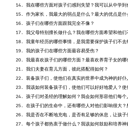
我在哪些方面对孩子们感到失望？我可以从中学到
作为家长，我最大的弱点是什么？最大的优点是什
孩子们在哪些方面跟我完全不像？
我父母特别擅长做什么？我在哪些方面希望和他们
我童年经历的哪些事情，是我需要保护孩子们不去
我的孩子们在哪些方面最容易受伤？
我最喜欢孩子们的哪些方面？最喜欢养育子女的哪
我们夫妻在育儿方面，彼此搭配得如何？
装备孩子们，使他们在真实的世界中成为神的好仆
我该如何装备孩子们，使他们可以好好地爱人？使
孩子们对圣经的理解如何？我会如何形容他们每个
在孩子们的生命中，还有哪些人对他们影响很大？
我是否在不断地充电，是否有足够的休息，让孩子
每个孩子都热衷于做什么？我该如何鼓励和培养神