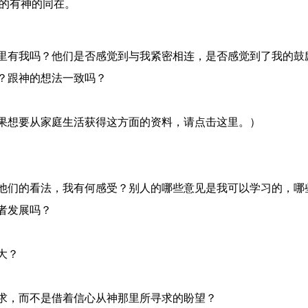
的有神的同在。
里有我吗？他们是否感觉到与我紧密相连，是否感觉到了我的鼓
？跟神的想法一致吗？
果想要从家庭生活获得这方面的资料，请点击这里。）
他们的看法，我有何感受？别人的哪些意见是我可以学习的，哪
者发展吗？
大？
求，而不是借着信心从神那里所寻求的盼望？