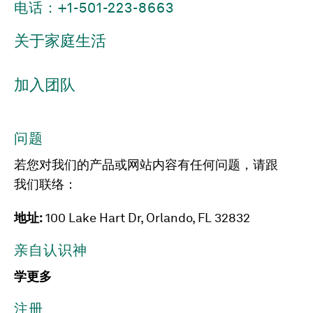
电话：+1-501-223-8663
关于家庭生活
加入团队
问题
若您对我们的产品或网站内容有任何问题，请跟
我们联络：
地址:
100 Lake Hart Dr, Orlando, FL 32832
亲自认识神
学更多
注册