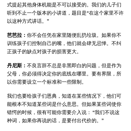
式提起其他身体机能是不可以接受的。我们的儿子们
听到不止一个版本的小讲道，题目是“在这个家里不许
以这种方式讲话。”
芭芭拉：
你不会任凭在家里随便乱扔垃圾。如果你不
训练孩子们控制自己的嘴，他们就会肆无忌惮。不纠
正孩子的缺点对孩子的损害更大。
丹尼斯：
不良言辞不总是非黑即白的问题，但是作为
父母，你必须得决定你的底线在哪里。要有界限，所
以你需要设立一个标准和一些限制。
我们也要给孩子们恩典，知道在某些情况下，他们可
能根本不知道某些词是什么意思。但如果某些词使你
错愕的时候，很有可能你需要介入说： “我们不说这
种词，如果你再说的话，是要付出代价的。”