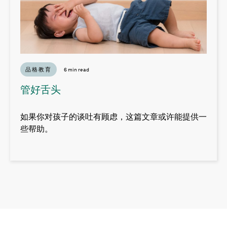
品格教育
6 min read
管好舌头
如果你对孩子的谈吐有顾虑，这篇文章或许能提供一
些帮助。