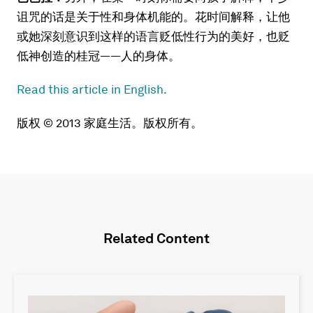
诅咒的话是关于性和身体机能的。花时间解释，让他
或她深刻意识到这样的语言贬低性行为的美好，也贬
低神创造的桂冠——人的身体。
Read this article in English.
版权 © 2013 家庭生活。版权所有。
Related Content