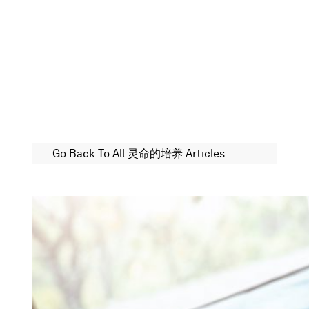
Go Back To All 灵命的培养 Articles