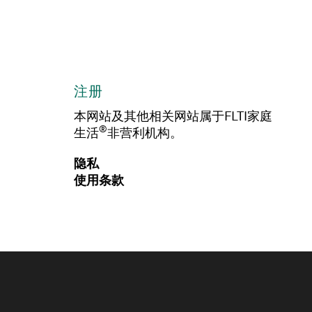
注册
本网站及其他相关网站属于FLTI家庭
®
生活
非营利机构。
隐私
使用条款