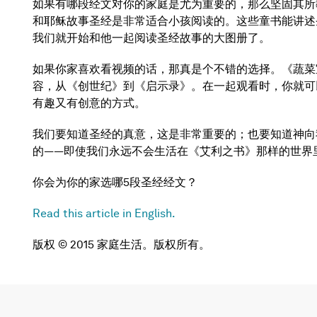
如果有哪段经文对你的家庭是尤为重要的，那么坚固其所
和耶稣故事圣经是非常适合小孩阅读的。这些童书能讲述
我们就开始和他一起阅读圣经故事的大图册了。
如果你家喜欢看视频的话，那真是个不错的选择。《蔬菜宝贝
容，从《创世纪》到《启示录》。在一起观看时，你就可
有趣又有创意的方式。
我们要知道圣经的真意，这是非常重要的；也要知道神向
的——即使我们永远不会生活在《艾利之书》那样的世界
你会为你的家选哪5段圣经经文？
Read this article in English.
版权 © 2015 家庭生活。版权所有。