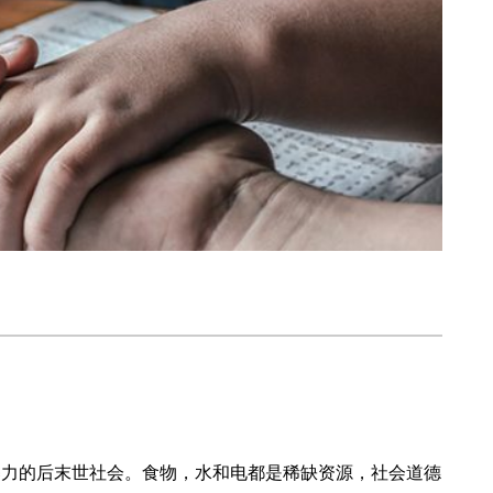
充满暴力的后末世社会。食物，水和电都是稀缺资源，社会道德