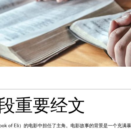
5段重要经文
Book of Eli）的电影中担任了主角。电影故事的背景是一个