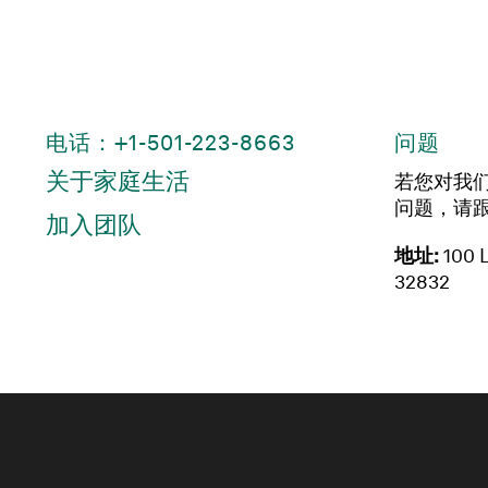
电话：+1-501-223-8663
问题
关于家庭生活
若您对我
问题，请
加入团队
地址:
100 L
32832