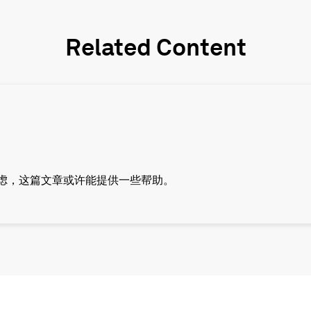
Related Content
虑，这篇文章或许能提供一些帮助。