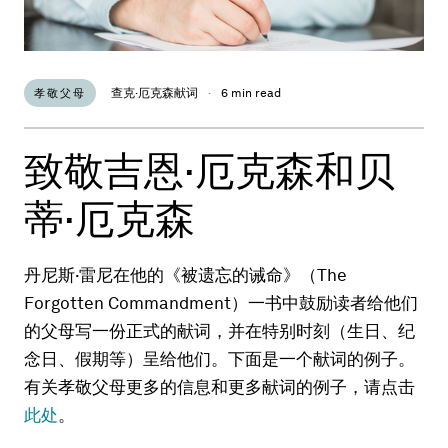
查克·厄克森献词
·
6 min read
孝敬父母
致敬吉恩·厄克森和贝
蒂·厄克森
丹尼斯·雷尼在他的《被遗忘的诫命》（The
Forgotten Commandment）一书中鼓励读者给他们
的父母写一份正式的献词，并在特别时刻（生日、纪
念日、假期等）呈给他们。下面是一个献词的例子。
有关孝敬父母更多的信息和更多献词的例子，请点击
此处
。