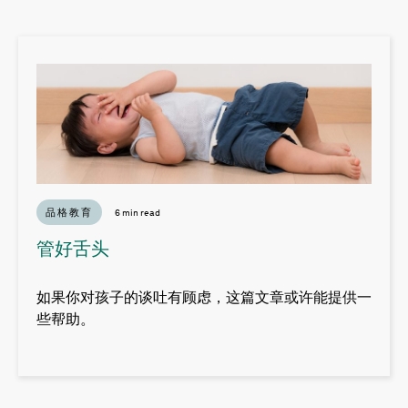
品格教育
6 min read
管好舌头
如果你对孩子的谈吐有顾虑，这篇文章或许能提供一
些帮助。