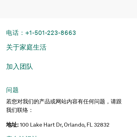
电话：+1-501-223-8663
关于家庭生活
加入团队
问题
若您对我们的产品或网站内容有任何问题，请跟
我们联络：
地址:
100 Lake Hart Dr, Orlando, FL 32832