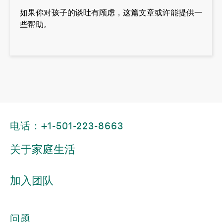
如果你对孩子的谈吐有顾虑，这篇文章或许能提供一
些帮助。
电话：+1-501-223-8663
关于家庭生活
加入团队
问题