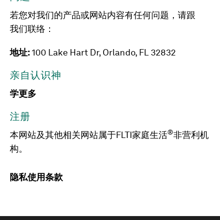
若您对我们的产品或网站内容有任何问题，请跟
我们联络：
地址:
100 Lake Hart Dr, Orlando, FL 32832
亲自认识神
学更多
注册
®
本网站及其他相关网站属于FLTI家庭生活
非营利机
构。
隐私
使用条款