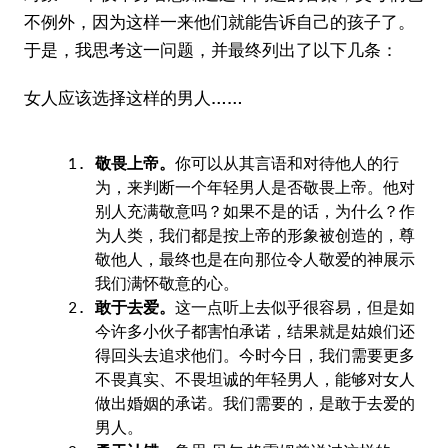
不例外，因为这样一来他们就能告诉自己的孩子了。
于是，我思考这一问题，并最终列出了以下几条：
女人应该选择这样的男人……
敬畏上帝。
你可以从其言语和对待他人的行
为，来判断一个年轻男人是否敬畏上帝。他对
别人充满敬意吗？如果不是的话，为什么？作
为人类，我们都是按上帝的形象被创造的，尊
敬他人，最终也是在向那位令人敬爱的神展示
我们满怀敬意的心。
敢于去爱。
这一点听上去似乎很容易，但是如
今许多小伙子都害怕承诺，结果就是姑娘们还
得回头去追求他们。今时今日，我们需要更多
不畏真实、不畏坦诚的年轻男人，能够对女人
做出婚姻的承诺。我们需要的，是敢于去爱的
男人。