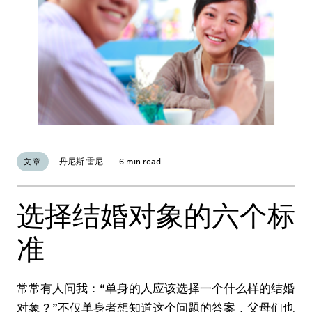
丹尼斯·雷尼
·
6 min read
文章
选择结婚对象的六个标
准
常常有人问我：“单身的人应该选择一个什么样的结婚
对象？”不仅单身者想知道这个问题的答案，父母们也