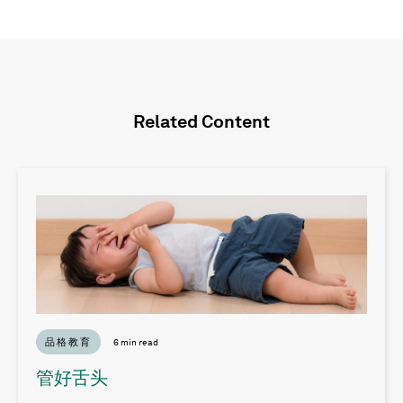
Related Content
品格教育
6 min read
管好舌头