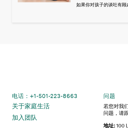
如果你对孩子的谈吐有顾
电话：+1-501-223-8663
问题
关于家庭生活
若您对我
问题，请
加入团队
地址:
100 L