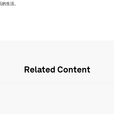
后的生活。
Related Content