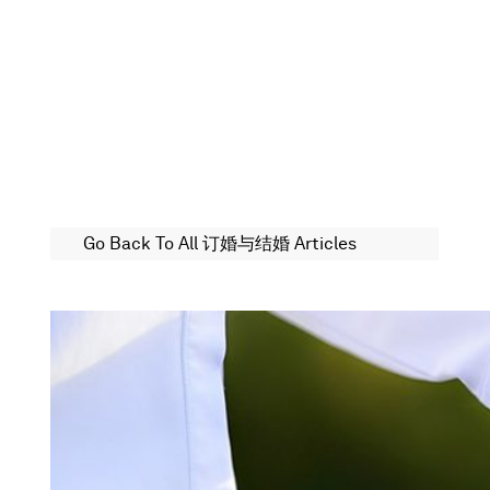
Go Back To All 订婚与结婚 Articles