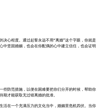
的决心程度。通过起誓永远不用“离婚”这个字眼，你就是
心中坚固婚姻，也会在你配偶的心中建立信任，也会证明
一些防范措施，以便在困难要把你们分开的时候，帮助你
待期才能获取无过错离婚的批准。
生活在一个充满压力的文化当中，婚姻里危机四伏。当你