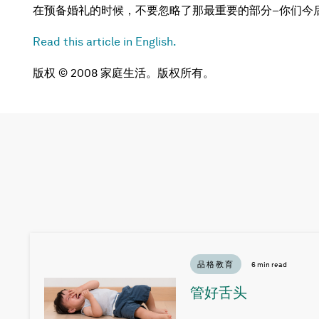
在预备婚礼的时候，不要忽略了那最重要的部分–你们今
Read this article in English.
版权 © 2008 家庭生活。版权所有。
品格教育
6 min read
管好舌头