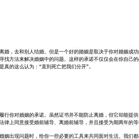
离婚，去和别人结婚。但是一个好的婚姻是取决于你对婚姻成功
寻找方法来解决婚姻中的问题。这样的承诺不仅仅会在你自己的
是真的这么认为：“直到死亡把我们分开”。
履行你对婚姻的承诺。虽然证书并不能防止离婚，但它却能提供
法律上同意接受婚前辅导、离婚前辅导，并且接受为期两年的等
婚姻出现问题时，给你一些必要的工具来共同面对生活。我们都