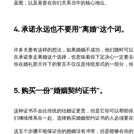
蓝图，以及基督在你们关系当中的核心地位。
4. 承诺永远也不要用“离婚”这个词。
许多夫妻有这样的想法，如果婚姻不成功，他们随时可以
在承诺拿走离婚这个选择，也意味着你下定决心一定要去
你在婚礼那天许下的誓言不仅仅是传统形式的一部分，你
5. 购买一份“婚姻契约证书”。
这种证书不会比传统的结婚证更贵，但是它却可以帮助你
们继续维系在一起。选择购买婚姻契约证书的人必须要在
这五个步骤不能保证你的婚姻没有冲突，但是能够在你的