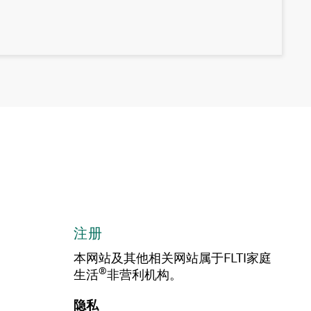
注册
本网站及其他相关网站属于FLTI家庭
®
生活
非营利机构。
隐私