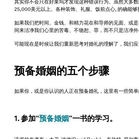
其实你不会只在好莱坞才发现这种错误行为。虽然大多数
25,000美元以上。各种装饰、礼服、饭前点心, 的
如果我们把时间、金钱、和精力花在和导师的见面、或是
间来洁净我们心里的苦毒、不饶恕、罪，而不只是洁净外
可能现在是时候让我们重新思考对婚礼的理解了，我们应
预备婚姻的五个步骤
如果你，或是你认识的人正在预备婚礼，这里有一些简单
1. 参加“
预备婚姻
”一书的学习。