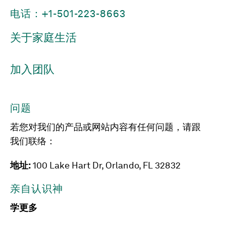
电话：+1-501-223-8663
关于家庭生活
加入团队
问题
若您对我们的产品或网站内容有任何问题，请跟
我们联络：
地址:
100 Lake Hart Dr, Orlando, FL 32832
亲自认识神
学更多