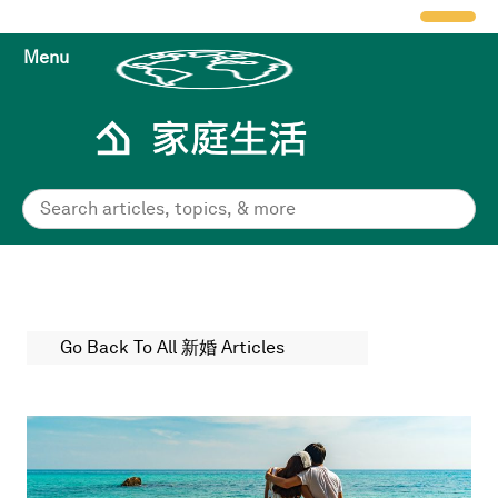
Menu
Go Back To All 新婚 Articles