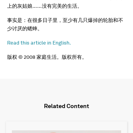
上的灰姑娘……没有完美的生活。
事实是：在很多日子里，至少有几只爆掉的轮胎和不
少讨厌的蟋蟀。
Read this article in English.
版权 © 2008 家庭生活。版权所有。
Related Content