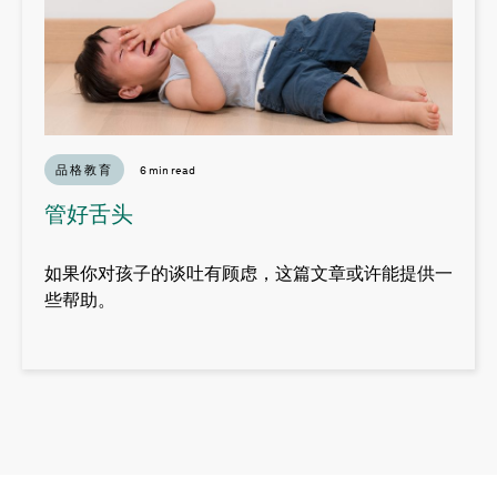
品格教育
6 min read
管好舌头
如果你对孩子的谈吐有顾虑，这篇文章或许能提供一
些帮助。