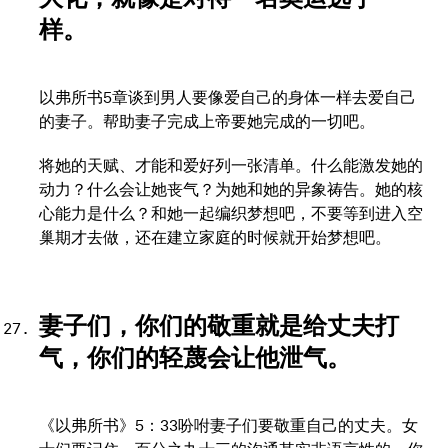
样。
以弗所书5章谈到男人要像爱自己的身体一样去爱自己
的妻子。帮助妻子完成上帝要她完成的一切吧。
将她的天赋、才能和爱好列一张清单。什么能激发她的
动力？什么会让她丧气？为她和她的异象祷告。她的核
心能力是什么？和她一起编织梦想吧，不要等到进入空
巢期才去做，还在建立家庭的时候就开始梦想吧。
妻子们，你们的敬重就是给丈夫打
气，你们的轻蔑会让他泄气。
《以弗所书》5：33吩咐妻子们要敬重自己的丈夫。女