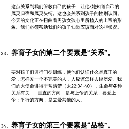
这点关系到我们管教自己的孩子，让他/她知道自己的
属灵归宿和属灵头衔。这也会关系到孩子的性别认同。
今天的文化正在扭曲着男孩女孩心里所植入的上帝的形
象。我们必须帮助我们的孩子知道应该面对这些状况。
养育子女的第二个要素是“关系”。
要对孩子们进行门徒训练，使他们认识什么是真正的
爱，怎样爱一个不完美的人，人应该怎样去经历爱。我
们的大使命讲得非常清楚（太22:34-40），生命与各种
关系有关——垂直的方向，是与上帝的关系，要爱上
帝；平行的方向，是去爱其他的人。
养育子女的第三个要素是“品格”。