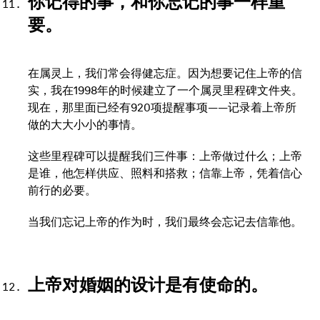
你记得的事，和你忘记的事一样重
要。
在属灵上，我们常会得健忘症。因为想要记住上帝的信
实，我在1998年的时候建立了一个属灵里程碑文件夹。
现在，那里面已经有920项提醒事项——记录着上帝所
做的大大小小的事情。
这些里程碑可以提醒我们三件事：上帝做过什么；上帝
是谁，他怎样供应、照料和搭救；信靠上帝，凭着信心
前行的必要。
当我们忘记上帝的作为时，我们最终会忘记去信靠他。
上帝对婚姻的设计是有使命的。