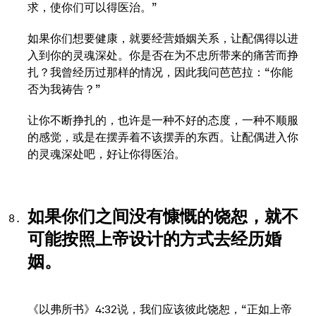
求，使你们可以得医治。”
如果你们想要健康，就要经营婚姻关系，让配偶得以进
入到你的灵魂深处。你是否在为不忠所带来的痛苦而挣
扎？我曾经历过那样的情况，因此我问芭芭拉：“你能
否为我祷告？”
让你不断挣扎的，也许是一种不好的态度，一种不顺服
的感觉，或是在摆弄着不该摆弄的东西。让配偶进入你
的灵魂深处吧，好让你得医治。
如果你们之间没有慷慨的饶恕，就不
可能按照上帝设计的方式去经历婚
姻。
《以弗所书》4:32说，我们应该彼此饶恕，“正如上帝