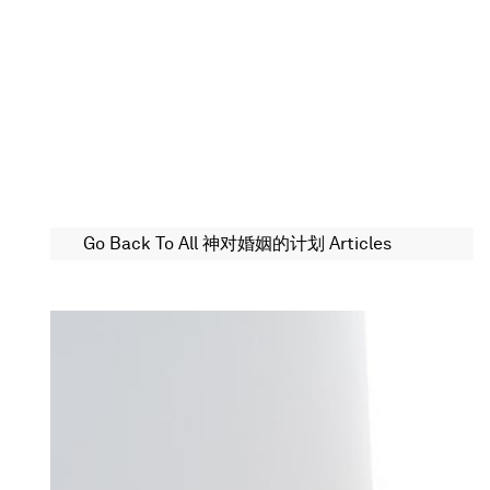
Go Back To All 神对婚姻的计划 Articles