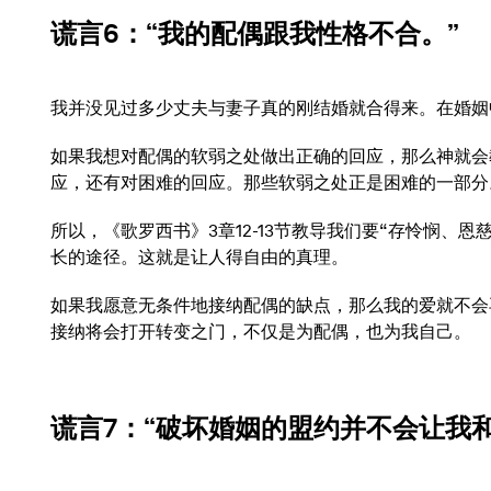
谎言6
：“我的配偶跟我性格不合。”
我并没见过多少丈夫与妻子真的刚结婚就合得来。在婚姻
如果我想对配偶的软弱之处做出正确的回应，那么神就会
应，还有对困难的回应。那些软弱之处正是困难的一部分
所以，《歌罗西书》3章12-13节教导我们要“存怜悯
长的途径。这就是让人得自由的真理。
如果我愿意无条件地接纳配偶的缺点，那么我的爱就不会
接纳将会打开转变之门，不仅是为配偶，也为我自己。
谎言7
：“破坏婚姻的盟约并不会让我