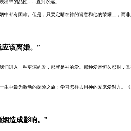
映出神的品性……直到永远。
姻中都有困难。但是，只要定睛在神的旨意和他的荣耀上，而非
就应该离婚。”
我们进入一种更深的爱，那就是神的爱。那种爱是恒久忍耐，又
一生中最为激动的探险之旅：学习怎样去用神的爱来爱对方。《罗
婚姻造成影响。”