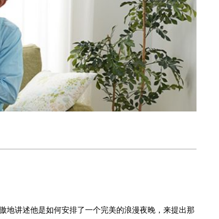
傲地讲述他是如何安排了一个完美的浪漫夜晚，来提出那