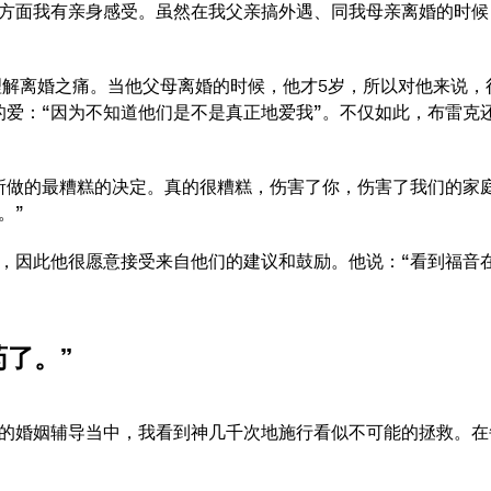
方面我有亲身感受。虽然在我父亲搞外遇、同我母亲离婚的时候
理解离婚之痛。当他父母离婚的时候，他才5岁，所以对他来说，
的爱：“因为不知道他们是不是真正地爱我”。不仅如此，布雷克
所做的最糟糕的决定。真的很糟糕，伤害了你，伤害了我们的家
。”
，因此他很愿意接受来自他们的建议和鼓励。他说：“看到福音
了。”
的婚姻辅导当中，我看到神几千次地施行看似不可能的拯救。在