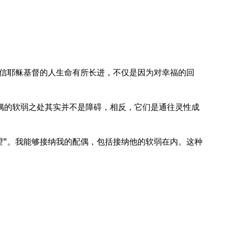
信耶稣基督的人生命有所长进，不仅是因为对幸福的回
配偶的软弱之处其实并不是障碍，相反，它们是通往灵性成
望”。我能够接纳我的配偶，包括接纳他的软弱在内。这种