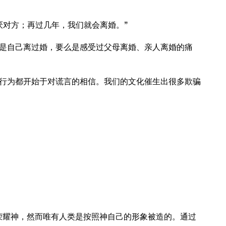
厌对方；再过几年，我们就会离婚。”
是自己离过婚，要么是感受过父母离婚、亲人离婚的痛
行为都开始于对谎言的相信。我们的文化催生出很多欺骗
了荣耀神，然而唯有人类是按照神自己的形象被造的。通过