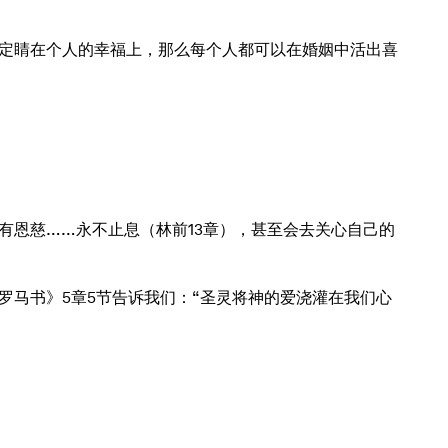
定睛在个人的幸福上，那么每个人都可以在婚姻中活出喜
有恩慈……永不止息（林前13章），甚至会去关心自己的
马书》5章5节告诉我们：“圣灵将神的爱浇灌在我们心