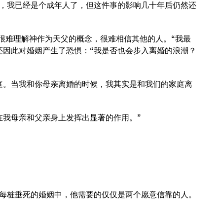
，我已经是个成年人了，但这件事的影响几十年后仍然还
很难理解神作为天父的概念，很难相信其他的人。“我最
还因此对婚姻产生了恐惧：“我是否也会步入离婚的浪潮？
庭。当我和你母亲离婚的时候，我其实是和我们的家庭离
在我母亲和父亲身上发挥出显著的作用。”
每桩垂死的婚姻中，他需要的仅仅是两个愿意信靠的人。