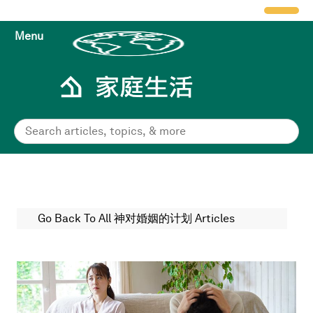
Menu
Go Back To All 神对婚姻的计划 Articles