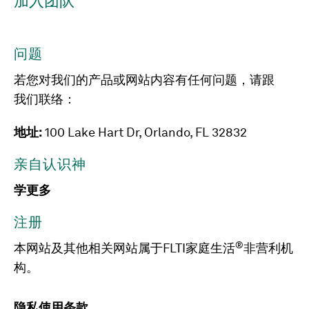
加入团队
问题
若您对我们的产品或网站内容有任何问题，请跟
我们联络：
地址:
100 Lake Hart Dr, Orlando, FL 32832
亲自认识神
学更多
注册
®
本网站及其他相关网站属于FLTI家庭生活
非营利机
构。
隐私
使用条款