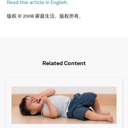
Read this article in English.
版权 © 2008 家庭生活。版权所有。
Related Content