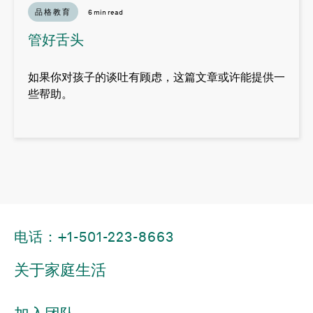
品格教育
6 min read
管好舌头
如果你对孩子的谈吐有顾虑，这篇文章或许能提供一
些帮助。
电话：+1-501-223-8663
关于家庭生活