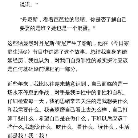
说谎。”
“丹尼斯，看着芭芭拉的眼睛。你是否了解自己
要娶的是谁？她也是一个混蛋。”
这些话显然对丹尼斯·雷尼产生了影响，他在《今日家
庭生活®》节目中讲述了这个故事。总结我自身的婚
姻经历，我也认为，对我们自身罪性的诚实探讨应该
是任何基础婚前课程的一部分。
近些年来，我比以往越来越意识到，自己面临的是一
场永不停息的争战，对手是我本性中的罪性和自私。
仔细检查每一天，我的思绪常常关注的是我想要什么
和我需要什么。我会琢磨自己看上去怎么样，自己打
算干些什么，希望自己是在做什么，下班以后应该干
些什么,我想说什么、吃什么、看什么、读什么，生活
都是我！我！我！