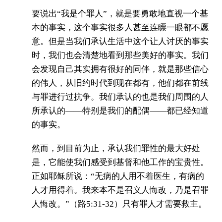
要说出“我是个罪人”，就是要勇敢地直视一个基
本的事实，这个事实很多人甚至连瞟一眼都不愿
意。但是当我们承认生活中这个让人讨厌的事实
时，我们也会清楚地看到那些美好的事实。我们
会发现自己其实拥有很好的同伴，就是那些信心
的伟人，从旧约时代到现在都有，他们都在前线
与罪进行过抗争。我们承认的也是我们周围的人
所承认的——特别是我们的配偶——都已经知道
的事实。
然而，到目前为止，承认我们罪性的最大好处
是，它能使我们感受到基督和他工作的宝贵性。
正如耶稣所说：“无病的人用不着医生，有病的
人才用得着。我来本不是召义人悔改，乃是召罪
人悔改。”（路5:31-32）只有罪人才需要救主。