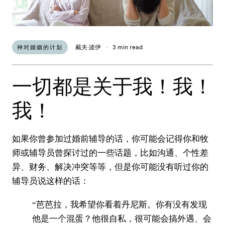
戴夫·波伊
·
3 min read
神对婚姻的计划
一切都是关于我！我！
我！
如果你曾参加过婚前辅导的话，你可能会记得你和牧
师或辅导员曾探讨过的一些话题，比如沟通、个性差
异、财务、解决冲突等等，但是你可能没有听过你的
辅导员说这样的话：
“芭芭拉，我希望你看着丹尼斯。你有没有发现
他是一个混蛋？他很自私，很可能会搞外遇、会