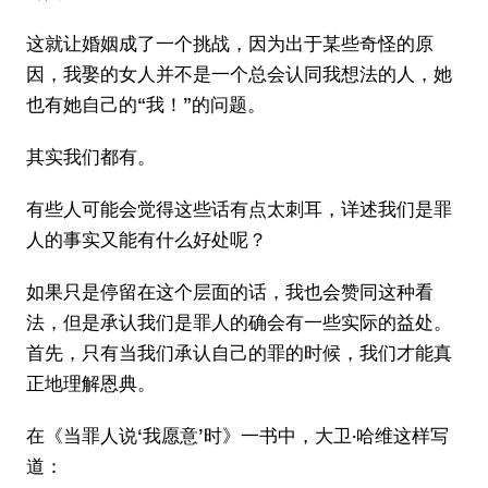
这就让婚姻成了一个挑战，因为出于某些奇怪的原
因，我娶的女人并不是一个总会认同我想法的人，她
也有她自己的“我！”的问题。
其实我们都有。
有些人可能会觉得这些话有点太刺耳，详述我们是罪
人的事实又能有什么好处呢？
如果只是停留在这个层面的话，我也会赞同这种看
法，但是承认我们是罪人的确会有一些实际的益处。
首先，只有当我们承认自己的罪的时候，我们才能真
正地理解恩典。
在《当罪人说‘我愿意’时》一书中，大卫·哈维这样写
道：