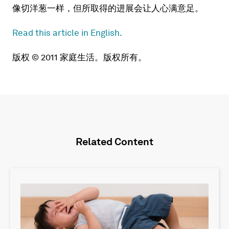
像切洋葱一样，但所取得的进展会让人心满意足。
Read this article in English.
版权 © 2011 家庭生活。版权所有。
Related Content