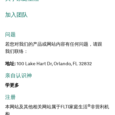
加入团队
问题
若您对我们的产品或网站内容有任何问题，请跟
我们联络：
地址:
100 Lake Hart Dr, Orlando, FL 32832
亲自认识神
学更多
注册
®
本网站及其他相关网站属于FLTI家庭生活
非营利机
构。