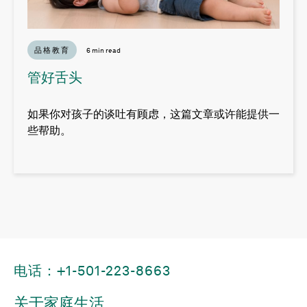
品格教育
6 min read
管好舌头
如果你对孩子的谈吐有顾虑，这篇文章或许能提供一
些帮助。
电话：+1-501-223-8663
关于家庭生活