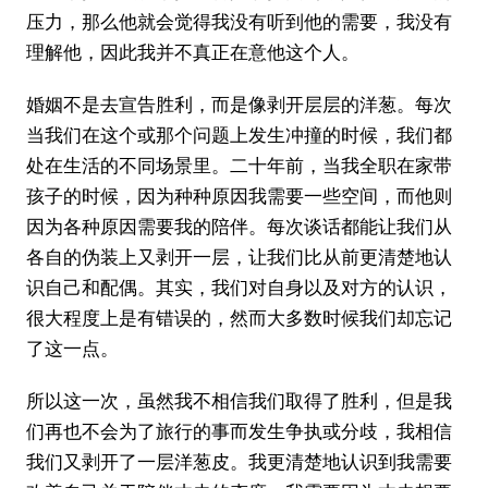
压力，那么他就会觉得我没有听到他的需要，我没有
理解他，因此我并不真正在意他这个人。
婚姻不是去宣告胜利，而是像剥开层层的洋葱。每次
当我们在这个或那个问题上发生冲撞的时候，我们都
处在生活的不同场景里。二十年前，当我全职在家带
孩子的时候，因为种种原因我需要一些空间，而他则
因为各种原因需要我的陪伴。每次谈话都能让我们从
各自的伪装上又剥开一层，让我们比从前更清楚地认
识自己和配偶。其实，我们对自身以及对方的认识，
很大程度上是有错误的，然而大多数时候我们却忘记
了这一点。
所以这一次，虽然我不相信我们取得了胜利，但是我
们再也不会为了旅行的事而发生争执或分歧，我相信
我们又剥开了一层洋葱皮。我更清楚地认识到我需要