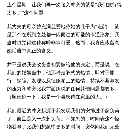
上个星期，让我们再一次陷入冲突的就是“我们旅行得
太多了”这个问题。
我丈夫的母亲曾充满慈爱地称她的儿子为“走鹃”，就
是那个在所到之处都一闪而过的可爱的卡通形象。我
当时也觉得这种称呼非常可爱。然而，我真应该留意
她话语中真正的含义。
并不是说我会改变当初要嫁给他的决定，而是说，在
我们的婚姻当中，他那种走鹃式的热情，即对于旅
行、探险、发现以及征服领土的热情，持续不断激发
的压力和冲突比我前面所说的任何其他问题都要多。
（顺便说一下，我是一个喜欢待在家里的人。）
我们最近的冲突起源于我发现我们的安排过于超负荷
了，而且是又一次超负荷。不知怎的，时间表这个怪
物吞噬了比我们想象中更多的时间，突然间我们无处