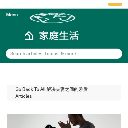
Menu
Go Back To All 解决夫妻之间的矛盾
Articles