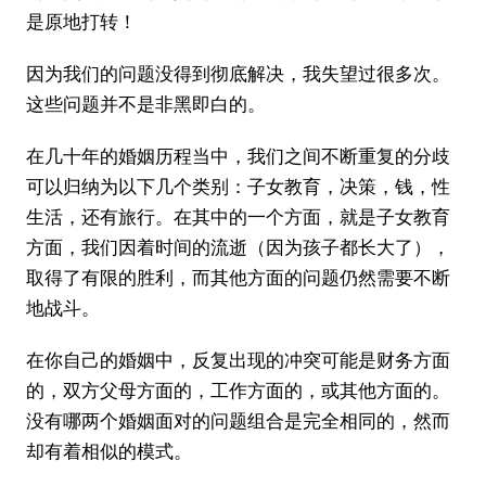
是原地打转！
因为我们的问题没得到彻底解决，我失望过很多次。
这些问题并不是非黑即白的。
在几十年的婚姻历程当中，我们之间不断重复的分歧
可以归纳为以下几个类别：子女教育，决策，钱，性
生活，还有旅行。在其中的一个方面，就是子女教育
方面，我们因着时间的流逝（因为孩子都长大了），
取得了有限的胜利，而其他方面的问题仍然需要不断
地战斗。
在你自己的婚姻中，反复出现的冲突可能是财务方面
的，双方父母方面的，工作方面的，或其他方面的。
没有哪两个婚姻面对的问题组合是完全相同的，然而
却有着相似的模式。