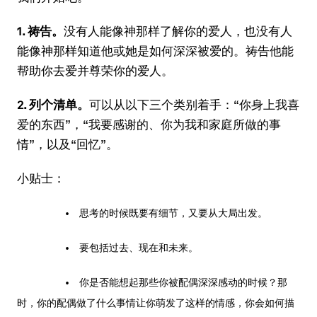
1. 祷告。
没有人能像神那样了解你的爱人，也没有人
能像神那样知道他或她是如何深深被爱的。祷告他能
帮助你去爱并尊荣你的爱人。
2. 列个清单。
可以从以下三个类别着手：“你身上我喜
爱的东西”，“我要感谢的、你为我和家庭所做的事
情”，以及“回忆”。
小贴士：
• 思考的时候既要有细节，又要从大局出发。
• 要包括过去、现在和未来。
• 你是否能想起那些你被配偶深深感动的时候？那
时，你的配偶做了什么事情让你萌发了这样的情感，你会如何描