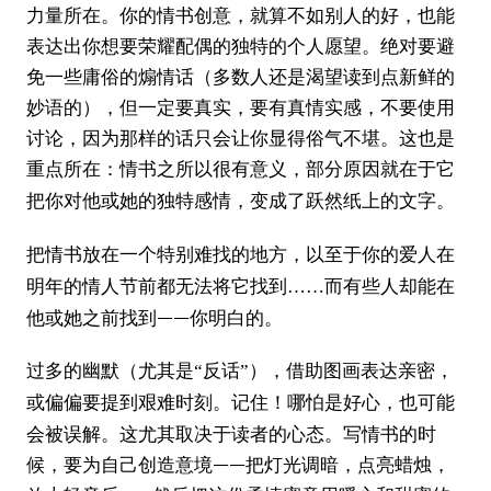
力量所在。你的情书创意，就算不如别人的好，也能
表达出你想要荣耀配偶的独特的个人愿望。绝对要避
免一些庸俗的煽情话（多数人还是渴望读到点新鲜的
妙语的），但一定要真实，要有真情实感，不要使用
讨论，因为那样的话只会让你显得俗气不堪。这也是
重点所在：
情书之所以很有意义，部分原因就在于它
把你对他或她的独特感情，变成了跃然纸上的文字。
把情书放在一个特别难找的地方，以至于你的爱人在
而有些人却能在
明年的情人节前都无法将它找到……
他或她之前找到——你明白的。
过多的幽默（尤其是“反话”），借助图画表达亲密，
记住！哪怕是好心，也可能
或偏偏要提到艰难时刻。
会被误解。这尤其取决于读者的心态。写情书的时
候，要为自己创造意境——把灯光调暗，点亮蜡烛，