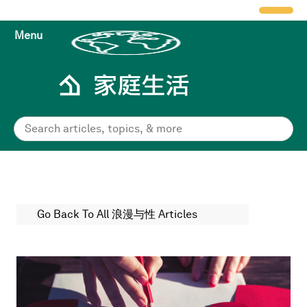
Menu
Go Back To All 浪漫与性 Articles