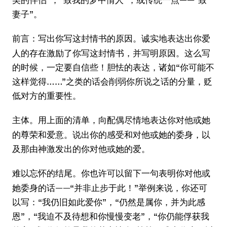
妻子”。
诚实地表达出你爱
前言：写出你写这封情书的原因。
人的存在激励了你写这封情书，并写明原因。这么写
的时候，一定要自信些！胆怯的表达，诸如“你可能不
这样觉得……”之类的话会削弱你所说之话的分量，贬
低对方的重要性。
用上面的清单，向配偶尽情地表达你对他或她
主体。
的尊荣和爱意。说出你的感受和对他或她的委身，以
及那由神激发出的你对他或她的爱。
你也许可以留下一句表明你对他或
难以忘怀的结尾。
她委身的话——“并非止步于此！”举例来说，你还可
以写：“我仍旧如此爱你”，“仍然是属你，并为此感
恩”，“我迫不及待想和你慢慢变老”，“你仍能俘获我