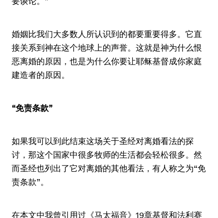
要谈论。”
婚姻比我们大多数人所认识到的都要重要得多。它直
接关系到神在这个地球上的声誉。这就是神为什么恨
恶离婚的原因，也是为什么你要让耶稣基督成你家庭
建造者的原因。
“免责条款”
如果我可以到此结束这场关于圣经对离婚看法的探
讨，那这个国家中很多牧师的生活都会轻松很多。然
而圣经也列出了它对离婚的其他看法，有人称之为“免
责条款”。
在本文中我曾引用过《马太福音》19章基督和法利赛