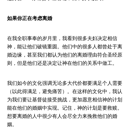
如果你正在考虑离婚
在我全职事奉的岁月里，我看到很多夫妇决定相信
神，能让他们破镜重圆。他们中的很多人都曾处于离
婚边缘，甚至我们都认为他们的离婚理由符合圣经原
则，但是他们还是决定让神在他们的关系中做工。
我们如今的文化强调无论多大代价都要满足个人需要
（以此得满足，避免痛苦）。在这样的文化中，我认
为我们要让基督徒接受挑战，更加愿意相信神的计划
能在他们的婚姻中实现。记住，神的计划是要救赎。
想要离婚的人中很少有人会尽全力来挽救他们的婚
姻。