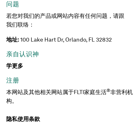
问题
若您对我们的产品或网站内容有任何问题，请跟
我们联络：
地址:
100 Lake Hart Dr, Orlando, FL 32832
亲自认识神
学更多
注册
®
本网站及其他相关网站属于FLTI家庭生活
非营利机
构。
隐私
使用条款