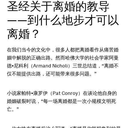
圣经关于离婚的教导
——到什么地步才可以
离婚？
在我们当今的文化中，很多人都把离婚看作从痛苦婚
姻中解脱的正确出路。然而哈佛大学的社会学家阿曼
德•尼科利（Armand Nicholi）三世总结道，“离婚不
仅不能提供出路，还可能带来很多问题。”
小说家帕特•康罗伊（Pat Conroy）在谈论他自身的
婚姻破裂时说，“每一场离婚都是一次小规模文明死
亡。”