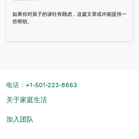
如果你对孩子的谈吐有顾虑，这篇文章或许能提供一
些帮助。
电话：+1-501-223-8663
关于家庭生活
加入团队