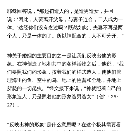
耶稣回答说，“那起初造人的，是造男造女，并且
说：‘因此，人要离开父母，与妻子连合，二人成为一
体。’这经你们没有念过吗？既然如此，夫妻不再是两
个人，乃是一体的了。所以神配合的，人不可分开。”
神关于婚姻的主要目的之一是让我们反映出他的形
象。在神创造了地和其中的各样活物之后，他说，“我
们要照我们的形象，按着我们的样式造人，使他们管
理海里的鱼、空中的鸟、地上的牲畜和全地，并地上
所爬的一切昆虫。”经文接下来说，“神就照着自己的
形象造人，乃是照着他的形象造男造女”（创1：26-
27）。
“反映出神的形象”是什么意思呢？在这个极其需要看