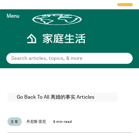
Menu
Go Back To All 离婚的事实 Articles
丹尼斯·雷尼
·
9 min read
文章