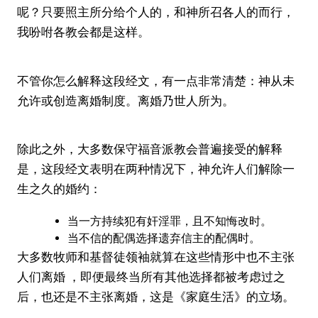
呢？只要照主所分给个人的，和神所召各人的而行，
我吩咐各教会都是这样。
不管你怎么解释这段经文，有一点非常清楚：神从未
允许或创造离婚制度。离婚乃世人所为。
除此之外，大多数保守福音派教会普遍接受的解释
是，这段经文表明在两种情况下，神允许人们解除一
生之久的婚约：
当一方持续犯有奸淫罪，且不知悔改时。
当不信的配偶选择遗弃信主的配偶时。
大多数牧师和基督徒领袖就算在这些情形中也不主张
人们离婚 ，即便最终当所有其他选择都被考虑过之
后，也还是不主张离婚，这是《家庭生活》的立场。