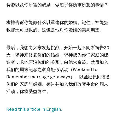
资源以及你所需的鼓励，做超乎你所求所想的事情？
求神告诉你能做什么以重建你的婚姻。记住，神能拯
救那无可拯救的。这也是他对你婚姻的崇高期望。
最后，我想向大家发起挑战，开始一起不间断祷告30
天，求神来修复你们的婚姻，求神成为你们家庭的建
造者，求他医治你们的关系，向他求奇迹。然后加入
我们的周末纪念之家庭短假活动（Weekend to
Remember marriage getaways），以圣经原则装备
你们的家庭与婚姻。祷告并加入我们改变生命的周末
活动，你将受益终生。
Read this article in English.