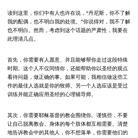
读到这里，你们中有人也许在说，“丹尼斯，你不了解
我的配偶，也不明白我的处境。”你说得对，我不了解
也不明白。然而，考虑到这个话题的严肃性，我要在
此理清几点。
首先，你需要有人愿意、并且能够帮你走过这段特殊
时期。这个人不仅同情你，还能帮助你以圣经的观点
看待问题，做正确的事。如果可能，我相信做这些工
作的最佳人选就是你的牧师。另一个人选应该是受过
训练并能正确应用圣经的心理辅导师。
其次，你需要耶稣基督的教会围绕你。谨慎些，不要
让自己脱离教会。身体的每个肢体都互相需要。清楚
地告诉教会中的其他人，你不想落单，你需要他们的