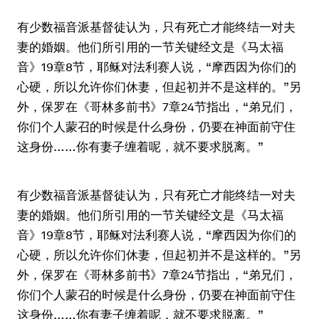
有少数福音派基督徒认为，只有死亡才能终结一对夫
妻的婚姻。他们所引用的一节关键经文是《马太福
音》19章8节，耶稣对法利赛人说，“摩西因为你们的
心硬，所以允许你们休妻，但起初并不是这样的。”另
外，保罗在《哥林多前书》7章24节指出，“弟兄们，
你们个人蒙召的时候是什么身份，仍要在神面前守住
这身份……你有妻子缠着呢，就不要求脱离。”
有少数福音派基督徒认为，只有死亡才能终结一对夫
妻的婚姻。他们所引用的一节关键经文是《马太福
音》19章8节，耶稣对法利赛人说，“摩西因为你们的
心硬，所以允许你们休妻，但起初并不是这样的。”另
外，保罗在《哥林多前书》7章24节指出，“弟兄们，
你们个人蒙召的时候是什么身份，仍要在神面前守住
这身份……你有妻子缠着呢，就不要求脱离。”