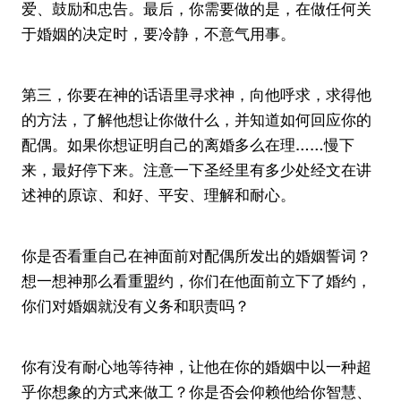
爱、鼓励和忠告。最后，你需要做的是，在做任何关
于婚姻的决定时，要冷静，不意气用事。
第三，你要在神的话语里寻求神，向他呼求，求得他
的方法，了解他想让你做什么，并知道如何回应你的
配偶。如果你想证明自己的离婚多么在理……慢下
来，最好停下来。注意一下圣经里有多少处经文在讲
述神的原谅、和好、平安、理解和耐心。
你是否看重自己在神面前对配偶所发出的婚姻誓词？
想一想神那么看重盟约，你们在他面前立下了婚约，
你们对婚姻就没有义务和职责吗？
你有没有耐心地等待神，让他在你的婚姻中以一种超
乎你想象的方式来做工？你是否会仰赖他给你智慧、