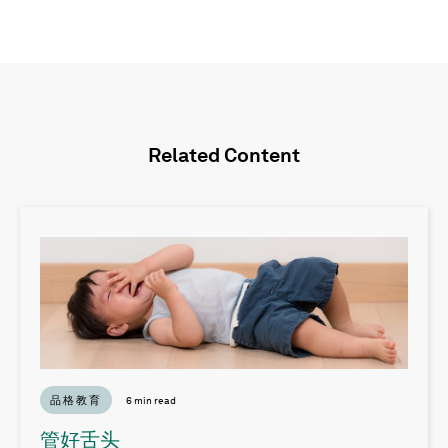
Related Content
品格教育
6 min read
管好舌头