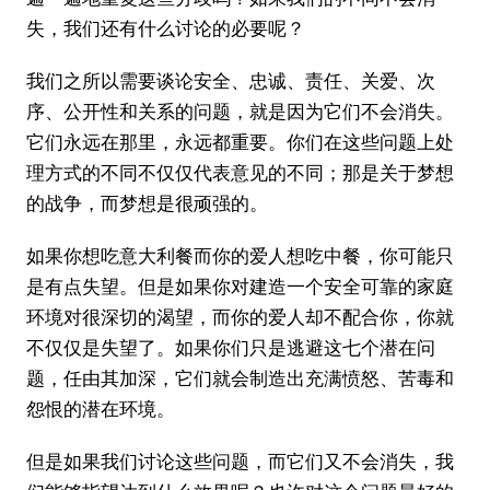
失，我们还有什么讨论的必要呢？
我们之所以需要谈论安全、忠诚、责任、关爱、次
序、公开性和关系的问题，就是因为它们不会消失。
它们永远在那里，永远都重要。你们在这些问题上处
理方式的不同不仅仅代表意见的不同；那是关于梦想
的战争，而梦想是很顽强的。
如果你想吃意大利餐而你的爱人想吃中餐，你可能只
是有点失望。但是如果你对建造一个安全可靠的家庭
环境对很深切的渴望，而你的爱人却不配合你，你就
不仅仅是失望了。如果你们只是逃避这七个潜在问
题，任由其加深，它们就会制造出充满愤怒、苦毒和
怨恨的潜在环境。
但是如果我们讨论这些问题，而它们又不会消失，我