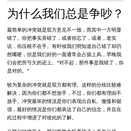
为什么我们总是争吵？
最简单的冲突就是双方意见不一致，而其中一方明显
错了。你把事实弄错了，或者你忘了，或者，老实
说，你压根不在乎。有时候我们明知道自己错了却仍
然嘴硬，但是我们好的一面通常会占据上风，早晚我
们会把所亏欠的还上。“对不起，那件事是我错了，你
是对的。”
较为复杂的冲突就是双方都有理。这样的分歧比较难
解决，因为你们都不想放手，不过，你们都有理由不
放手。冲突最坏的情况是你们表现出自私、傲慢和倔
强，最好的情况是你们都表达了自己的信念，并且在
此过程中增进了对彼此的了解。