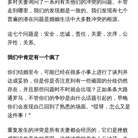
多对夫妻询问了一系列有关他们的冲突的问题。不管
走到哪里，我们的发现都是一致的。我们发现有七个
普遍的潜在问题是婚姻生活中大多数冲突的根源。
这七个问题是：安全，忠诚，责任，关爱，次序，公
开性，关系。
我们中肯定有一个疯了
你们结婚至今，可能已经在很多小事上进行了谈判并
达成妥协，但是你是否注意到有一些顽固的分歧仍然
存在，并且那些问题时不时就会出现？正如条条大路
通罗马，不管你们的争吵是由什么话题引起的，早晚
你们会发现自己回到了熟悉的场面。“哎呀，怎么又是
这件事！”
重复发生的冲突是所有夫妻都会经历的，它们是挫败