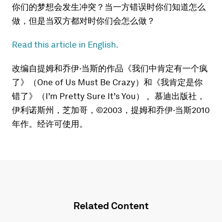
你们的梦想会发生冲突？当一方错误时你们知道怎么
做，但是当双方都对时你们会怎么做？
Read this article in English.
改编自提姆和乔伊·当斯的作品《我们中肯定有一个疯
了》（One of Us Must Be Crazy）和《我肯定是你
错了》（I’m Pretty Sure It’s You） 。慕迪出版社，
伊利诺斯州，芝加哥，©2003，提姆和乔伊·当斯2010
年作。经许可使用。
Related Content