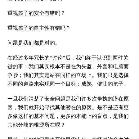
重视孩子的安全有错吗？
重视孩子的自主性有错吗？
问题是我们都是对的。
在经过多年冗长的“讨论”后，我们终于认识到两件关
键的事：我们其实根本不是在为头盔、外套和电脑而
争吵；我们其实是站在同样的立场上。我们只是选择
不同的道路来实现同一个目标：成熟、健壮的孩子。
一旦我们清楚了安全问题是我们许多次争执的潜在原
因，我们就开始寻找其他潜在的原因。是不是还有更
多像这样的基本问题，更多的本能上的盲点，是我们
其他分歧的根源所在呢？