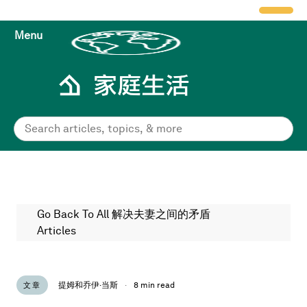
Menu
Go Back To All 解决夫妻之间的矛盾
Articles
提姆和乔伊·当斯
·
8 min read
文章