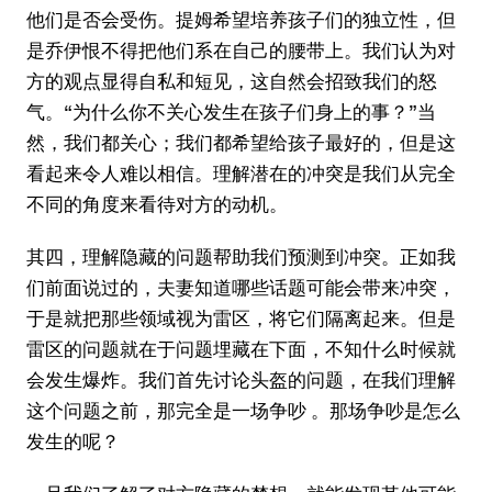
他们是否会受伤。提姆希望培养孩子们的独立性，但
是乔伊恨不得把他们系在自己的腰带上。我们认为对
方的观点显得自私和短见，这自然会招致我们的怒
气。“为什么你不关心发生在孩子们身上的事？”当
然，我们都关心；我们都希望给孩子最好的，但是这
看起来令人难以相信。理解潜在的冲突是我们从完全
不同的角度来看待对方的动机。
其四，理解隐藏的问题帮助我们预测到冲突。正如我
们前面说过的，夫妻知道哪些话题可能会带来冲突，
于是就把那些领域视为雷区，将它们隔离起来。但是
雷区的问题就在于问题埋藏在下面，不知什么时候就
会发生爆炸。我们首先讨论头盔的问题，在我们理解
这个问题之前，那完全是一场争吵 。那场争吵是怎么
发生的呢？