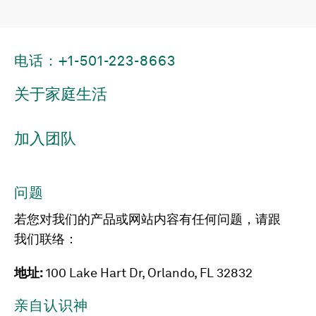
电话：+1-501-223-8663
关于家庭生活
加入团队
问题
若您对我们的产品或网站内容有任何问题，请跟
我们联络：
地址:
100 Lake Hart Dr, Orlando, FL 32832
亲自认识神