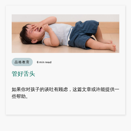
品格教育
6 min read
管好舌头
如果你对孩子的谈吐有顾虑，这篇文章或许能提供一
些帮助。