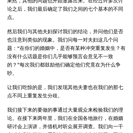
果然，其他的问题也开始显露出来。在经过许多次讨
论之后，我们最后确定了我们之间的七个基本的不同
点。
然后我们与其他夫妇探讨我们的结论，并问他们是否
也注意到类似的现象。我们问每一对夫妇这几个问
题：“在你们的婚姻中，是否有某种冲突重复发生？有
没有什么话题是你们几乎能够预言会意见不一致
的？”每次我们都鼓励他们确定他们究竟在为什么争
吵。
让我们吃惊的是，我们发现其他夫妻也在我们的那七
点不同上重复发生分歧。
我们接下来的要做的事通过大量观众来检验我们的理
论。在接下来两年里，我们在全国各地旅行，在婚姻
研讨会上演讲，并借机对听众展开调查。我们向一千