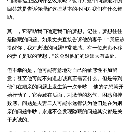
们能够指望达到什么效果呢？也许对这个问题最好的
回答就是告诉你理解这些基本的不同对我们有什么帮
助。
其一，它帮助我们确定我们的梦想。记住，梦想往往
是隐藏的问题。如果丈夫直接告诉他的妻子：“我应该
提醒你，我对忠诚的问题非常敏感。有一位忠贞不移
的妻子是我的梦想，”这会对他们的婚姻大有益处。
但不幸的是，他可能有意地对自己的敏感性不加留
意；甚至他可能不知道忠诚真正需要什么。但是等到
他们在姻亲的问题上发生第一次争吵 ，他的梦想就开
始行动了，它会藏在后面，刺激他的怒气、困惑和挫
败感。问题是夫妻二人可能永远都认为他们是在为姻
亲的问题争吵，永远不会发现隐藏的问题其实都是关
于忠诚的。