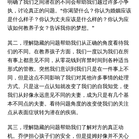
明确了我们之间潜在的不同会帮助我们越过许多小争
执，讨论真正的问题。“你渴望什么？你认为婚姻应该
是什么样子？你认为丈夫应该是什么样的？你认为应
该如何教养子女？告诉我你的梦想。”
其二，理解隐藏的问题帮助我们从正确的角度看待我
们的不同。在教养孩子方面，我们一度以为我们在所
有事上都意见不同，从零花钱到宵禁时间到各种适当
形式的管教。突然我们意识到我们只是在一件事上不
同，但是这点不同影响了我们对其他许多事情的处理
方式。只是这一点认知就改变了我们的自我知觉，使
我们从好像永远意见不同的夫妻，成为只是有几个基
本不同点的夫妻。看待问题角度的改变使我们的关注
点从表面症状转为潜在的疾病。
其三，理解隐藏的问题帮助我们了解对方的真正动
机。乔伊担心孩子们的安全，但是提姆好像并不关心