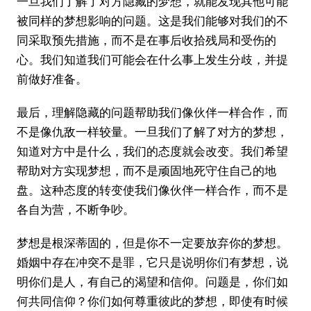
一旦我们了解了对方隐藏的梦想，就能发现其他可能
被同样的梦想影响的问题。这是我们能够对我们的不
同采取预先措施，而不是在事后收拾残局和受伤的
心。我们知道我们可能会在什么事上发生分歧，并提
前做好准备。
最后，理解隐藏的问题帮助我们像伙伴一样合作，而
不是像仇敌一样较量。一旦我们了解了对方的梦想，
知道对方中是什么，我们的态度就会改变。我们希望
帮助对方实现梦想，而不是顽固地死守住自己的地
盘。这种态度的转变使我们像伙伴一样合作，而不是
各自为营，不断争吵。
梦想是根深蒂固的，但是你不一定要放弃你的梦想。
婚姻中存在冲突不是罪，它只是说明你们有梦想，说
明你们是人，有自己的渴望和信仰。问题是，你们如
何共同信仰？你们如何尊重彼此的梦想，即使有时候