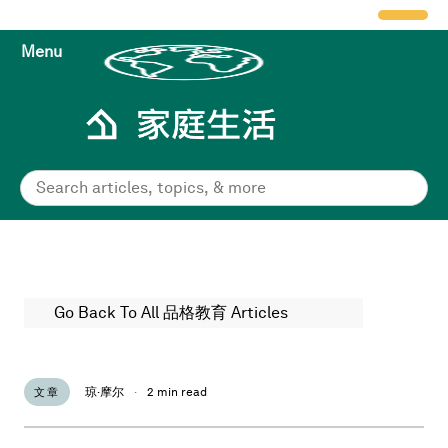
Menu
Go Back To All 品格教育 Articles
琼·摩尔
·
2 min read
文章