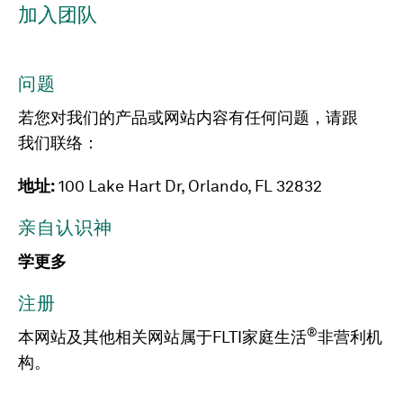
加入团队
问题
若您对我们的产品或网站内容有任何问题，请跟
我们联络：
地址:
100 Lake Hart Dr, Orlando, FL 32832
亲自认识神
学更多
注册
®
本网站及其他相关网站属于FLTI家庭生活
非营利机
构。