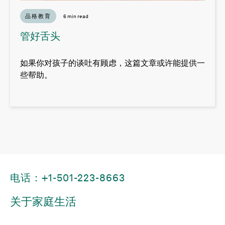
品格教育
6 min read
管好舌头
如果你对孩子的谈吐有顾虑，这篇文章或许能提供一
些帮助。
电话：+1-501-223-8663
关于家庭生活