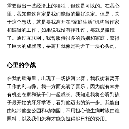
需要做出一些经济上的牺牲，但这是可以的。在我心
里，我知道这肯定是我们能做的最好决定。但是，关
于这个想法，就是要我离开在“家庭生活”机构当作家
和编辑的工作，如果说我没有挣扎过，那就是撒谎
了。通过互联网，我曾服侍很多的婚姻和家庭，获得
了巨大的成就感，要离开就像是割舍了一块心头肉。
心里的争战
在我的脑海里，出现了一场拔河比赛，我权衡着离开
工作的利与弊。我一方面充满了喜乐，因为能有幸并
有机会在家和孩子们一起成长。我知道我将会听到孩
子最开始的牙牙学语，看到他迈出的第一步。我能自
由地带他去公园和动物园，不用担心他生病时该由谁
照料，以及我们怎样才能负担得起日托的费用。