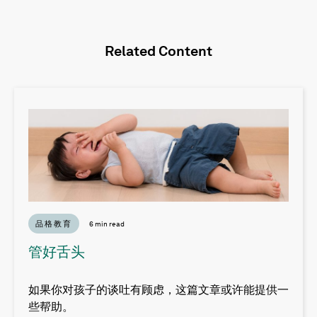
Related Content
品格教育
6 min read
管好舌头
如果你对孩子的谈吐有顾虑，这篇文章或许能提供一
些帮助。