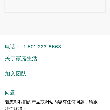
电话：+1-501-223-8663
关于家庭生活
加入团队
问题
若您对我们的产品或网站内容有任何问题，请跟
我们联络：