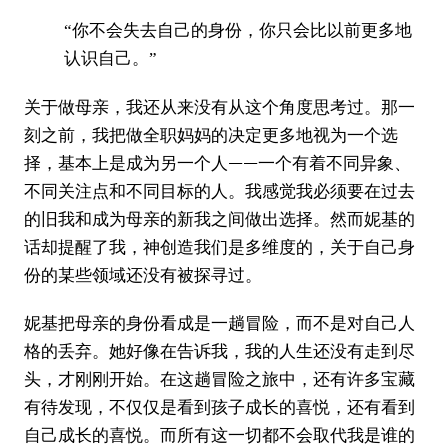
“你不会失去自己的身份，你只会比以前更多地
认识自己。”
关于做母亲，我还从来没有从这个角度思考过。那一
刻之前，我把做全职妈妈的决定更多地视为一个选
择，基本上是成为另一个人——一个有着不同异象、
不同关注点和不同目标的人。我感觉我必须要在过去
的旧我和成为母亲的新我之间做出选择。然而妮基的
话却提醒了我，神创造我们是多维度的，关于自己身
份的某些领域还没有被探寻过。
妮基把母亲的身份看成是一趟冒险，而不是对自己人
格的丢弃。她好像在告诉我，我的人生还没有走到尽
头，才刚刚开始。在这趟冒险之旅中，还有许多宝藏
有待发现，不仅仅是看到孩子成长的喜悦，还有看到
自己成长的喜悦。而所有这一切都不会取代我是谁的