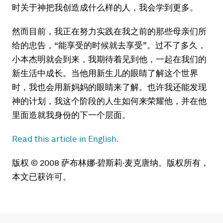
时关于神把我创造成什么样的人，我会学到更多。
然而目前，我正在努力实践在我之前的那些母亲们所
给的忠告，“能享受的时候就去享受”。过不了多久，
小本杰明就会到来，我期待着见到他，一起在我们的
新生活中成长。当他用新生儿的眼睛了解这个世界
时，我也会用新妈妈的眼睛来了解。也许我还能发现
神的计划，我这个阶段的人生如何来荣耀他，并在他
里面造就我身份的下一个层面。
Read this article in English.
版权 © 2008 萨布林娜·碧斯莉·麦克唐纳。版权所有，
本文已获许可。