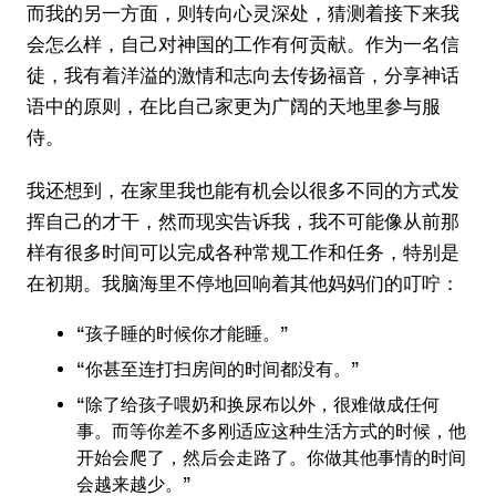
而我的另一方面，则转向心灵深处，猜测着接下来我
会怎么样，自己对神国的工作有何贡献。作为一名信
徒，我有着洋溢的激情和志向去传扬福音，分享神话
语中的原则，在比自己家更为广阔的天地里参与服
侍。
我还想到，在家里我也能有机会以很多不同的方式发
挥自己的才干，然而现实告诉我，我不可能像从前那
样有很多时间可以完成各种常规工作和任务，特别是
在初期。我脑海里不停地回响着其他妈妈们的叮咛：
“孩子睡的时候你才能睡。”
“你甚至连打扫房间的时间都没有。”
“除了给孩子喂奶和换尿布以外，很难做成任何
事。而等你差不多刚适应这种生活方式的时候，他
开始会爬了，然后会走路了。你做其他事情的时间
会越来越少。”