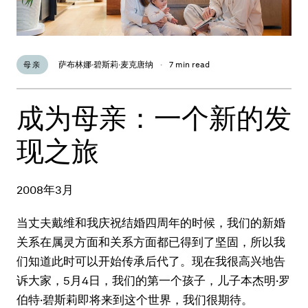
萨布林娜·碧斯莉·麦克唐纳
·
7 min read
母亲
成为母亲：一个新的发
现之旅
2008年3月
当丈夫戴维和我庆祝结婚四周年的时候，我们的新婚
关系在属灵方面和关系方面都已得到了坚固，所以我
们知道此时可以开始传承后代了。现在我很高兴地告
诉大家，5月4日，我们的第一个孩子，儿子本杰明·罗
伯特·碧斯莉即将来到这个世界，我们很期待。