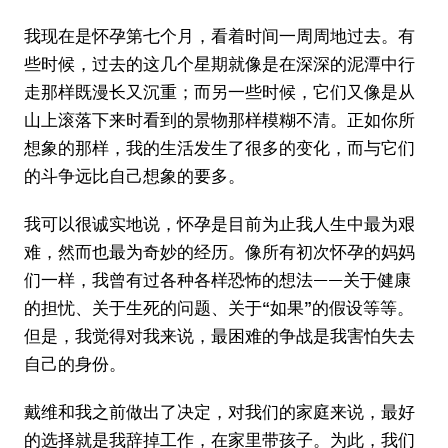
我现在是怀孕第七个月，看着时间一周周地过去。有
些时候，过去的这几个星期就像是在深深的泥潭中行
走那样既漫长又沉重；而另一些时候，它们又像是从
山上滚落下来时看到的景物那样模糊不清。正如你所
想象的那样，我的生活发生了很多的变化，而与它们
的斗争远比自己想象的要多。
我可以很诚实地说，怀孕是目前为止我人生中最为艰
难，然而也最为奇妙的经历。像所有初次怀孕的妈妈
们一样，我曾有过各种各样恐怖的想法——关于健康
的担忧、关于生死的问题、关于“如果”的假设等等。
但是，我觉得对我来说，最困难的争战是我害怕失去
自己的身份。
戴维和我之前做出了决定，对我们的家庭来说，最好
的选择就是我辞掉工作，在家里带孩子。为此，我们