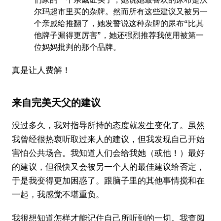
尔玛超市里买的杂牌。然而所有这些建议又被另一
个亲戚给推翻了，她发誓说这种杂牌的尿布“比其
他牌子漏得更厉害”，她还强烈推荐我使用被第一
位妈妈批判的那个品牌。
真是让人费解！
来自完美天父的建议
没过多久，我对指导所持的态度就发生变化了。虽然
我曾经很热衷听取过来人的建议，但我发现自己开始
害怕公共场合。我知道人们会给我她（或他！）最好
的建议，但很快又会被另一个人的最佳建议给否定，
于是我变得更加困惑了。跟脑子里的其他事情搅和在
一起，我感觉不堪重负。
我很想知道怎样才能记住自己所听到的一切。我查阅