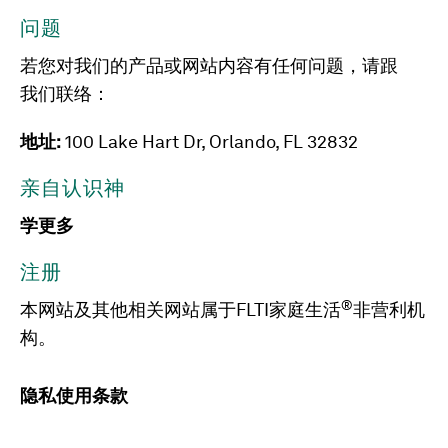
问题
若您对我们的产品或网站内容有任何问题，请跟
我们联络：
地址:
100 Lake Hart Dr, Orlando, FL 32832
亲自认识神
学更多
注册
®
本网站及其他相关网站属于FLTI家庭生活
非营利机
构。
隐私
使用条款