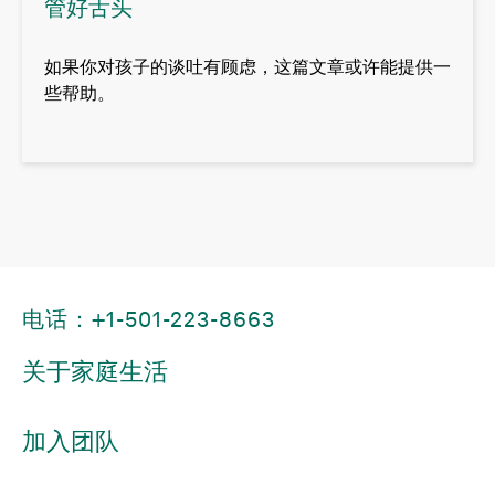
管好舌头
如果你对孩子的谈吐有顾虑，这篇文章或许能提供一
些帮助。
电话：+1-501-223-8663
关于家庭生活
加入团队