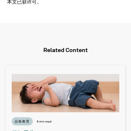
本文已获许可。
Related Content
品格教育
6 min read