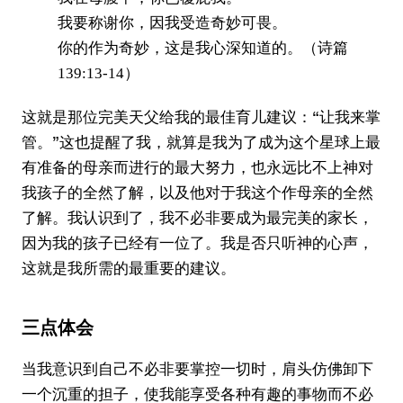
我要称谢你，因我受造奇妙可畏。
你的作为奇妙，这是我心深知道的。（诗篇
139:13-14）
这就是那位完美天父给我的最佳育儿建议：“让我来掌
管。”这也提醒了我，就算是我为了成为这个星球上最
有准备的母亲而进行的最大努力，也永远比不上神对
我孩子的全然了解，以及他对于我这个作母亲的全然
了解。我认识到了，我不必非要成为最完美的家长，
因为我的孩子已经有一位了。我是否只听神的心声，
这就是我所需的最重要的建议。
三点体会
当我意识到自己不必非要掌控一切时，肩头仿佛卸下
一个沉重的担子，使我能享受各种有趣的事物而不必