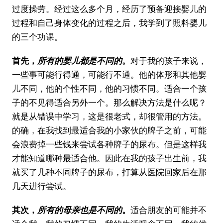
过度操劳。经过这么多个月，经历了预备迎接婴儿的
过程和自己身体变化的过程之后，我学到了照料婴儿
的三个功课。
首先，
所有的婴儿都是不同的
。
对于我的孩子来说，
一些事可能行得通，可能行不通。他的体形和其他婴
儿不同，他的个性不同，他的习惯不同。适合一个孩
子的不见得适合另外一个。那么解决方法是什么呢？
就是从错误中学习，这是很老式，却很管用的方法。
的确，在我找到最适合我的小家伙的牌子之前，可能
会浪费掉一些钱来尝试各种牌子的尿布。但是这样我
才能知道哪种最适合他。因此在我的孩子出生前，我
就买了几种不同牌子的尿布，打算从医院回家后在那
几天进行尝试。
其次，
所有的母亲也是不同的
。
适合朋友的可能并不