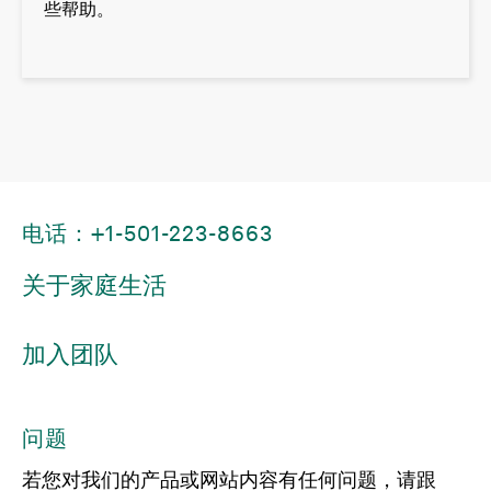
些帮助。
电话：+1-501-223-8663
关于家庭生活
加入团队
问题
若您对我们的产品或网站内容有任何问题，请跟