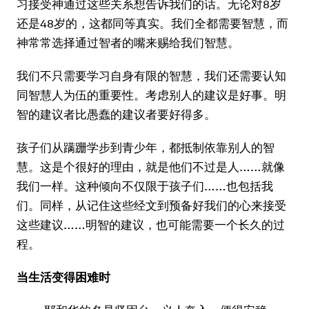
习接受神通过这些关系想告诉我们的话。无论对8岁
还是48岁的，这都同等真实。我们全都需要智慧，而
神常常选择通过智者的嘴来赐给我们智慧。
我们不只需要学习自身有限的智慧，我们还需要认知
同智慧人为伍的重要性。考虑别人的建议是好事。明
智的建议者比愚蠢的建议者要好得多。
孩子们从蹒跚学步到青少年，都抵制依靠别人的智
慧。这是个很好的理由，就是他们不过是人……就像
我们一样。这种倾向不仅限于孩子们……也包括我
们。同样，从记住这些经文到预备好我们的心来接受
这些建议……明智的建议，也可能需要一个长久的过
程。
当生活变得困难时