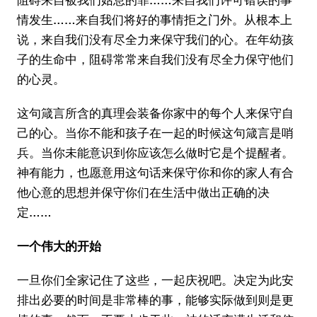
情发生……来自我们将好的事情拒之门外。从根本上
说，来自我们没有尽全力来保守我们的心。在年幼孩
子的生命中，阻碍常常来自我们没有尽全力保守他们
的心灵。
这句箴言所含的真理会装备你家中的每个人来保守自
己的心。当你不能和孩子在一起的时候这句箴言是哨
兵。当你未能意识到你应该怎么做时它是个提醒者。
神有能力，也愿意用这句话来保守你和你的家人有合
他心意的思想并保守你们在生活中做出正确的决
定……
一个伟大的开始
一旦你们全家记住了这些，一起庆祝吧。决定为此安
排出必要的时间是非常棒的事，能够实际做到则是更