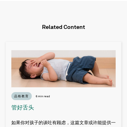
Related Content
品格教育
6 min read
管好舌头
如果你对孩子的谈吐有顾虑，这篇文章或许能提供一