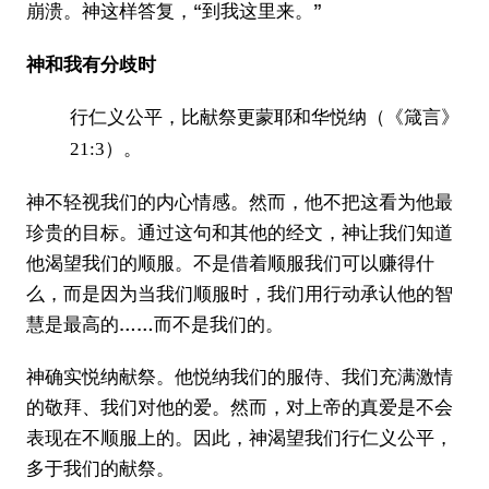
崩溃。神这样答复，“
”
到我这里来。
神和我有分歧时
行仁义公平，比献祭更蒙耶和华悦纳（《箴言》
21:3）。
神不轻视我们的内心情感。然而，他不把这看为他最
珍贵的目标。通过这句和其他的经文，神让我们知道
他渴望我们的顺服。不是借着顺服我们可以赚得什
么，而是因为当我们顺服时，我们用行动承认他的智
慧是最高的……而不是我们的。
神确实悦纳献祭。他悦纳我们的服侍、我们充满激情
的敬拜、我们对他的爱。然而，对上帝的真爱是不会
表现在不顺服上的。因此，神渴望我们行仁义公平，
多于我们的献祭。