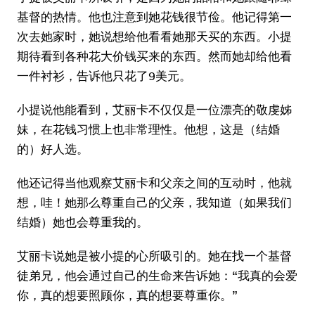
基督的热情。他也注意到她花钱很节俭。他记得第一
次去她家时，她说想给他看看她那天买的东西。小提
期待看到各种花大价钱买来的东西。然而她却给他看
一件衬衫，告诉他只花了9美元。
小提说他能看到，艾丽卡不仅仅是一位漂亮的敬虔姊
妹，在花钱习惯上也非常理性。他想，这是（结婚
的）好人选。
他还记得当他观察艾丽卡和父亲之间的互动时，他就
想，哇！她那么尊重自己的父亲，我知道（如果我们
结婚）她也会尊重我的。
艾丽卡说她是被小提的心所吸引的。她在找一个基督
徒弟兄，他会通过自己的生命来告诉她：“我真的会爱
你，真的想要照顾你，真的想要尊重你。”