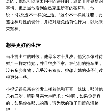
是的，他也可以做出同样的选择的，这是非常容易的
事情。但是当他看到自己家里所有的破坏时，他
说：“我想要不一样的生活。”这个不一样意味着，要
遵循神对性的设计，并绝对避免婚前性行为，以此来
荣耀神。
想要更好的生活
当小提出生的时候，他母亲才十几岁。他父亲像对待
财产一样对待她，并且很少回家。在他们的拖车里，
没有多少食物，几乎没有衣服。她想让她的孩子们过
得更好一些。
小提记得母亲在沙发上搂着他和哥哥、妹妹，那时他
只有五岁，听到母亲大声呼求：“神啊，如果你是真
的，如果你在那儿的话，请为我的孩子们留条活路
吧。”