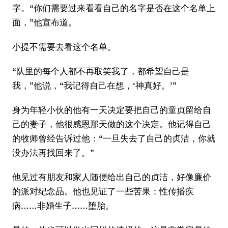
字。“你们需要过来看看自己的名字是否在这个名单上
面，”他宣布道。
小提不需要去看这个名单。
“队里的每个人都不再取笑我了，都希望自己是
我，”他说，“我记得自己在想，‘神真好。’”
身为年轻小伙的他有一天决定要把自己的童贞留给自
己的妻子，他很感恩那天做的这个决定。他记得自己
的牧师曾经告诉过他：“一旦失去了自己的贞洁，你就
没办法再找回来了。”
他见过有朋友和家人随便给出自己的贞洁，好像廉价
的派对纪念品。他也见证了一些苦果：性传播疾
病……非婚生子……堕胎。