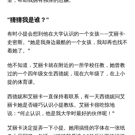
“猜猜我是谁？”
有时小提会想到他在大学认识的一个女孩——艾丽卡·
史密斯。“她是我身边最酷的一个女孩，我却再也找不
着她了。”
他不知道，艾丽卡就在附近的一所学校任教，她曾教
过的一个四年级女生西德妮，现在六年级了，在上小
提的体育课。
西德妮和艾丽卡一直保持着联系，有一天西德妮问艾
丽卡她是否碰巧认识小提教练。艾丽卡很吃惊地
说：“何止认识，他是我大学时最好的伙伴呢！”
艾丽卡决定捉弄一下小提。她用搞怪的字体在一张纸