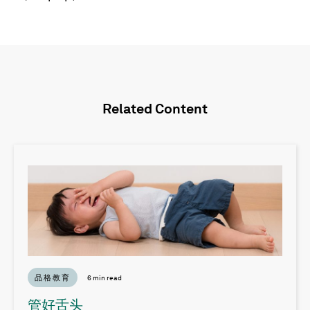
Related Content
品格教育
6 min read
管好舌头