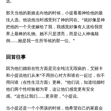
选。
那天当他的新娘走向他的时候，小提看着神给他的最
佳人选。他说他当时感受到了神的同在。“就好像是神
把他的一个天使嫁给了我，我感觉好像有人送给我世
界上最棒的礼物。她不只是漂亮，而是让人神魂颠
倒……她是我一生所等候的那一位。”
回首往事
因为他们婚前在性方面是完全纯洁无瑕疵的，艾丽卡
和小提说他们从来“不用担心对方和谁在一起过，你不
用问谁（在性生活方面）更棒。”他们说，知道结婚时
他们两个性经验都为零，这让他们感觉更有安全
感。“这也让我们……更亲密，”小提说。
当小提还是一个小男孩的时候，他希望自己的家庭会