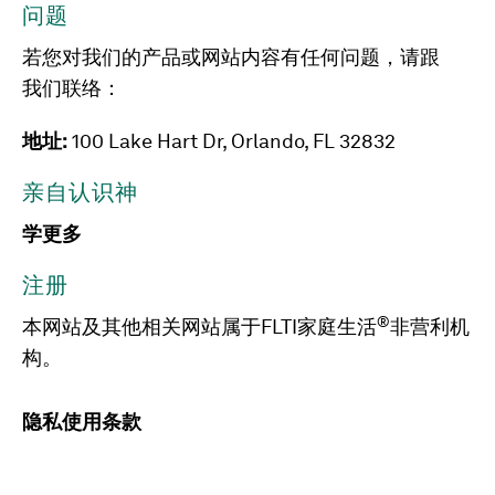
问题
若您对我们的产品或网站内容有任何问题，请跟
我们联络：
地址:
100 Lake Hart Dr, Orlando, FL 32832
亲自认识神
学更多
注册
®
本网站及其他相关网站属于FLTI家庭生活
非营利机
构。
隐私
使用条款