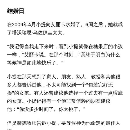
结婚日
在2009年4月小提向艾丽卡求婚了。6周之后，她就成
了塔沃瑞思·乌佐伊圭太太。
“我记得当我走下来时，看到小提就像在糖果店的小孩
一样，”艾丽卡说。在那个时刻，“我终于明白为什么
等候神是如此地快乐了。”
小提在那天想到了家人、朋友、熟人、教授和其他很
多人都告诉过他，不太可能找到一个“包装完好无
损”的女孩。有人还曾建议他选择一个过去有一点瑕疵
的女孩。小提记得有一个他非常信赖的朋友建议
他：“你没多少时间了。你太挑了。”
但是赫德牧师告诉小提，要等候神为他命定的最佳人