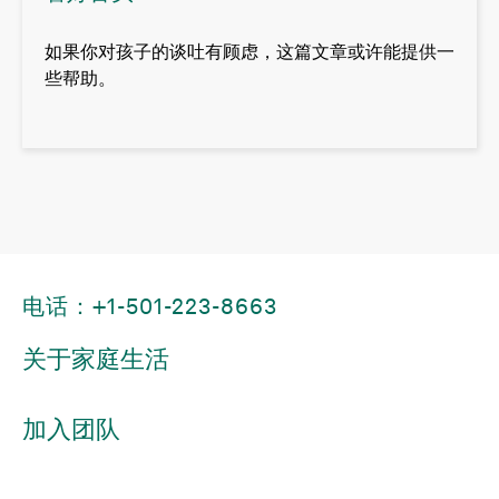
如果你对孩子的谈吐有顾虑，这篇文章或许能提供一
些帮助。
电话：+1-501-223-8663
关于家庭生活
加入团队