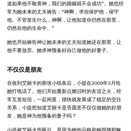
道如果他不敬畏神，我们的婚姻就不会成功”。她也经
常为她未来的丈夫祷告：“神啊，求你保护他，保守
他。不管发生什么，神啊，让他知道你仍然在那里，
仍然在他的生命中。”
她也开始祷告神让她未来的丈夫知道她还在那里，让
他不要放弃。她求神预备好自己做他的好妻子。
不仅仅是朋友
在收到艾丽卡的那张小纸条后，小提在2009年3月给
她打电话了。他们开始重新点燃旧时的友谊之火，经
常互发短信，一起闲逛，很快就发展成了稳定的交往
关系，小提想知道艾丽卡是否愿意不仅仅做她的好朋
友，她是神为他预备的妻子吗？
小提被艾丽卡所吸引，是因为她的品格和她跟随耶稣