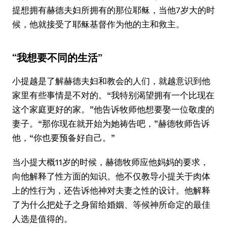
提想拥有赫德夫妇所拥有的那位耶稣，当他7岁大的时
候，他就接受了耶稣基督作为他的主和救主。
“我想要不同的生活”
小提越是了解赫德夫妇和教会的人们，就越意识到他
家里有些事情是不对的。“我特别渴望拥有一个比现在
这个家庭更好的家。”他告诉牧师他想要娶一位敬虔的
妻子。“那你现在就开始为她祷告吧，”赫德牧师告诉
他，“你也要预备好自己。”
当小提大概11岁的时候，赫德牧师应他妈妈的要求，
向他解释了性方面的知识。他不仅教导小提关于肉体
上的性行为，还告诉他神对夫妻之性的设计。他解释
了为什么把处子之身留给婚姻、等候神所命定的最佳
人选是值得的。