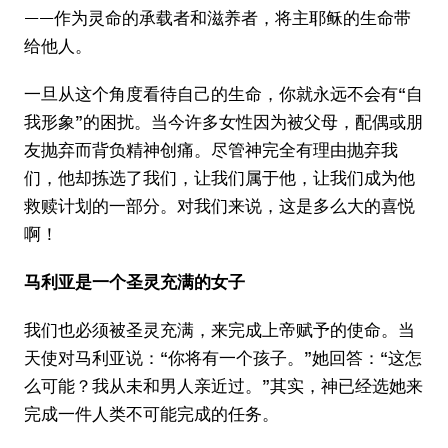
——作为灵命的承载者和滋养者，将主耶稣的生命带
给他人。
一旦从这个角度看待自己的生命，你就永远不会有“自
我形象”的困扰。当今许多女性因为被父母，配偶或朋
友抛弃而背负精神创痛。尽管神完全有理由抛弃我
们，他却拣选了我们，让我们属于他，让我们成为他
救赎计划的一部分。对我们来说，这是多么大的喜悦
啊！
马利亚是一个圣灵充满的女子
我们也必须被圣灵充满，来完成上帝赋予的使命。当
天使对马利亚说：“你将有一个孩子。”她回答：“这怎
么可能？我从未和男人亲近过。”其实，神已经选她来
完成一件人类不可能完成的任务。