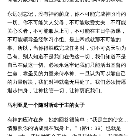
永远别忘记，没有神的荫庇，你不可能完成神吩咐的
一切。你不可能为人父母，不可能敬爱丈夫，不可能
关心长者，不可能服从上司，不可能在主日学教课，
不可能领导圣经学习小组。是上帝成就那不可能的
事。所以，当你得胜或完成任务时，切不可贪天功为
己有。别人知道不是我们在做这一切，我们知道不是
自己在做这一切。必须永远牢记我们只能活出基督的
生命，靠圣灵的力量来侍奉神。一旦认为可以靠自己
的力量解决，我们对神就毫无用处了。我们必须情愿
退步抽身，让神接管一切，让神荫庇我们。
马利亚是一个随时听命于主的女子
有神的应许在身，她的回答很简单：“我是主的使女…
情愿照你的话成就在我身上。”（路1：38）也就是