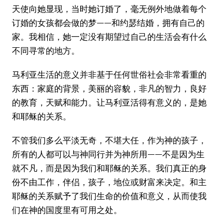
天使向她显现，当时她订婚了，毫无例外地做着每个
订婚的女孩都会做的梦——和约瑟结婚，拥有自己的
家。我相信，她一定没有期望过自己的生活会有什么
不同寻常的地方。
马利亚生活的意义并非基于任何世俗社会非常看重的
东西：家庭的背景，美丽的容貌，非凡的智力，良好
的教育，天赋和能力。让马利亚活得有意义的，是她
和耶稣的关系。
不管我们多么平淡无奇，不堪大任，作为神的孩子，
所有的人都可以与神同行并为神所用——不是因为生
就不凡，而是因为我们和耶稣的关系。我们真正的身
份不由工作，伴侣，孩子，地位或财富来决定。和主
耶稣的关系赋予了我们生命的价值和意义，从而使我
们在神的国度里有可用之处。