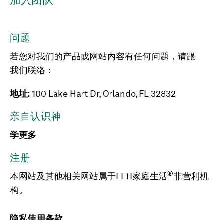
加入团队
问题
若您对我们的产品或网站内容有任何问题，请跟
我们联络：
地址:
100 Lake Hart Dr, Orlando, FL 32832
亲自认识神
学更多
注册
®
本网站及其他相关网站属于FLTI家庭生活
非营利机
构。
隐私
使用条款