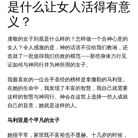
是什么让女人活得有意
义？
虔敬的女子到底是什么样的？怎样做一个合神心意的
女人？令人感激的是，神的话语不仅给我们教诲，还
造就了一批值得我们仿效的模范——那些身体力行见
证如何与神同行并为神所用的女子。
我最喜欢的一位合乎圣经的榜样是拿撒勒的马利亚。
在她的生命中，我发现了丰富的智慧，我自己就需要
这样的智慧与神同行。神会在这世上选择一些人成就
自己的旨意，她就是这样的人。
马利亚是个平凡的女子
她很平常，家世既不富裕也不显赫。十几岁的时候，