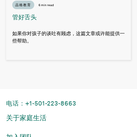
品格教育
6 min read
管好舌头
如果你对孩子的谈吐有顾虑，这篇文章或许能提供一
些帮助。
电话：+1-501-223-8663
关于家庭生活