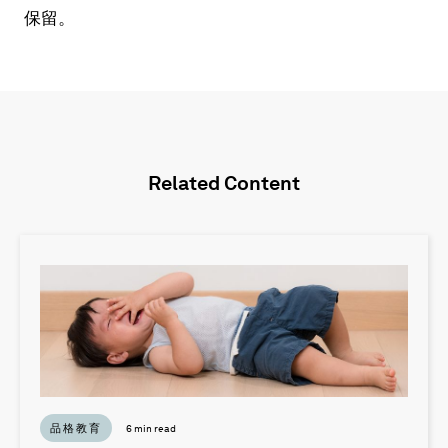
保留。
Related Content
品格教育
6 min read