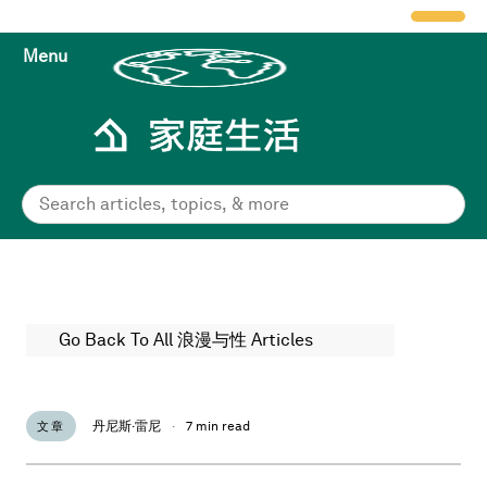
Menu
Go Back To All 浪漫与性 Articles
丹尼斯·雷尼
·
7 min read
文章