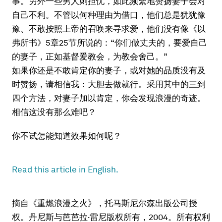
事。另外一些男人则担忧，如此频繁地赞扬妻子会对
自己不利。不管以何种理由为借口，他们总是犹犹豫
豫、不敢按照上帝的召唤来寻求爱，他们没有像《以
弗所书》5章25节所说的：“你们做丈夫的，要爱自己
的妻子，正如基督爱教会，为教会舍己。”
如果你还是不敢肯定你的妻子，或对她的品质没有及
时赞扬，请相信我：大胆去做就行。采用其中的三到
四个方法，对妻子加以肯定，你会发现浪漫的奇迹。
相信这没有那么难吧？
你不试怎能知道效果如何呢？
Read this article in English.
摘自《重燃浪漫之火》，托马斯尼尔森出版公司授
权。丹尼斯与芭芭拉·雷尼版权所有，2004。所有权利