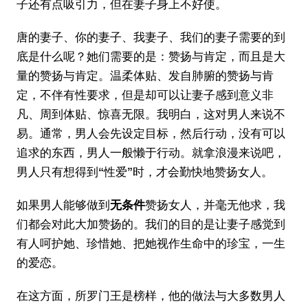
子还有点吸引力，但在妻子身上不好使。
唐的妻子、你的妻子、我妻子、我们的妻子需要的到
底是什么呢？她们需要的是：赞扬与肯定，而且是大
量的赞扬与肯定。温柔体贴、发自肺腑的赞扬与肯
定，不伴有性要求，但是却可以让妻子感到意义非
凡、周到体贴、惊喜无限。我明白，这对男人来说不
易。通常，男人会先设定目标，然后行动，没有可以
追求的东西，男人一般懒于行动。就拿浪漫来说吧，
男人只有想得到“性爱”时，才会勤快地赞扬女人。
如果男人能够做到
无条件
赞扬女人，并毫无他求，我
们都会对此大加赞扬的。我们的目的是让妻子感觉到
有人呵护她、珍惜她、把她视作生命中的珍宝，一生
的爱恋。
在这方面，所罗门王是榜样，他的做法与大多数男人