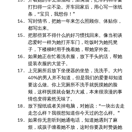
打扫得一尘不染。开车回家后，用心写一张纸
条，“宝贝，我想你！”
写封情书，把她一年来怎么照顾你、体贴你，
都写出来。
把那些算不得什么的好习惯找回来。像当初谈
恋爱时一样为她打开车门，吃饭时为她托凳
子，下楼梯时用手挽着她，帮她穿外套。
如果她正在忙着洗衣服，放下手头的活，帮她
提装衣服的大篮子。
上完厕所后放下坐便器的坐垫，洗洗手。大约
40%的男人并不知道，但是我们的爱妻却知道
要这么做。你上完厕所不洗手就抚摸她的脸
颊，这样抚摸就会魅力大减，本来很浪漫的事
情也变得索然无味了。
放下报纸或者关掉电脑，对她说：“一块出去走
走怎么样？我很想知道你今天过的怎么样。”
如果你无意听到她通电话，知道她遇到了麻
烦，或孩子缠着她不放，这时你要及时赞扬她