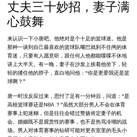
丈夫三十妙招，妻子满
心鼓舞
来认识一下小唐吧。他绝对是个十足的篮球迷。他是
那种一谈到自己最喜欢的篮球队嘴巴就刹不住闸的体
育迷，只要有人愿意听，跟任何人他都能喋喋不休地
讲上大半天。有一晚，妻子在沙发上挨着他坐下，轻
轻的搂住他的脖子，直白地问他：“你是更爱我还是篮
球啊？”
唐一时没反应过来，思忖了足有一分钟后，问道：“是
高校篮球赛还是NBA ？”虽然大部分男人不会在体育
赛事上犯迷糊，但是往往会错过赞扬肯定妻子的机
会。婚姻既不是观赏性的赛事，也不是热骂冷嘲的战
场。男人对体育赛事的钻研可能对更衣室里的毛头小